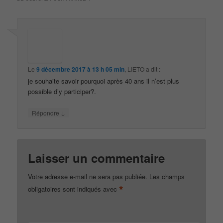
Le
9 décembre 2017 à 13 h 05 min
,
LIETO
a dit :
je souhaite savoir pourquoi après 40 ans il n’est plus
possible d’y participer?.
↓
Répondre
Laisser un commentaire
Votre adresse e-mail ne sera pas publiée.
Les champs
*
obligatoires sont indiqués avec