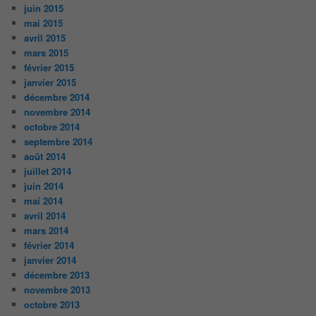
juin 2015
mai 2015
avril 2015
mars 2015
février 2015
janvier 2015
décembre 2014
novembre 2014
octobre 2014
septembre 2014
août 2014
juillet 2014
juin 2014
mai 2014
avril 2014
mars 2014
février 2014
janvier 2014
décembre 2013
novembre 2013
octobre 2013