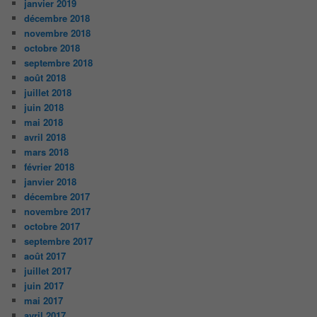
janvier 2019
décembre 2018
novembre 2018
octobre 2018
septembre 2018
août 2018
juillet 2018
juin 2018
mai 2018
avril 2018
mars 2018
février 2018
janvier 2018
décembre 2017
novembre 2017
octobre 2017
septembre 2017
août 2017
juillet 2017
juin 2017
mai 2017
avril 2017