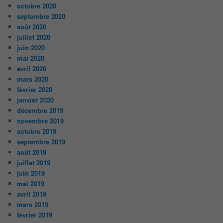
octobre 2020
septembre 2020
août 2020
juillet 2020
juin 2020
mai 2020
avril 2020
mars 2020
février 2020
janvier 2020
décembre 2019
novembre 2019
octobre 2019
septembre 2019
août 2019
juillet 2019
juin 2019
mai 2019
avril 2019
mars 2019
février 2019