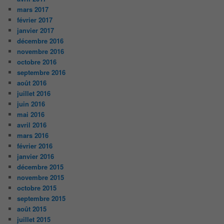
mars 2017
février 2017
janvier 2017
décembre 2016
novembre 2016
octobre 2016
septembre 2016
août 2016
juillet 2016
juin 2016
mai 2016
avril 2016
mars 2016
février 2016
janvier 2016
décembre 2015
novembre 2015
octobre 2015
septembre 2015
août 2015
juillet 2015