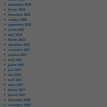
septembre 2023
février 2023
décembre 2022
octobre 2022
septembre 2022
juillet 2022
avril 2022
février 2022
décembre 2021
novembre 2021
octobre 2021
août 2021
juillet 2021
juin 2021
mai 2021
avril 2021
mars 2021
février 2021
janvier 2021
décembre 2020
novembre 2020