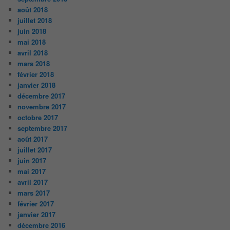
août 2018
juillet 2018
juin 2018
mai 2018
avril 2018
mars 2018
février 2018
janvier 2018
décembre 2017
novembre 2017
octobre 2017
septembre 2017
août 2017
juillet 2017
juin 2017
mai 2017
avril 2017
mars 2017
février 2017
janvier 2017
décembre 2016