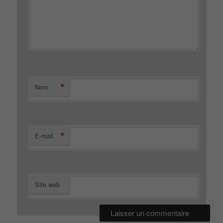
*
Nom
*
E-mail
Site web