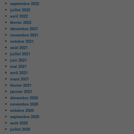
septembre 2022
juillet 2022
avril 2022
février 2022
décembre 2021
novembre 2021
octobre 2021
août 2021
juillet 2021
juin 2021
mai 2021
avril 2021
mars 2021
février 2021
janvier 2021
décembre 2020
novembre 2020
octobre 2020
septembre 2020
août 2020
juillet 2020