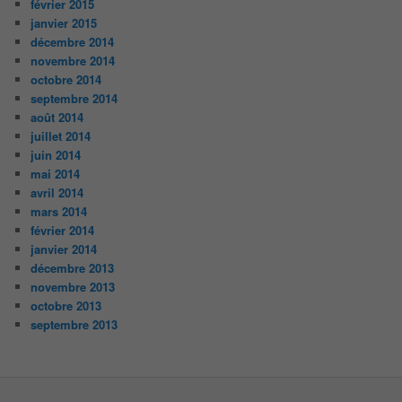
février 2015
janvier 2015
décembre 2014
novembre 2014
octobre 2014
septembre 2014
août 2014
juillet 2014
juin 2014
mai 2014
avril 2014
mars 2014
février 2014
janvier 2014
décembre 2013
novembre 2013
octobre 2013
septembre 2013