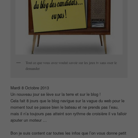
Tout ce que vous avez voulut savoir sur les jeux tv sans oser le
demander
Mardi 8 Octobre 2013
Un nouveau jour se lève sur la terre et sur le blog !
Cela fait 8 jours que le blog navigue sur la vague du web pour le
moment tout se passe bien le bateau et ne prends pas l’eau,
mais il n’a toujours pas atteint son rythme de croisière il va falloir
ajouter un moteur …
Bon je suis content car toutes les infos que l’on vous donne petit