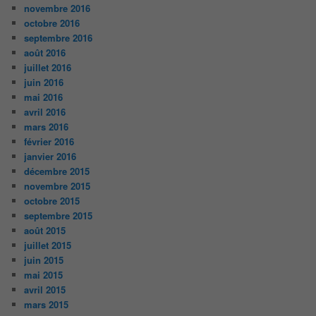
novembre 2016
octobre 2016
septembre 2016
août 2016
juillet 2016
juin 2016
mai 2016
avril 2016
mars 2016
février 2016
janvier 2016
décembre 2015
novembre 2015
octobre 2015
septembre 2015
août 2015
juillet 2015
juin 2015
mai 2015
avril 2015
mars 2015