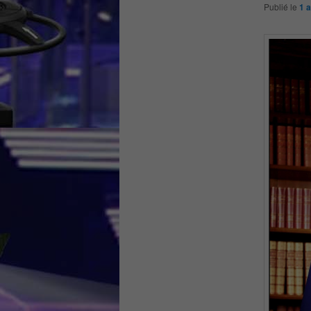
Publié le
1 a