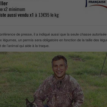
nférence de presse, il a indiqué aussi que la seule chasse autorisée
 légumes, un permis sera obligatoire en fonction de la taille des lé
 de l’animal qui aide à la traque.