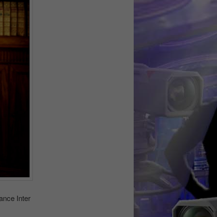
ance Inter