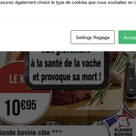
 pouvez également choisir le type de cookies que vous souhaitez en c
Settings Reglage
Accept