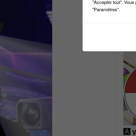
"Accepter tout". Vous
"Paramètres".