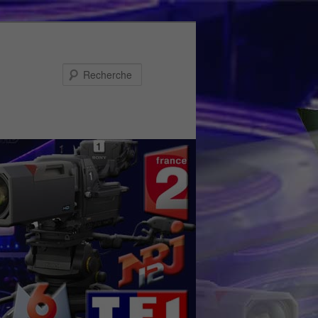
Recherche