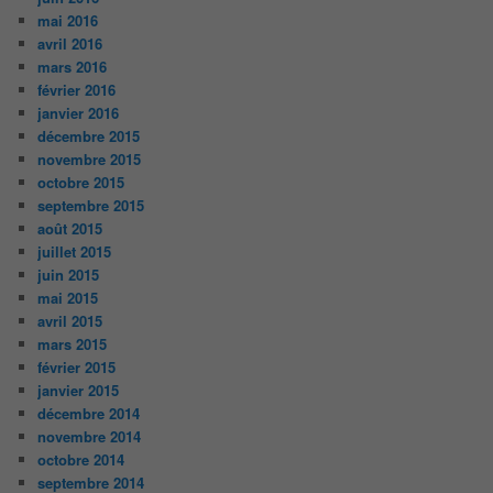
mai 2016
avril 2016
mars 2016
février 2016
janvier 2016
décembre 2015
novembre 2015
octobre 2015
septembre 2015
août 2015
juillet 2015
juin 2015
mai 2015
avril 2015
mars 2015
février 2015
janvier 2015
décembre 2014
novembre 2014
octobre 2014
septembre 2014