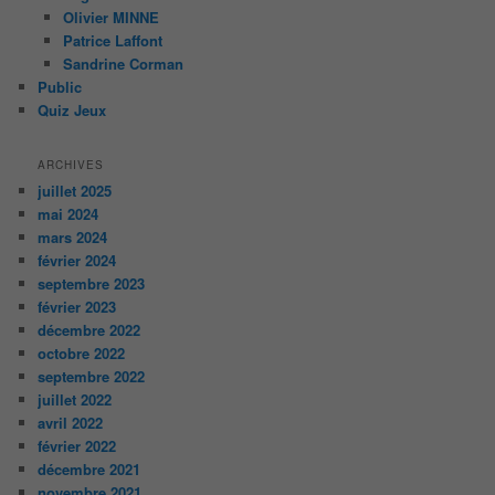
Olivier MINNE
Patrice Laffont
Sandrine Corman
Public
Quiz Jeux
ARCHIVES
juillet 2025
mai 2024
mars 2024
février 2024
septembre 2023
février 2023
décembre 2022
octobre 2022
septembre 2022
juillet 2022
avril 2022
février 2022
décembre 2021
novembre 2021