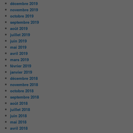
décembre 2019
novembre 2019
octobre 2019
septembre 2019
août 2019
juillet 2019
juin 2019
mai 2019
avril 2019
mars 2019
février 2019
janvier 2019
décembre 2018
novembre 2018
octobre 2018
septembre 2018
août 2018
juillet 2018
juin 2018
mai 2018
avril 2018