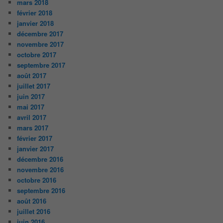
mars 2018
février 2018
janvier 2018
décembre 2017
novembre 2017
octobre 2017
septembre 2017
août 2017
juillet 2017
juin 2017
mai 2017
avril 2017
mars 2017
février 2017
janvier 2017
décembre 2016
novembre 2016
octobre 2016
septembre 2016
août 2016
juillet 2016
juin 2016