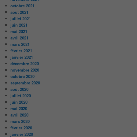
octobre 2021
août 2021
juillet 2021
juin 2021
mai 2021
avril 2021
mars 2021
février 2021
janvier 2021
décembre 2020
novembre 2020
octobre 2020
septembre 2020
août 2020
juillet 2020
juin 2020
mai 2020
avril 2020
mars 2020
février 2020
janvier 2020