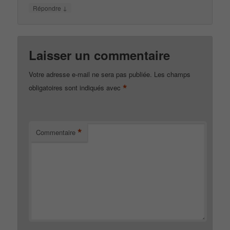
↓
Répondre
Laisser un commentaire
Votre adresse e-mail ne sera pas publiée.
Les champs
*
obligatoires sont indiqués avec
*
Commentaire