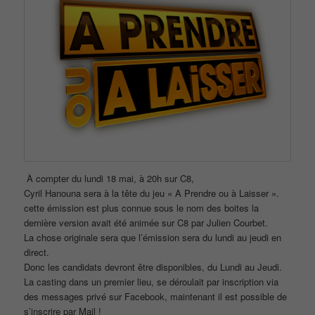
À compter du lundi 18 mai, à 20h sur C8,
Cyril Hanouna sera à la tête du jeu « A Prendre ou à Laisser ».
cette émission est plus connue sous le nom des boites la
dernière version avait été animée sur C8 par Julien Courbet.
La chose originale sera que l’émission sera du lundi au jeudi en
direct.
Donc les candidats devront être disponibles, du Lundi au Jeudi.
La casting dans un premier lieu, se déroulait par inscription via
des messages privé sur Facebook, maintenant il est possible de
s’inscrire par Mail !