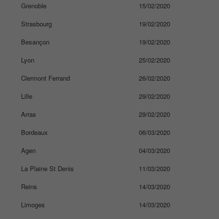
Grenoble
15/02/2020
Strasbourg
19/02/2020
Besançon
19/02/2020
Lyon
25/02/2020
Clermont Ferrand
26/02/2020
Lille
29/02/2020
Arras
29/02/2020
Bordeaux
06/03/2020
Agen
04/03/2020
La Plaine St Denis
11/03/2020
Reins
14/03/2020
Limoges
14/03/2020