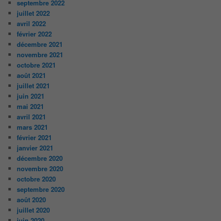
septembre 2022
juillet 2022
avril 2022
février 2022
décembre 2021
novembre 2021
octobre 2021
août 2021
juillet 2021
juin 2021
mai 2021
avril 2021
mars 2021
février 2021
janvier 2021
décembre 2020
novembre 2020
octobre 2020
septembre 2020
août 2020
juillet 2020
juin 2020