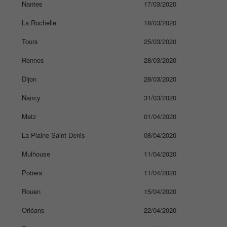
Nantes
17/03/2020
La Rochelle
18/03/2020
Tours
25/03/2020
Rennes
28/03/2020
Dijon
28/03/2020
Nancy
31/03/2020
Metz
01/04/2020
La Plaine Saint Denis
08/04/2020
Mulhouse
11/04/2020
Potiers
11/04/2020
Rouen
15/04/2020
Orléans
22/04/2020