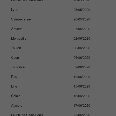
Lyon
25/05/2020
Saint-étienne
26/05/2020
Amiens
27/05/2020
Montpellier
02/06/2020
Toulon
03/06/2020
Caen
06/06/2020
Toulouse
09/06/2020
Pau
10/06/2020
Lille
15/06/2020
Calais
16/06/2020
Ajaccio
17/06/2020
La Plaine Saint Denis
22/06/2020