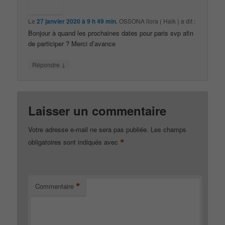
Le
27 janvier 2020 à 9 h 49 min
,
OSSONA liora ( Haik )
a dit :
Bonjour à quand les prochaines dates pour paris svp afin
de participer ? Merci d’avance
↓
Répondre
Laisser un commentaire
Votre adresse e-mail ne sera pas publiée.
Les champs
*
obligatoires sont indiqués avec
*
Commentaire