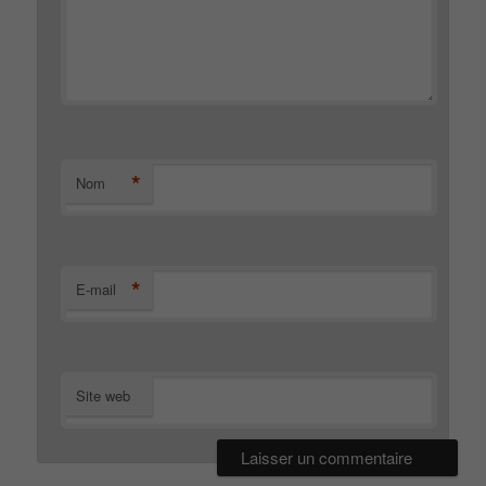
*
Nom
*
E-mail
Site web