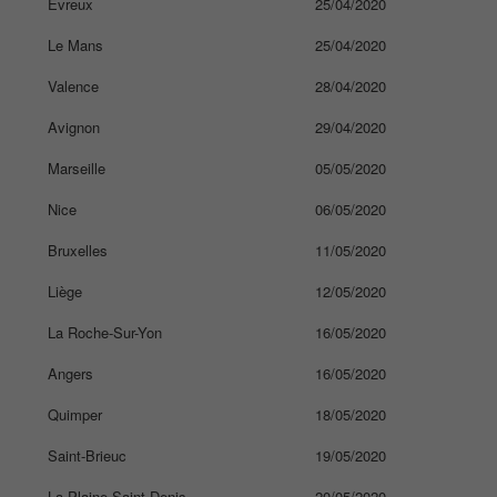
Evreux
25/04/2020
Le Mans
25/04/2020
Valence
28/04/2020
Avignon
29/04/2020
Marseille
05/05/2020
Nice
06/05/2020
Bruxelles
11/05/2020
Liège
12/05/2020
La Roche-Sur-Yon
16/05/2020
Angers
16/05/2020
Quimper
18/05/2020
Saint-Brieuc
19/05/2020
La Plaine Saint-Denis
20/05/2020