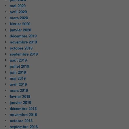
mai 2020
avril 2020
mars 2020
février 2020
janvier 2020
décembre 2019
novembre 2019
octobre 2019
septembre 2019
août 2019
juillet 2019
juin 2019
mai 2019
avril 2019
mars 2019
février 2019
janvier 2019
décembre 2018
novembre 2018
octobre 2018
septembre 2018