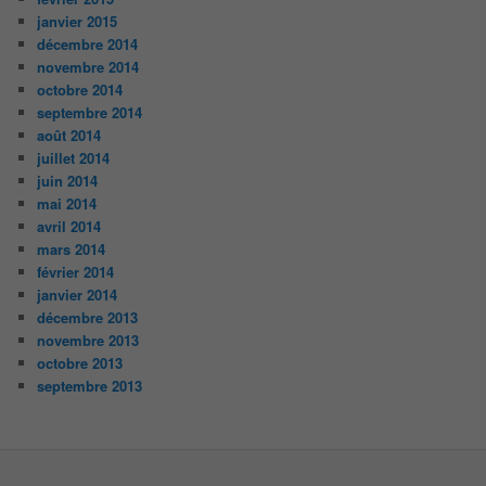
janvier 2015
décembre 2014
novembre 2014
octobre 2014
septembre 2014
août 2014
juillet 2014
juin 2014
mai 2014
avril 2014
mars 2014
février 2014
janvier 2014
décembre 2013
novembre 2013
octobre 2013
septembre 2013