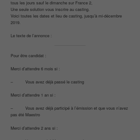
tous les jours sauf le dimanche sur France 2,
Une seule solution vous inscrire au casting.
Voici toutes les dates et lieu de casting, jusqu’à mi-décembre
2019.
Le texte de l’annonce :
Pour être candidat :
Merci d’attendre 6 mois si :
– Vous avez déjà passé le casting
Merci d’attendre 1 an si :
– Vous avez déjà participé à l’émission et que vous n’avez
pas été Maestro
Merci d’attendre 2 ans si :