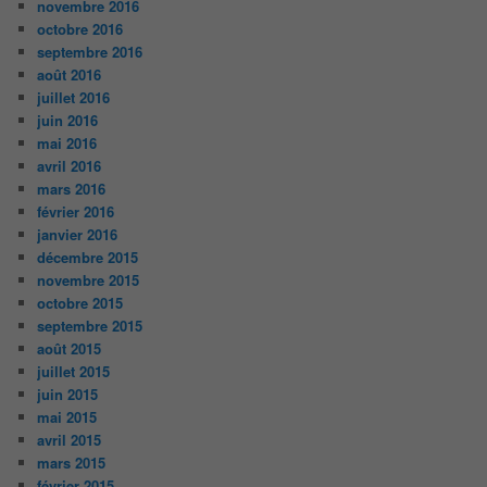
novembre 2016
octobre 2016
septembre 2016
août 2016
juillet 2016
juin 2016
mai 2016
avril 2016
mars 2016
février 2016
janvier 2016
décembre 2015
novembre 2015
octobre 2015
septembre 2015
août 2015
juillet 2015
juin 2015
mai 2015
avril 2015
mars 2015
février 2015