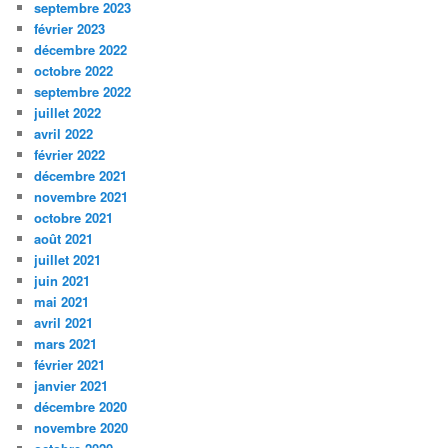
septembre 2023
février 2023
décembre 2022
octobre 2022
septembre 2022
juillet 2022
avril 2022
février 2022
décembre 2021
novembre 2021
octobre 2021
août 2021
juillet 2021
juin 2021
mai 2021
avril 2021
mars 2021
février 2021
janvier 2021
décembre 2020
novembre 2020