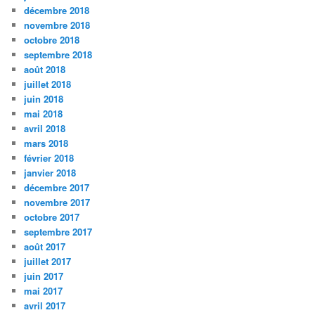
décembre 2018
novembre 2018
octobre 2018
septembre 2018
août 2018
juillet 2018
juin 2018
mai 2018
avril 2018
mars 2018
février 2018
janvier 2018
décembre 2017
novembre 2017
octobre 2017
septembre 2017
août 2017
juillet 2017
juin 2017
mai 2017
avril 2017