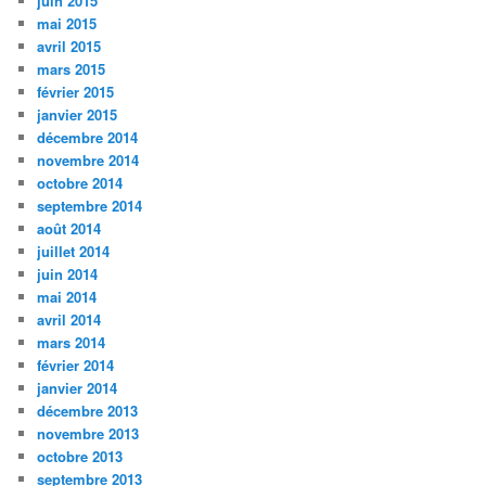
juin 2015
mai 2015
avril 2015
mars 2015
février 2015
janvier 2015
décembre 2014
novembre 2014
octobre 2014
septembre 2014
août 2014
juillet 2014
juin 2014
mai 2014
avril 2014
mars 2014
février 2014
janvier 2014
décembre 2013
novembre 2013
octobre 2013
septembre 2013