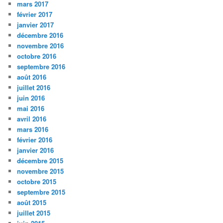
mars 2017
février 2017
janvier 2017
décembre 2016
novembre 2016
octobre 2016
septembre 2016
août 2016
juillet 2016
juin 2016
mai 2016
avril 2016
mars 2016
février 2016
janvier 2016
décembre 2015
novembre 2015
octobre 2015
septembre 2015
août 2015
juillet 2015