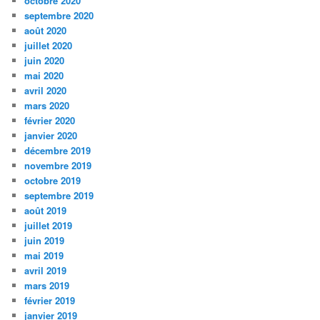
octobre 2020
septembre 2020
août 2020
juillet 2020
juin 2020
mai 2020
avril 2020
mars 2020
février 2020
janvier 2020
décembre 2019
novembre 2019
octobre 2019
septembre 2019
août 2019
juillet 2019
juin 2019
mai 2019
avril 2019
mars 2019
février 2019
janvier 2019