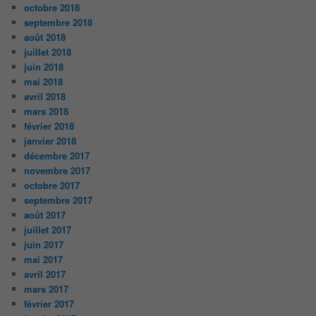
octobre 2018
septembre 2018
août 2018
juillet 2018
juin 2018
mai 2018
avril 2018
mars 2018
février 2018
janvier 2018
décembre 2017
novembre 2017
octobre 2017
septembre 2017
août 2017
juillet 2017
juin 2017
mai 2017
avril 2017
mars 2017
février 2017