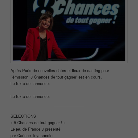
Après Paris de nouvelles dates et lieux de casting pour
l’émission ‘8 Chances de tout gagner’ est en cours.
Le texte de l’annonce:
Le texte de l’annonce:
SÉLECTIONS
« 8 Chances de tout gagner ! »
Le jeu de France 3 présenté
par Carinne Teyssandier