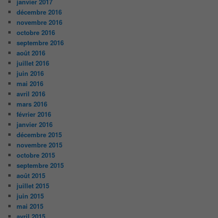
janvier 2017
décembre 2016
novembre 2016
octobre 2016
septembre 2016
août 2016
juillet 2016
juin 2016
mai 2016
avril 2016
mars 2016
février 2016
janvier 2016
décembre 2015
novembre 2015
octobre 2015
septembre 2015
août 2015
juillet 2015
juin 2015
mai 2015
avril 2015