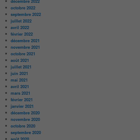
décembre 2022
octobre 2022
septembre 2022
juillet 2022
avril 2022
février 2022
décembre 2021
novembre 2021
octobre 2021
août 2021
juillet 2021
juin 2021
mai 2021
avril 2021
mars 2021
février 2021
janvier 2021
décembre 2020
novembre 2020
octobre 2020
septembre 2020
août 2020