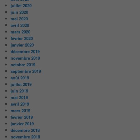
juillet 2020
juin 2020
mai 2020
avril 2020
mars 2020
février 2020
janvier 2020
décembre 2019
novembre 2019
octobre 2019
septembre 2019
août 2019
juillet 2019
juin 2019
mai 2019
avril 2019
mars 2019
février 2019
janvier 2019
décembre 2018
novembre 2018