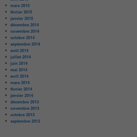
mars 2015
février 2015
janvier 2015
décembre 2014
novembre 2014
octobre 2014
septembre 2014
août 2014
juillet 2014
juin 2014
mai 2014
avril 2014
mars 2014
février 2014
janvier 2014
décembre 2013
novembre 2013
octobre 2013
septembre 2013