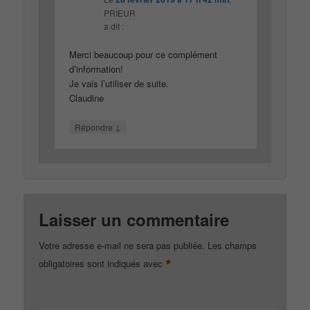
PRIEUR
a dit :
Merci beaucoup pour ce complément
d’information!
Je vais l’utiliser de suite.
Claudine
↓
Répondre
Laisser un commentaire
Votre adresse e-mail ne sera pas publiée.
Les champs
*
obligatoires sont indiqués avec