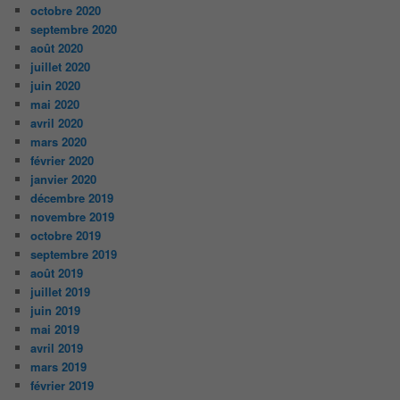
octobre 2020
septembre 2020
août 2020
juillet 2020
juin 2020
mai 2020
avril 2020
mars 2020
février 2020
janvier 2020
décembre 2019
novembre 2019
octobre 2019
septembre 2019
août 2019
juillet 2019
juin 2019
mai 2019
avril 2019
mars 2019
février 2019