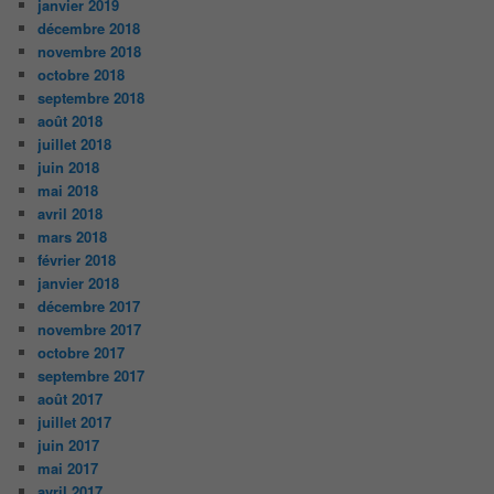
janvier 2019
décembre 2018
novembre 2018
octobre 2018
septembre 2018
août 2018
juillet 2018
juin 2018
mai 2018
avril 2018
mars 2018
février 2018
janvier 2018
décembre 2017
novembre 2017
octobre 2017
septembre 2017
août 2017
juillet 2017
juin 2017
mai 2017
avril 2017