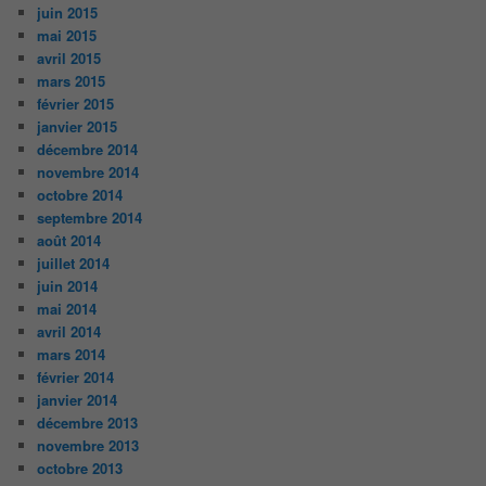
juin 2015
mai 2015
avril 2015
mars 2015
février 2015
janvier 2015
décembre 2014
novembre 2014
octobre 2014
septembre 2014
août 2014
juillet 2014
juin 2014
mai 2014
avril 2014
mars 2014
février 2014
janvier 2014
décembre 2013
novembre 2013
octobre 2013