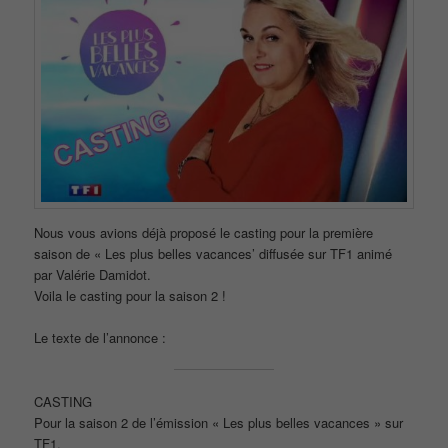
Nous vous avions déjà proposé le casting pour la première
saison de « Les plus belles vacances’ diffusée sur TF1 animé
par Valérie Damidot.
Voila le casting pour la saison 2 !
Le texte de l’annonce :
CASTING
Pour la saison 2 de l’émission « Les plus belles vacances » sur
TF1,