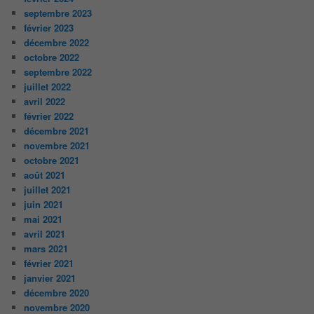
septembre 2023
février 2023
décembre 2022
octobre 2022
septembre 2022
juillet 2022
avril 2022
février 2022
décembre 2021
novembre 2021
octobre 2021
août 2021
juillet 2021
juin 2021
mai 2021
avril 2021
mars 2021
février 2021
janvier 2021
décembre 2020
novembre 2020