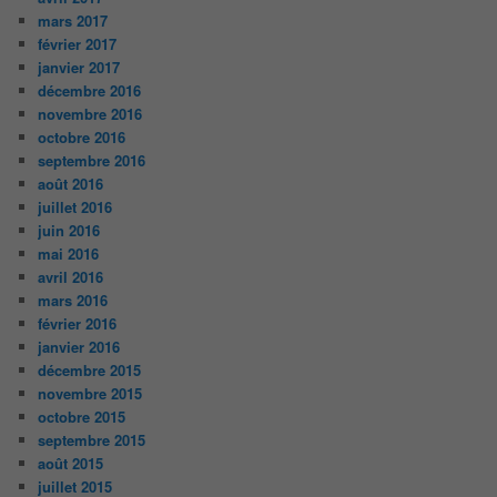
mars 2017
février 2017
janvier 2017
décembre 2016
novembre 2016
octobre 2016
septembre 2016
août 2016
juillet 2016
juin 2016
mai 2016
avril 2016
mars 2016
février 2016
janvier 2016
décembre 2015
novembre 2015
octobre 2015
septembre 2015
août 2015
juillet 2015