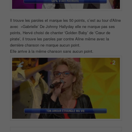
Il trouve les paroles et marque les 50 points, c’est au tour d’Aline
avec »Gabrielle’ De Johnny Hallyday elle ne marque pas ses
points, Hervé choisi de chanter ‘Golden Baby’ de ‘Cœur de
pirate’, il trouve les paroles par contre Aline même avec la
dernière chanson ne marque aucun point.
Elle arrive à la même chanson sans aucun point.