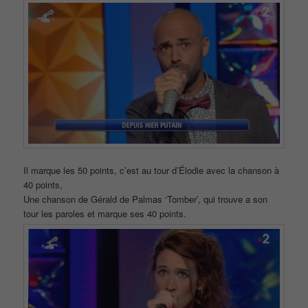
Il marque les 50 points, c’est au tour d’Élodie avec la chanson à
40 points,
Une chanson de Gérald de Palmas ‘Tomber’, qui trouve a son
tour les paroles et marque ses 40 points.