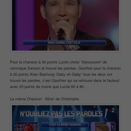
Pour la chanson à 30 points Lucile choisi ‘Vancouvert’ de
véronique Sanson et trouve les paroles, Gauthier pour la chanson
à 20 points Alain Bashung ‘Gaby oh Gaby’ tous les deux ont
trouvé les paroles, c’est Gauthier qui se retrouve dans le fauteuil
avec 20 points de moins que Lucile 60 à 80 .
La même Chanson ‘ Aline’ de Christophe