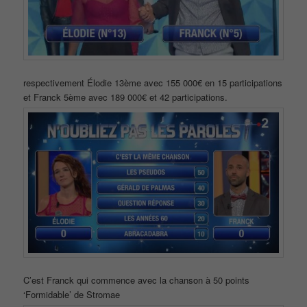
respectivement Élodie 13ème avec 155 000€ en 15 participations
et Franck 5ème avec 189 000€ et 42 participations.
C’est Franck qui commence avec la chanson à 50 points
‘Formidable’ de Stromae