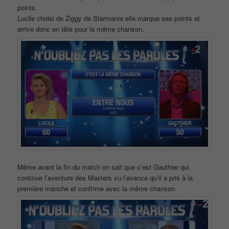
points.
Lucile choisi de Ziggy de Starmania elle marque ses points et
arrive donc en tête pour la même chanson.
Même avant la fin du match on sait que c’est Gauthier qui
continue l’aventure des Masters vu l’avance qu’il a pris à la
première manche et confirme avec la même chanson