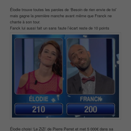
Élodie trouve toutes les paroles de ‘Besoin de rien envie de toi’
mais gagne la première manche avant même que Franck ne
chante à son tour.
Fanck lui aussi fait un sans faute l’écart reste de 10 points
Élodie choisi ‘Le ZiZi’ de Pierre Perret et met 5 000€ dans sa