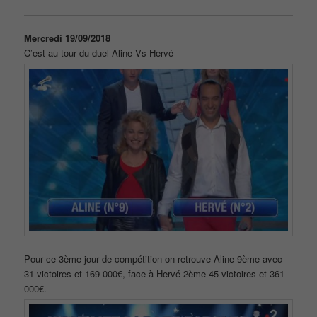
Mercredi 19/09/2018
C’est au tour du duel Aline Vs Hervé
Pour ce 3ème jour de compétition on retrouve Aline 9ème avec
31 victoires et 169 000€, face à Hervé 2ème 45 victoires et 361
000€.