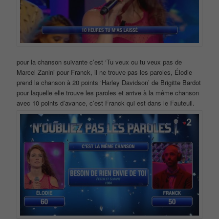
pour la chanson suivante c’est ‘Tu veux ou tu veux pas de
Marcel Zanini pour Franck, il ne trouve pas les paroles, Élodie
prend la chanson à 20 points ‘Harley Davidson’ de Brigitte Bardot
pour laquelle elle trouve les paroles et arrive à la même chanson
avec 10 points d’avance, c’est Franck qui est dans le Fauteuil.