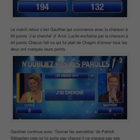
Le match retour c’est Gauthier qui commence avec la chanson à
50 points ‘J’ai cherché’ d’ Amir, Lucile enchaîne par la chanson à
40 points Chacun fait ce qui lui plait de Chagrin d’amour tous les
deux ont marqués leurs points
Gauthier continue avec ‘Tourner les serviettes’ de Patrick
Sébastien cela ne lui porte pas chance il ne marque pas ses