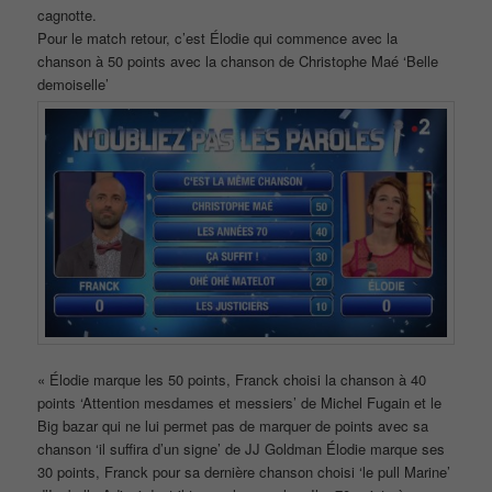
cagnotte.
Pour le match retour, c’est Élodie qui commence avec la
chanson à 50 points avec la chanson de Christophe Maé ‘Belle
demoiselle’
« Élodie marque les 50 points, Franck choisi la chanson à 40
points ‘Attention mesdames et messiers’ de Michel Fugain et le
Big bazar qui ne lui permet pas de marquer de points avec sa
chanson ‘il suffira d’un signe’ de JJ Goldman Élodie marque ses
30 points, Franck pour sa dernière chanson choisi ‘le pull Marine’