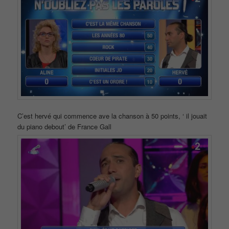
C’est hervé qui commence ave la chanson à 50 points, ‘ il jouait
du piano debout’ de France Gall