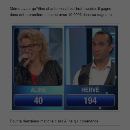
Même avant qu’Aline chante Hervé est irrattrapable, il gagne
donc cette première manche avec 10 000€ dans sa cagnotte
Pour la deuxième manche c’est Aline qui commence.