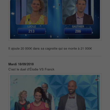
Il ajoute 20 000€ dans sa cagnotte qui se monte à 21 000€
Mardi 18/09/2018
C’est le duel d’Élodie VS Franck