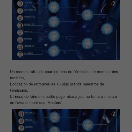
Un moment attendu pour les fans de l’émission, le moment des
masters,
L’occasion de retrouver les 16 plus grands maestros de
l’émission.
Et nous de faire une petite page mise à jour au fur et à mesure
de l’avancement des ‘Masters’