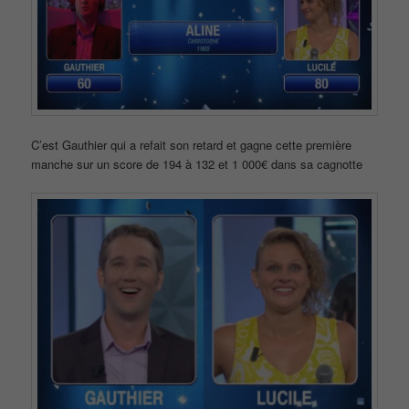
C’est Gauthier qui a refait son retard et gagne cette première
manche sur un score de 194 à 132 et 1 000€ dans sa cagnotte