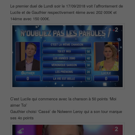
Le premier duel de Lundi soir le 17/09/2018 voit l’affrontement de
Lucile et de Gauthier respectivement 4ème avec 202 000€ et
14éme avec 150 000€.
C’est Lucile qui commence avec la chanson à 50 points ‘Moi
aimer Toi’
Gauthier choisi ‘Cassé’ de Nolwenn Leroy qui a son tour marque
ses 4o points