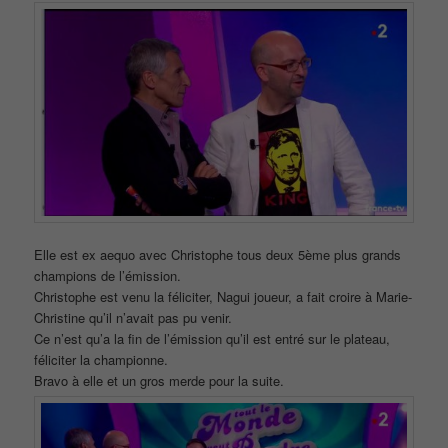
Elle est ex aequo avec Christophe tous deux 5ème plus grands
champions de l’émission.
Christophe est venu la féliciter, Nagui joueur, a fait croire à Marie-
Christine qu’il n’avait pas pu venir.
Ce n’est qu’a la fin de l’émission qu’il est entré sur le plateau,
féliciter la championne.
Bravo à elle et un gros merde pour la suite.