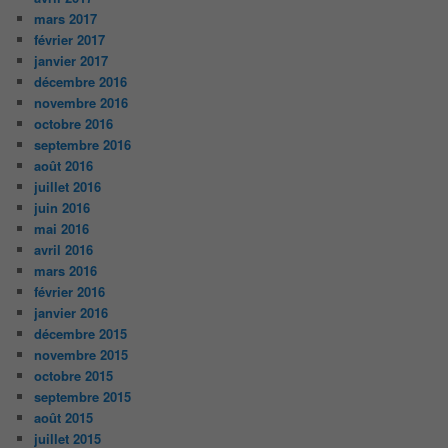
mars 2017
février 2017
janvier 2017
décembre 2016
novembre 2016
octobre 2016
septembre 2016
août 2016
juillet 2016
juin 2016
mai 2016
avril 2016
mars 2016
février 2016
janvier 2016
décembre 2015
novembre 2015
octobre 2015
septembre 2015
août 2015
juillet 2015