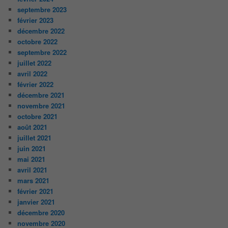
septembre 2023
février 2023
décembre 2022
octobre 2022
septembre 2022
juillet 2022
avril 2022
février 2022
décembre 2021
novembre 2021
octobre 2021
août 2021
juillet 2021
juin 2021
mai 2021
avril 2021
mars 2021
février 2021
janvier 2021
décembre 2020
novembre 2020