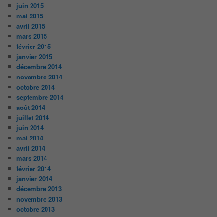
juin 2015
mai 2015
avril 2015
mars 2015
février 2015
janvier 2015
décembre 2014
novembre 2014
octobre 2014
septembre 2014
août 2014
juillet 2014
juin 2014
mai 2014
avril 2014
mars 2014
février 2014
janvier 2014
décembre 2013
novembre 2013
octobre 2013