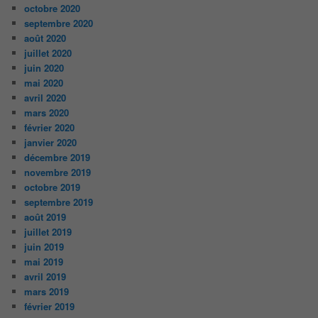
octobre 2020
septembre 2020
août 2020
juillet 2020
juin 2020
mai 2020
avril 2020
mars 2020
février 2020
janvier 2020
décembre 2019
novembre 2019
octobre 2019
septembre 2019
août 2019
juillet 2019
juin 2019
mai 2019
avril 2019
mars 2019
février 2019