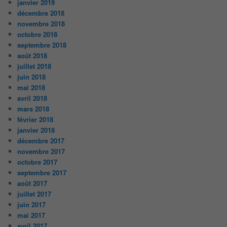
janvier 2019
décembre 2018
novembre 2018
octobre 2018
septembre 2018
août 2018
juillet 2018
juin 2018
mai 2018
avril 2018
mars 2018
février 2018
janvier 2018
décembre 2017
novembre 2017
octobre 2017
septembre 2017
août 2017
juillet 2017
juin 2017
mai 2017
avril 2017