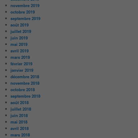
novembre 2019
octobre 2019
septembre 2019
août 2019
juillet 2019
juin 2019
mai 2019
avril 2019
mars 2019
février 2019
janvier 2019
décembre 2018
novembre 2018
octobre 2018
septembre 2018
août 2018
juillet 2018
juin 2018
mai 2018
avril 2018
mars 2018