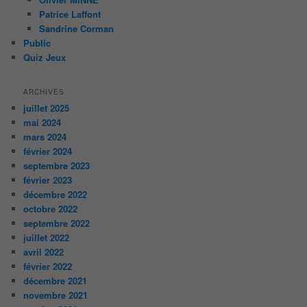
Patrice Laffont
Sandrine Corman
Public
Quiz Jeux
ARCHIVES
juillet 2025
mai 2024
mars 2024
février 2024
septembre 2023
février 2023
décembre 2022
octobre 2022
septembre 2022
juillet 2022
avril 2022
février 2022
décembre 2021
novembre 2021