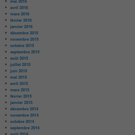
mai 2016
avril 2016
mars 2016
février 2016
janvier 2016
décembre 2015
novembre 2015
octobre 2015
septembre 2015
août 2015
juillet 2015
juin 2015
mai 2015
avril 2015
mars 2015
février 2015
janvier 2015
décembre 2014
novembre 2014
octobre 2014
septembre 2014
août 2014