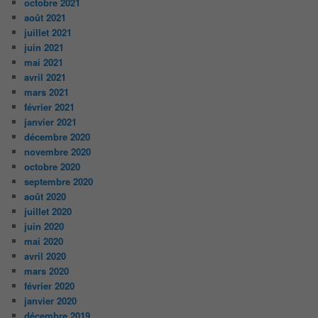
octobre 2021
août 2021
juillet 2021
juin 2021
mai 2021
avril 2021
mars 2021
février 2021
janvier 2021
décembre 2020
novembre 2020
octobre 2020
septembre 2020
août 2020
juillet 2020
juin 2020
mai 2020
avril 2020
mars 2020
février 2020
janvier 2020
décembre 2019