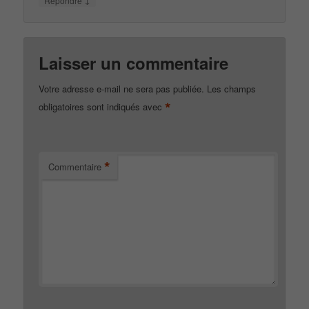
Répondre
Laisser un commentaire
Votre adresse e-mail ne sera pas publiée.
Les champs
*
obligatoires sont indiqués avec
*
Commentaire