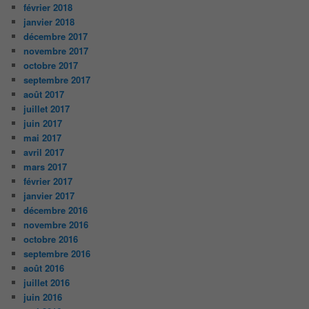
février 2018
janvier 2018
décembre 2017
novembre 2017
octobre 2017
septembre 2017
août 2017
juillet 2017
juin 2017
mai 2017
avril 2017
mars 2017
février 2017
janvier 2017
décembre 2016
novembre 2016
octobre 2016
septembre 2016
août 2016
juillet 2016
juin 2016