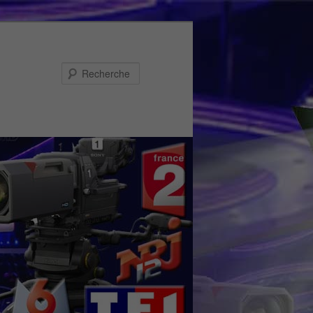
Recherche