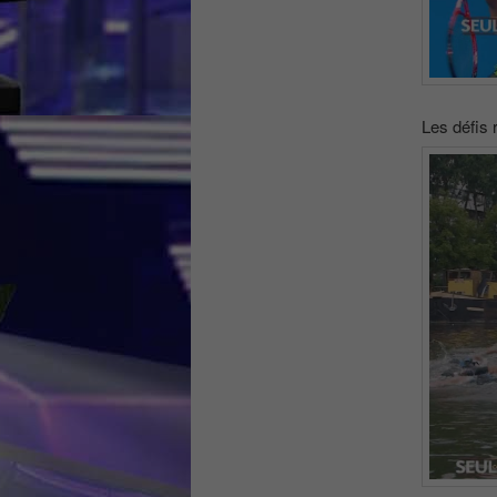
Les défis 