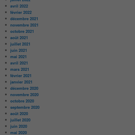
avril 2022
février 2022
décembre 2021
novembre 2021
octobre 2021
août 2021
juillet 2021
juin 2021
mai 2021
avril 2021
mars 2021
février 2021
janvier 2021
décembre 2020
novembre 2020
octobre 2020
septembre 2020
août 2020
juillet 2020
juin 2020
mai 2020