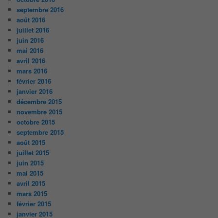
septembre 2016
août 2016
juillet 2016
juin 2016
mai 2016
avril 2016
mars 2016
février 2016
janvier 2016
décembre 2015
novembre 2015
octobre 2015
septembre 2015
août 2015
juillet 2015
juin 2015
mai 2015
avril 2015
mars 2015
février 2015
janvier 2015