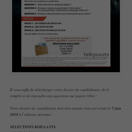
Il vous suffit de télécharger votre dossier de candidature, de le
remplir et de répondre aux questions sur papier libre :
Votre dossier de candidature doit être ensuite renvoyé avant le
7 juin
2018
à l’adresse suivante :
SELECTIONS KOH-LANTA