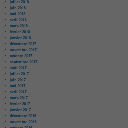
juillet 2018
juin 2018
mai 2018
avril 2018
mars 2018
février 2018
janvier 2018
décembre 2017
novembre 2017
octobre 2017
septembre 2017
août 2017
juillet 2017
juin 2017
mai 2017
avril 2017
mars 2017
février 2017
janvier 2017
décembre 2016
novembre 2016
octobre 2016