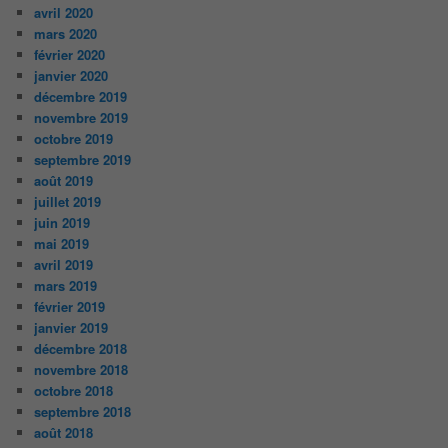
avril 2020
mars 2020
février 2020
janvier 2020
décembre 2019
novembre 2019
octobre 2019
septembre 2019
août 2019
juillet 2019
juin 2019
mai 2019
avril 2019
mars 2019
février 2019
janvier 2019
décembre 2018
novembre 2018
octobre 2018
septembre 2018
août 2018