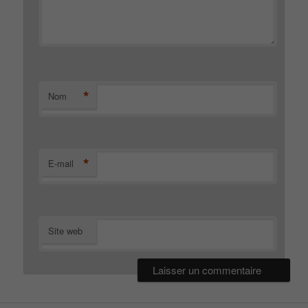
*
Nom
*
E-mail
Site web