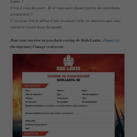
Lanta
?
C’est à vous de jouer. Et si vous aussi faisiez partie des prochains
aventuriers ?
C’est peut-être le début d’une aventure riche en émotions qui vous
attend à l’autre bout du monde.
Koh-Lanta
Pour vous inscrire au prochain casting de
,
cliquez ici
.
Ou imprimez l’image ci-dessous