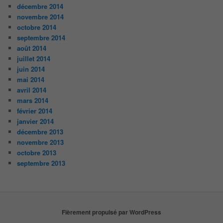
décembre 2014
novembre 2014
octobre 2014
septembre 2014
août 2014
juillet 2014
juin 2014
mai 2014
avril 2014
mars 2014
février 2014
janvier 2014
décembre 2013
novembre 2013
octobre 2013
septembre 2013
Fièrement propulsé par WordPress