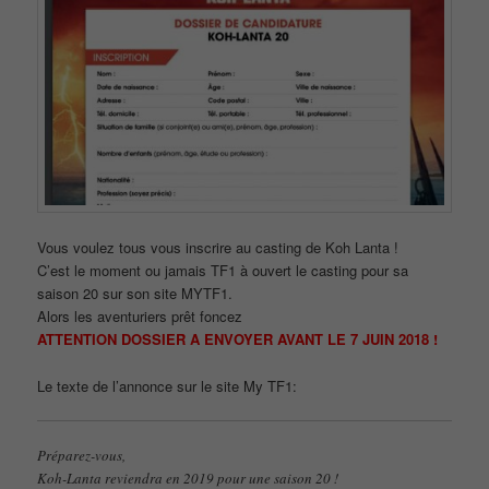
Vous voulez tous vous inscrire au casting de Koh Lanta !
C’est le moment ou jamais TF1 à ouvert le casting pour sa
saison 20 sur son site MYTF1.
Alors les aventuriers prêt foncez
ATTENTION DOSSIER A ENVOYER AVANT LE 7 JUIN 2018 !
Le texte de l’annonce sur le site My TF1:
Préparez-vous,
Koh-Lanta reviendra en 2019 pour une saison 20 !