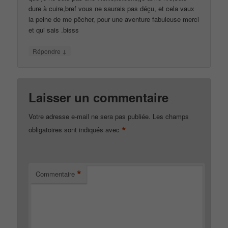
dure à cuire,bref vous ne saurais pas déçu, et cela vaux
la peine de me pêcher, pour une aventure fabuleuse merci
et qui sais .bisss
↓
Répondre
Laisser un commentaire
Votre adresse e-mail ne sera pas publiée.
Les champs
*
obligatoires sont indiqués avec
*
Commentaire