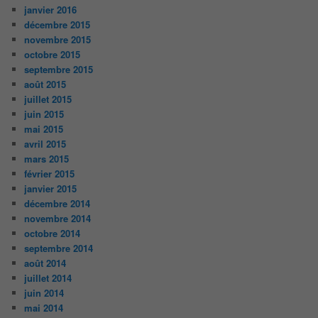
janvier 2016
décembre 2015
novembre 2015
octobre 2015
septembre 2015
août 2015
juillet 2015
juin 2015
mai 2015
avril 2015
mars 2015
février 2015
janvier 2015
décembre 2014
novembre 2014
octobre 2014
septembre 2014
août 2014
juillet 2014
juin 2014
mai 2014