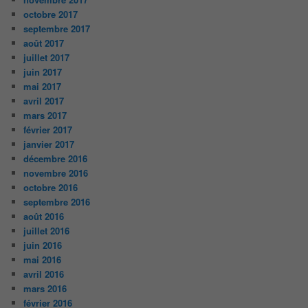
octobre 2017
septembre 2017
août 2017
juillet 2017
juin 2017
mai 2017
avril 2017
mars 2017
février 2017
janvier 2017
décembre 2016
novembre 2016
octobre 2016
septembre 2016
août 2016
juillet 2016
juin 2016
mai 2016
avril 2016
mars 2016
février 2016