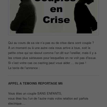
Qui au cours de sa vie n’a pas eu de crise dans sont couple ?
À un moment ou à une autre cela nous arrive à tous, soit la
petite crise qui se résout comme l’on dit sur l’oreiller, mais il y a
les crises plus sérieuses pour lesquelles on ne voit pas d’issue.
Si c’est votre cas ce casting peut vous aider … ou pas !
Le texte de l’annonce :
APPEL A TEMOINS REPORTAGE M6
Vous êtes un couple SANS ENFANTS,
vous êtes fou l’un de l’autre mais votre relation est parfois
électrique….