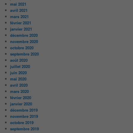
mai 2021
avril 2021
mars 2021
février 2021
janvier 2021
décembre 2020
novembre 2020
octobre 2020
septembre 2020
août 2020
juillet 2020
juin 2020
mai 2020
avril 2020
mars 2020
février 2020
janvier 2020
décembre 2019
novembre 2019
octobre 2019
septembre 2019