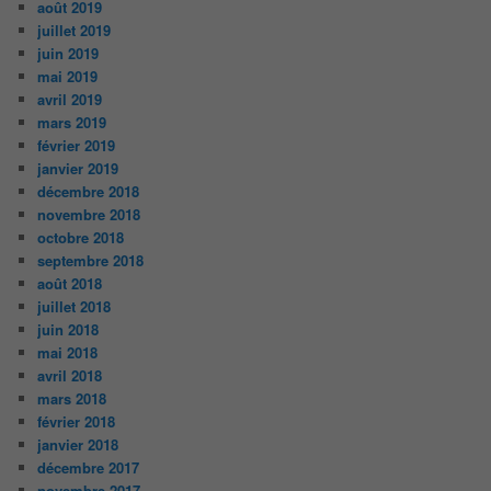
août 2019
juillet 2019
juin 2019
mai 2019
avril 2019
mars 2019
février 2019
janvier 2019
décembre 2018
novembre 2018
octobre 2018
septembre 2018
août 2018
juillet 2018
juin 2018
mai 2018
avril 2018
mars 2018
février 2018
janvier 2018
décembre 2017
novembre 2017