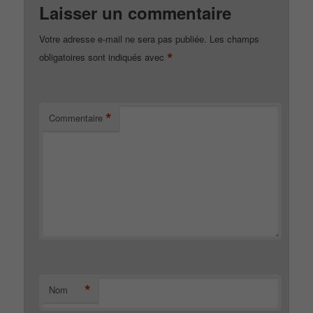
Laisser un commentaire
Votre adresse e-mail ne sera pas publiée.
Les champs
*
obligatoires sont indiqués avec
*
Commentaire
*
Nom