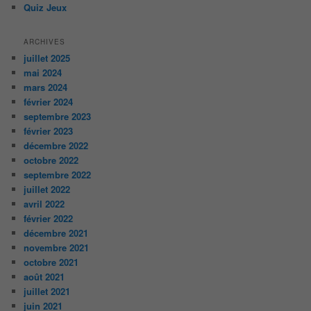
Quiz Jeux
ARCHIVES
juillet 2025
mai 2024
mars 2024
février 2024
septembre 2023
février 2023
décembre 2022
octobre 2022
septembre 2022
juillet 2022
avril 2022
février 2022
décembre 2021
novembre 2021
octobre 2021
août 2021
juillet 2021
juin 2021