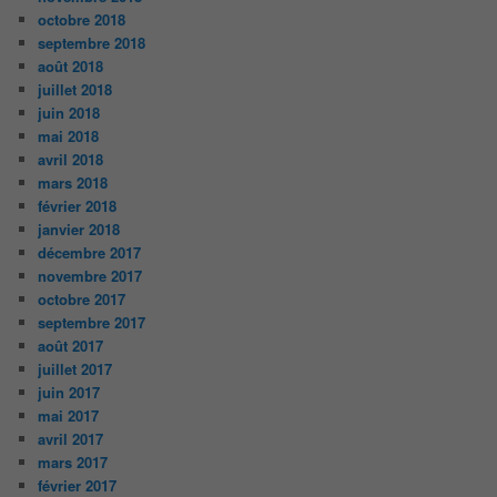
octobre 2018
septembre 2018
août 2018
juillet 2018
juin 2018
mai 2018
avril 2018
mars 2018
février 2018
janvier 2018
décembre 2017
novembre 2017
octobre 2017
septembre 2017
août 2017
juillet 2017
juin 2017
mai 2017
avril 2017
mars 2017
février 2017