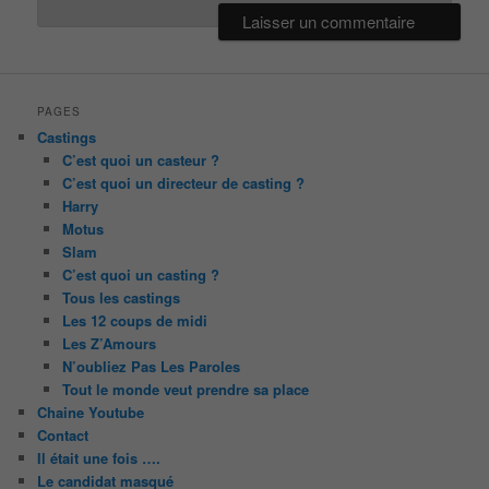
PAGES
Castings
C’est quoi un casteur ?
C’est quoi un directeur de casting ?
Harry
Motus
Slam
C’est quoi un casting ?
Tous les castings
Les 12 coups de midi
Les Z’Amours
N’oubliez Pas Les Paroles
Tout le monde veut prendre sa place
Chaine Youtube
Contact
Il était une fois ….
Le candidat masqué