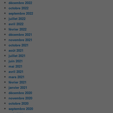
décembre 2022
octobre 2022
septembre 2022
juillet 2022
avril 2022
février 2022
décembre 2021
novembre 2021
octobre 2021
août 2021
juillet 2021
juin 2021
mai 2021
avril 2021
mars 2021
février 2021
janvier 2021
décembre 2020
novembre 2020
octobre 2020
septembre 2020