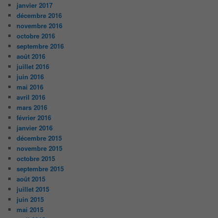
janvier 2017
décembre 2016
novembre 2016
octobre 2016
septembre 2016
août 2016
juillet 2016
juin 2016
mai 2016
avril 2016
mars 2016
février 2016
janvier 2016
décembre 2015
novembre 2015
octobre 2015
septembre 2015
août 2015
juillet 2015
juin 2015
mai 2015