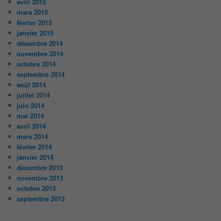
avril 2015
mars 2015
février 2015
janvier 2015
décembre 2014
novembre 2014
octobre 2014
septembre 2014
août 2014
juillet 2014
juin 2014
mai 2014
avril 2014
mars 2014
février 2014
janvier 2014
décembre 2013
novembre 2013
octobre 2013
septembre 2013