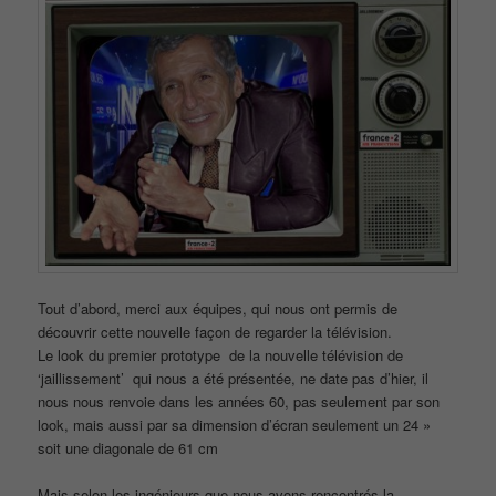
Tout d’abord, merci aux équipes, qui nous ont permis de
découvrir cette nouvelle façon de regarder la télévision.
Le look du premier prototype de la nouvelle télévision de
‘jaillissement’ qui nous a été présentée, ne date pas d’hier, il
nous nous renvoie dans les années 60, pas seulement par son
look, mais aussi par sa dimension d’écran seulement un 24 »
soit une diagonale de 61 cm
Mais selon les ingénieurs que nous avons rencontrés la