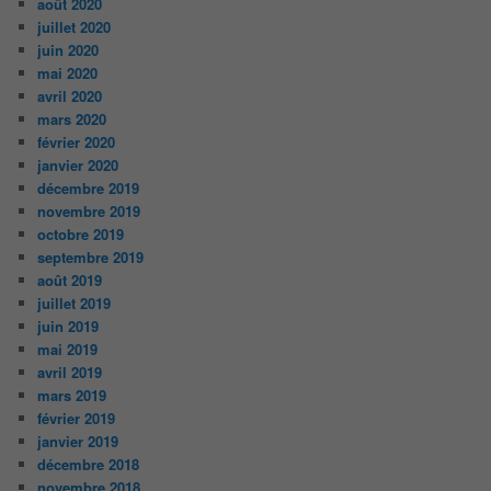
août 2020
juillet 2020
juin 2020
mai 2020
avril 2020
mars 2020
février 2020
janvier 2020
décembre 2019
novembre 2019
octobre 2019
septembre 2019
août 2019
juillet 2019
juin 2019
mai 2019
avril 2019
mars 2019
février 2019
janvier 2019
décembre 2018
novembre 2018