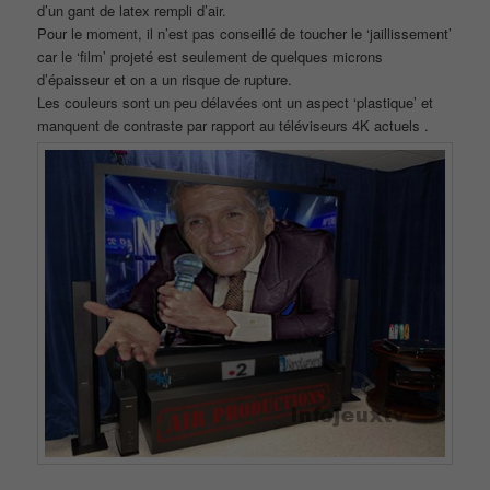
d’un gant de latex rempli d’air.
Pour le moment, il n’est pas conseillé de toucher le ‘jaillissement’
car le ‘film’ projeté est seulement de quelques microns
d’épaisseur et on a un risque de rupture.
Les couleurs sont un peu délavées ont un aspect ‘plastique’ et
manquent de contraste par rapport au téléviseurs 4K actuels .