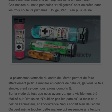
Ces nanites ou nano particules ‘intelligentes’ sont colorées dans
les trois couleurs primaires, Rouge, Vert, Bleu plus Jaune
La polarisation verticale du cadre de l’écran permet de faire
littéralement jaillir la matière en dehors de celui-ci, (je vous le fais
simple, c’est ce que nous avons compris !).
Sur la vidéo de test que nous avons vu, qui a visiblement été
réalisé sur l’émission ‘N’oubliez pas les paroles’, la main et le
nez de l’animateur, en l’occurrence Nagui sortait bien de l’écran.
On peut même toucher cette matière qui ressemble à la texture