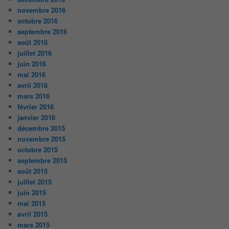
novembre 2016
octobre 2016
septembre 2016
août 2016
juillet 2016
juin 2016
mai 2016
avril 2016
mars 2016
février 2016
janvier 2016
décembre 2015
novembre 2015
octobre 2015
septembre 2015
août 2015
juillet 2015
juin 2015
mai 2015
avril 2015
mars 2015