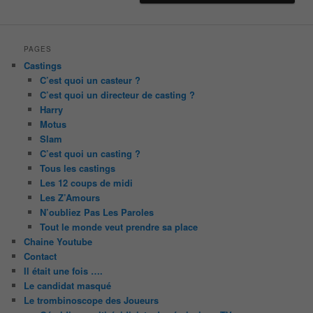
PAGES
Castings
C’est quoi un casteur ?
C’est quoi un directeur de casting ?
Harry
Motus
Slam
C’est quoi un casting ?
Tous les castings
Les 12 coups de midi
Les Z’Amours
N’oubliez Pas Les Paroles
Tout le monde veut prendre sa place
Chaine Youtube
Contact
Il était une fois ….
Le candidat masqué
Le trombinoscope des Joueurs