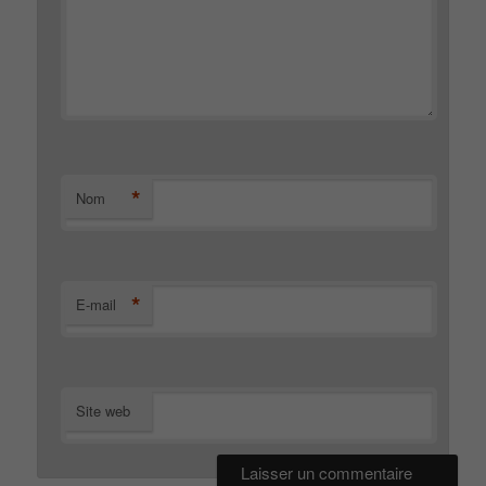
*
Nom
*
E-mail
Site web