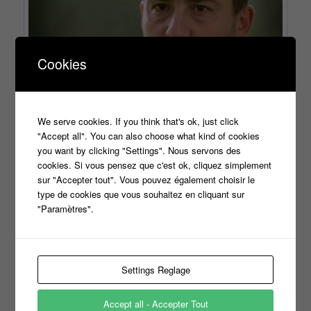
Cookies
We serve cookies. If you think that's ok, just click
"Accept all". You can also choose what kind of cookies
you want by clicking "Settings". Nous servons des
cookies. Si vous pensez que c'est ok, cliquez simplement
sur "Accepter tout". Vous pouvez également choisir le
type de cookies que vous souhaitez en cliquant sur
"Paramètres".
Settings Reglage
Accept all - Accepter Tout