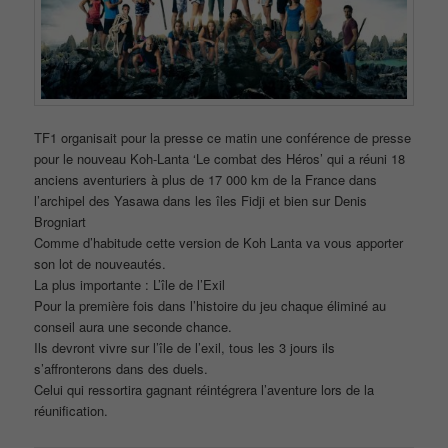
TF1 organisait pour la presse ce matin une conférence de presse
pour le nouveau Koh-Lanta ‘Le combat des Héros’ qui a réuni 18
anciens aventuriers à plus de 17 000 km de la France dans
l’archipel des Yasawa dans les îles Fidji et bien sur Denis
Brogniart
Comme d’habitude cette version de Koh Lanta va vous apporter
son lot de nouveautés.
La plus importante : L’île de l’Exil
Pour la première fois dans l’histoire du jeu chaque éliminé au
conseil aura une seconde chance.
Ils devront vivre sur l’île de l’exil, tous les 3 jours ils
s’affronterons dans des duels.
Celui qui ressortira gagnant réintégrera l’aventure lors de la
réunification.