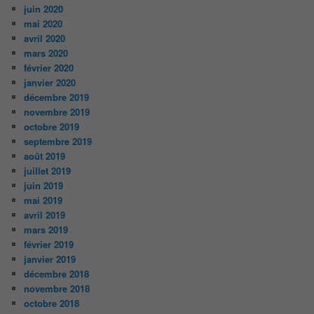
juin 2020
mai 2020
avril 2020
mars 2020
février 2020
janvier 2020
décembre 2019
novembre 2019
octobre 2019
septembre 2019
août 2019
juillet 2019
juin 2019
mai 2019
avril 2019
mars 2019
février 2019
janvier 2019
décembre 2018
novembre 2018
octobre 2018