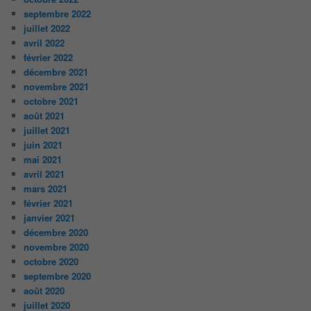
septembre 2022
juillet 2022
avril 2022
février 2022
décembre 2021
novembre 2021
octobre 2021
août 2021
juillet 2021
juin 2021
mai 2021
avril 2021
mars 2021
février 2021
janvier 2021
décembre 2020
novembre 2020
octobre 2020
septembre 2020
août 2020
juillet 2020