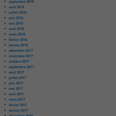
septembre 2018
août 2018
juillet 2018
juin 2018
mai 2018
avril 2018
mars 2018
février 2018
janvier 2018
décembre 2017
novembre 2017
octobre 2017
septembre 2017
août 2017
juillet 2017
juin 2017
mai 2017
avril 2017
mars 2017
février 2017
janvier 2017
décembre 2016