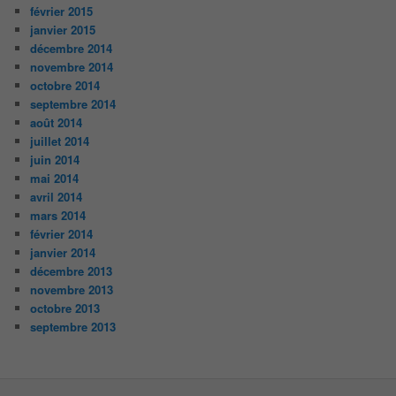
février 2015
janvier 2015
décembre 2014
novembre 2014
octobre 2014
septembre 2014
août 2014
juillet 2014
juin 2014
mai 2014
avril 2014
mars 2014
février 2014
janvier 2014
décembre 2013
novembre 2013
octobre 2013
septembre 2013