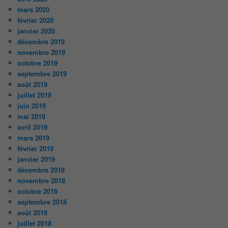
mars 2020
février 2020
janvier 2020
décembre 2019
novembre 2019
octobre 2019
septembre 2019
août 2019
juillet 2019
juin 2019
mai 2019
avril 2019
mars 2019
février 2019
janvier 2019
décembre 2018
novembre 2018
octobre 2018
septembre 2018
août 2018
juillet 2018