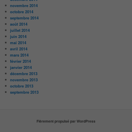
novembre 2014
octobre 2014
septembre 2014
août 2014
juillet 2014
juin 2014
mai 2014
avril 2014
mars 2014
février 2014
janvier 2014
décembre 2013
novembre 2013
octobre 2013
septembre 2013
Fièrement propulsé par WordPress