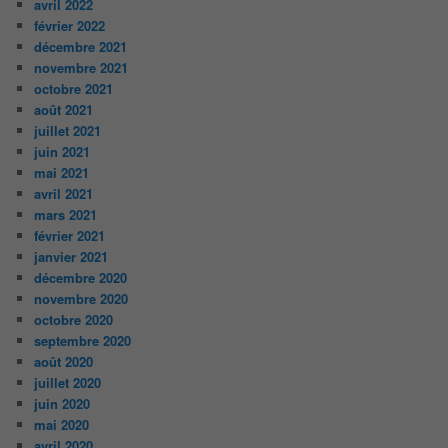
avril 2022
février 2022
décembre 2021
novembre 2021
octobre 2021
août 2021
juillet 2021
juin 2021
mai 2021
avril 2021
mars 2021
février 2021
janvier 2021
décembre 2020
novembre 2020
octobre 2020
septembre 2020
août 2020
juillet 2020
juin 2020
mai 2020
avril 2020