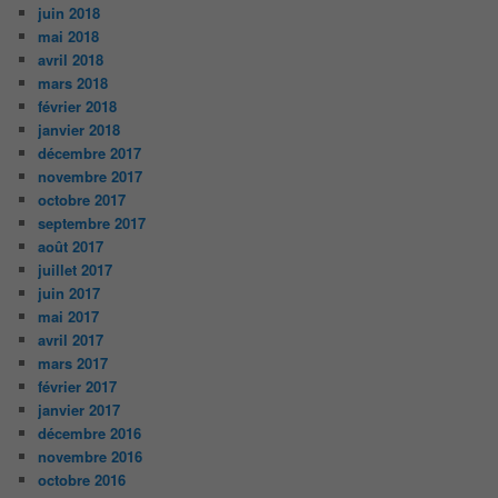
juin 2018
mai 2018
avril 2018
mars 2018
février 2018
janvier 2018
décembre 2017
novembre 2017
octobre 2017
septembre 2017
août 2017
juillet 2017
juin 2017
mai 2017
avril 2017
mars 2017
février 2017
janvier 2017
décembre 2016
novembre 2016
octobre 2016