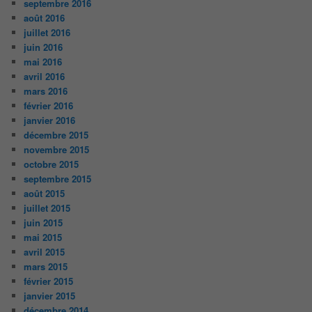
septembre 2016
août 2016
juillet 2016
juin 2016
mai 2016
avril 2016
mars 2016
février 2016
janvier 2016
décembre 2015
novembre 2015
octobre 2015
septembre 2015
août 2015
juillet 2015
juin 2015
mai 2015
avril 2015
mars 2015
février 2015
janvier 2015
décembre 2014