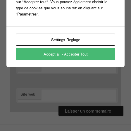
sur "Accepter tout". Vous pouvez également choisir le
type de cookies que vous souhaitez en cliquant sur
"Paramètres".
*
Nom
Settings Reglage
Accept all - Accepter Tout
*
E-mail
Site web