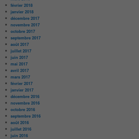
février 2018
janvier 2018
décembre 2017
novembre 2017
octobre 2017
septembre 2017
août 2017
juillet 2017
juin 2017
mai 2017
avril 2017
mars 2017
février 2017
janvier 2017
décembre 2016
novembre 2016
octobre 2016
septembre 2016
août 2016
juillet 2016
juin 2016