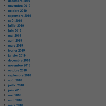
décembre 2019
novembre 2019
octobre 2019
septembre 2019
août 2019
juillet 2019
juin 2019
mai 2019
avril 2019
mars 2019
février 2019
janvier 2019
décembre 2018
novembre 2018
octobre 2018
septembre 2018
août 2018
juillet 2018
juin 2018
mai 2018
avril 2018
mars 2018