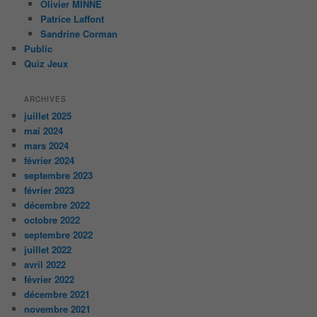
Olivier MINNE
Patrice Laffont
Sandrine Corman
Public
Quiz Jeux
ARCHIVES
juillet 2025
mai 2024
mars 2024
février 2024
septembre 2023
février 2023
décembre 2022
octobre 2022
septembre 2022
juillet 2022
avril 2022
février 2022
décembre 2021
novembre 2021