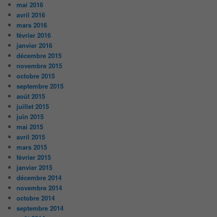
mai 2016
avril 2016
mars 2016
février 2016
janvier 2016
décembre 2015
novembre 2015
octobre 2015
septembre 2015
août 2015
juillet 2015
juin 2015
mai 2015
avril 2015
mars 2015
février 2015
janvier 2015
décembre 2014
novembre 2014
octobre 2014
septembre 2014