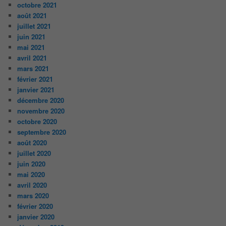
octobre 2021
août 2021
juillet 2021
juin 2021
mai 2021
avril 2021
mars 2021
février 2021
janvier 2021
décembre 2020
novembre 2020
octobre 2020
septembre 2020
août 2020
juillet 2020
juin 2020
mai 2020
avril 2020
mars 2020
février 2020
janvier 2020