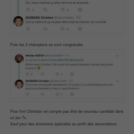
Puis les 2 champions se sont congratulés.
Pour finir Christian ne compte pas être de nouveau candidat dans
un jeu Tv,
Sauf pour des émissions spéciales au profit des associations