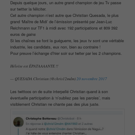
Depuis quelque jours, un autre grand champion de jeu Tv passe
sur twitter la féliciter.
Cet autre champion n’est autre que Christian Quesada, le plus
grand ‘Maître de Midi’ de l’émission présenté par Jean-Luc
Reichmann sur TF1 à midi avec 192 participations et 809 392
euros de
gains
Si les chaînes se font la guéguerre, les jeux tv sont une véritable
industrie, les candidats, eux non, bien au contraire !
Pour preuve l’échange d’hier soir sur twiter par les 2 champions.
Héloïse est ÉPATAAAANTE !!
— QUESADA Christian (@chris12mdm)
20 novembre 2017
Les twittoos on de suite interpellé Christian quand à son
éventuelle participation à ‘n’oubliez pas les paroles’, mais
visiblement Christian ne chante pas des plus juste.