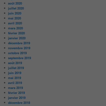
août 2020
juillet 2020
juin 2020
mai 2020
avril 2020
mars 2020
février 2020
janvier 2020
décembre 2019
novembre 2019
octobre 2019
septembre 2019
août 2019
juillet 2019
juin 2019
mai 2019
avril 2019
mars 2019
février 2019
janvier 2019
décembre 2018