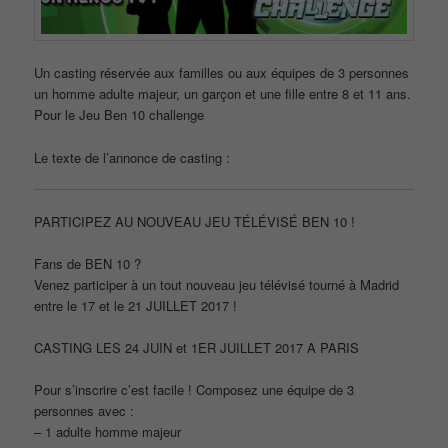
Un casting réservée aux familles ou aux équipes de 3 personnes
un homme adulte majeur, un garçon et une fille entre 8 et 11 ans.
Pour le Jeu Ben 10 challenge
Le texte de l’annonce de casting :
PARTICIPEZ AU NOUVEAU JEU TÉLÉVISÉ BEN 10 !
Fans de BEN 10 ?
Venez participer à un tout nouveau jeu télévisé tourné à Madrid
entre le 17 et le 21 JUILLET 2017 !
CASTING LES 24 JUIN et 1ER JUILLET 2017 A PARIS
Pour s’inscrire c’est facile ! Composez une équipe de 3
personnes avec :
– 1 adulte homme majeur