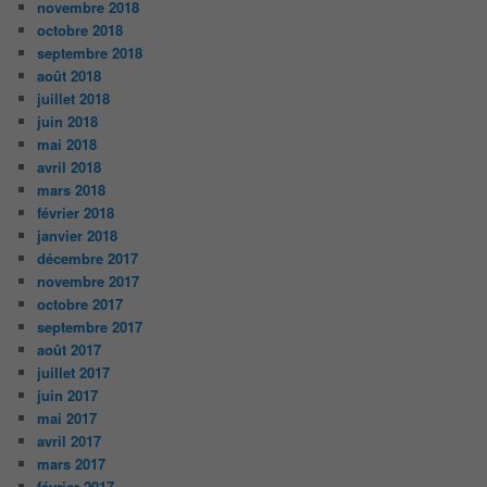
novembre 2018
octobre 2018
septembre 2018
août 2018
juillet 2018
juin 2018
mai 2018
avril 2018
mars 2018
février 2018
janvier 2018
décembre 2017
novembre 2017
octobre 2017
septembre 2017
août 2017
juillet 2017
juin 2017
mai 2017
avril 2017
mars 2017
février 2017