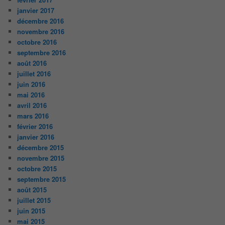
janvier 2017
décembre 2016
novembre 2016
octobre 2016
septembre 2016
août 2016
juillet 2016
juin 2016
mai 2016
avril 2016
mars 2016
février 2016
janvier 2016
décembre 2015
novembre 2015
octobre 2015
septembre 2015
août 2015
juillet 2015
juin 2015
mai 2015