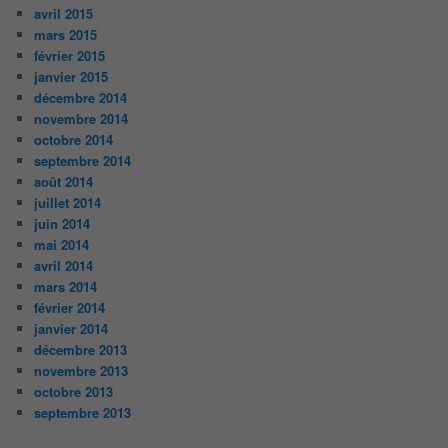
avril 2015
mars 2015
février 2015
janvier 2015
décembre 2014
novembre 2014
octobre 2014
septembre 2014
août 2014
juillet 2014
juin 2014
mai 2014
avril 2014
mars 2014
février 2014
janvier 2014
décembre 2013
novembre 2013
octobre 2013
septembre 2013