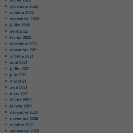
décembre 2022
octobre 2022
septembre 2022
juillet 2022
avril 2022
février 2022
décembre 2021
novembre 2021
octobre 2021
août 2021
juillet 2021
juin 2021
mai 2021
avril 2021
mars 2021
février 2021
janvier 2021
décembre 2020
novembre 2020
octobre 2020
septembre 2020