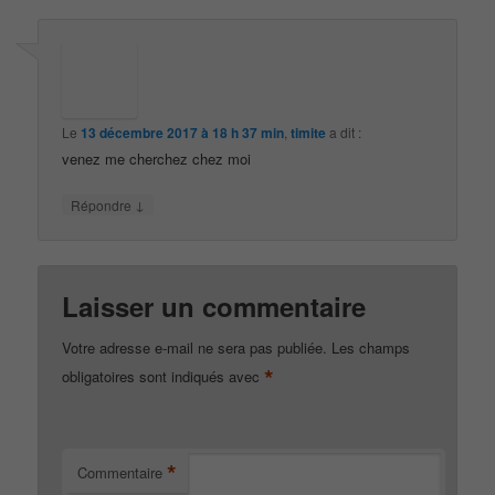
Le
13 décembre 2017 à 18 h 37 min
,
timite
a dit :
venez me cherchez chez moi
↓
Répondre
Laisser un commentaire
Votre adresse e-mail ne sera pas publiée.
Les champs
*
obligatoires sont indiqués avec
*
Commentaire