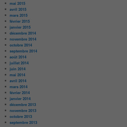
mai 2015
avril 2015
mars 2015
février 2015
janvier 2015
décembre 2014
novembre 2014
octobre 2014
septembre 2014
août 2014
juillet 2014
juin 2014
mai 2014
avril 2014
mars 2014
février 2014
janvier 2014
décembre 2013
novembre 2013
octobre 2013
septembre 2013