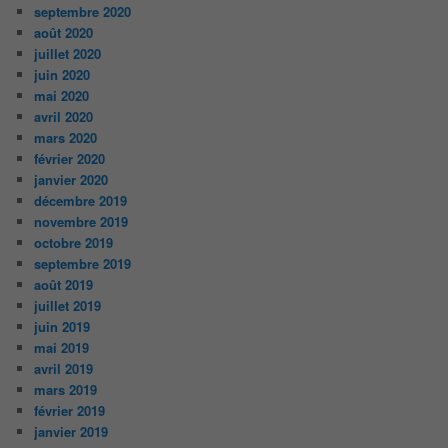
septembre 2020
août 2020
juillet 2020
juin 2020
mai 2020
avril 2020
mars 2020
février 2020
janvier 2020
décembre 2019
novembre 2019
octobre 2019
septembre 2019
août 2019
juillet 2019
juin 2019
mai 2019
avril 2019
mars 2019
février 2019
janvier 2019