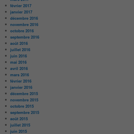
février 2017
janvier 2017
décembre 2016
novembre 2016
octobre 2016
septembre 2016
août 2016
juillet 2016
juin 2016
mai 2016
avril 2016
mars 2016
février 2016
janvier 2016
décembre 2015
novembre 2015
octobre 2015
septembre 2015
août 2015
juillet 2015
juin 2015