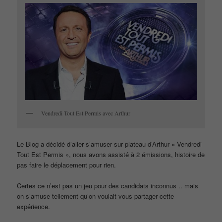
Vendredi Tout Est Permis avec Arthur
Le Blog a décidé d’aller s’amuser sur plateau d’Arthur « Vendredi
Tout Est Permis », nous avons assisté à 2 émissions, histoire de
pas faire le déplacement pour rien.
Certes ce n’est pas un jeu pour des candidats inconnus .. mais
on s’amuse tellement qu’on voulait vous partager cette
expérience.