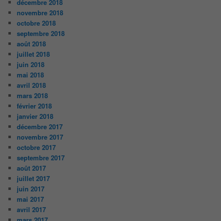
décembre 2018
novembre 2018
octobre 2018
septembre 2018
août 2018
juillet 2018
juin 2018
mai 2018
avril 2018
mars 2018
février 2018
janvier 2018
décembre 2017
novembre 2017
octobre 2017
septembre 2017
août 2017
juillet 2017
juin 2017
mai 2017
avril 2017
mars 2017