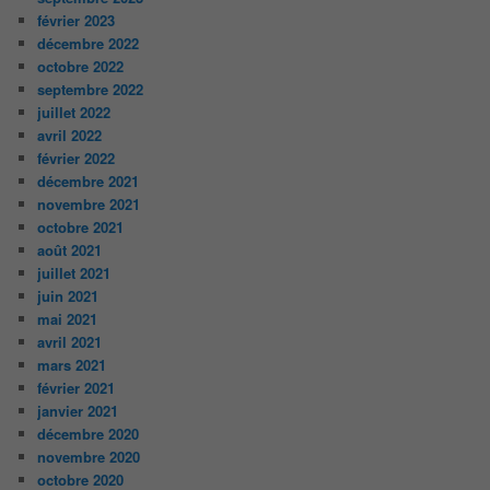
février 2023
décembre 2022
octobre 2022
septembre 2022
juillet 2022
avril 2022
février 2022
décembre 2021
novembre 2021
octobre 2021
août 2021
juillet 2021
juin 2021
mai 2021
avril 2021
mars 2021
février 2021
janvier 2021
décembre 2020
novembre 2020
octobre 2020