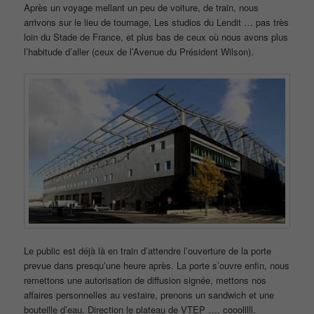
Après un voyage mellant un peu de voiture, de train, nous
arrivons sur le lieu de tournage, Les studios du Lendit … pas très
loin du Stade de France, et plus bas de ceux où nous avons plus
l’habitude d’aller (ceux de l’Avenue du Président Wilson).
Le public est déjà là en train d’attendre l’ouverture de la porte
prevue dans presqu’une heure après. La porte s’ouvre enfin, nous
remettons une autorisation de diffusion signée, mettons nos
affaires personnelles au vestaire, prenons un sandwich et une
bouteille d’eau. Direction le plateau de VTEP …. cooolllll.