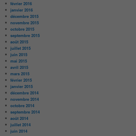
février 2016
janvier 2016
décembre 2015
novembre 2015
octobre 2015
septembre 2015
août 2015
juillet 2015
juin 2015
mai 2015
avril 2015
mars 2015
février 2015
janvier 2015
décembre 2014
novembre 2014
octobre 2014
septembre 2014
août 2014
juillet 2014
juin 2014