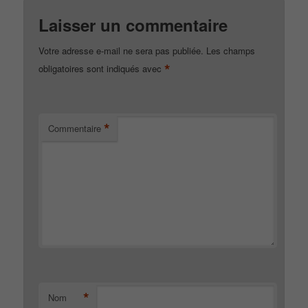
Laisser un commentaire
Votre adresse e-mail ne sera pas publiée.
Les champs
*
obligatoires sont indiqués avec
*
Commentaire
*
Nom