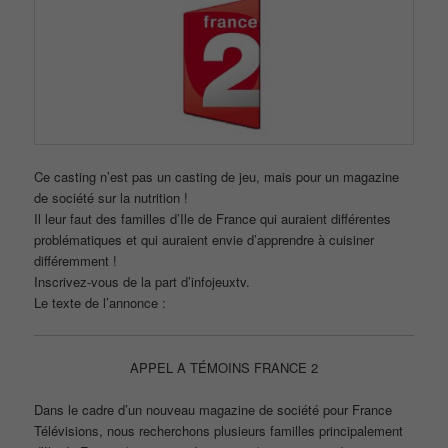
Ce casting n’est pas un casting de jeu, mais pour un magazine
de société sur la nutrition !
Il leur faut des familles d’Ile de France qui auraient différentes
problématiques et qui auraient envie d’apprendre à cuisiner
différemment !
Inscrivez-vous de la part d’infojeuxtv.
Le texte de l’annonce :
APPEL A TÉMOINS FRANCE 2
Dans le cadre d’un nouveau magazine de société pour France
Télévisions, nous recherchons plusieurs familles principalement