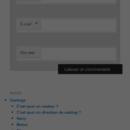
*
E-mail
Site web
PAGES
Castings
C’est quoi un casteur ?
C’est quoi un directeur de casting ?
Harry
Motus