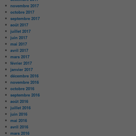
novembre 2017
octobre 2017
septembre 2017
août 2017
juillet 2017
juin 2017
mai 2017
avril 2017
mars 2017
février 2017
janvier 2017
décembre 2016
novembre 2016
octobre 2016
septembre 2016
août 2016
juillet 2016
juin 2016
mai 2016
avril 2016
mars 2016