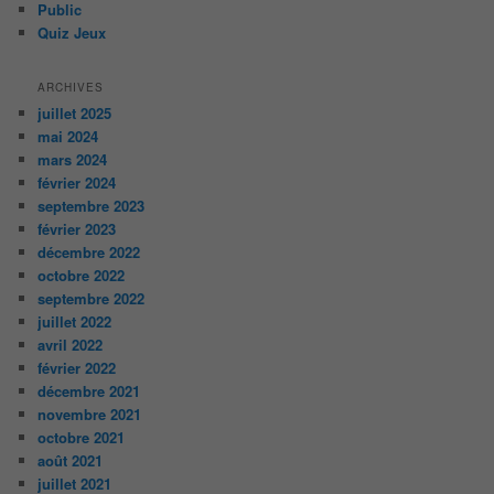
Public
Quiz Jeux
ARCHIVES
juillet 2025
mai 2024
mars 2024
février 2024
septembre 2023
février 2023
décembre 2022
octobre 2022
septembre 2022
juillet 2022
avril 2022
février 2022
décembre 2021
novembre 2021
octobre 2021
août 2021
juillet 2021