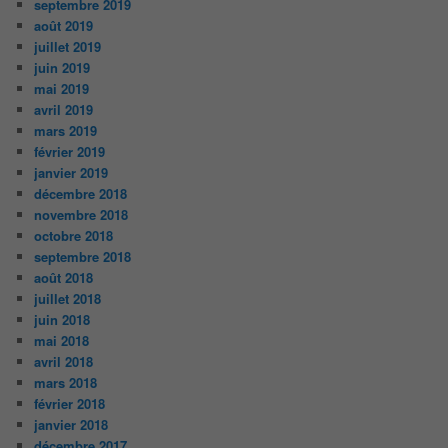
septembre 2019
août 2019
juillet 2019
juin 2019
mai 2019
avril 2019
mars 2019
février 2019
janvier 2019
décembre 2018
novembre 2018
octobre 2018
septembre 2018
août 2018
juillet 2018
juin 2018
mai 2018
avril 2018
mars 2018
février 2018
janvier 2018
décembre 2017