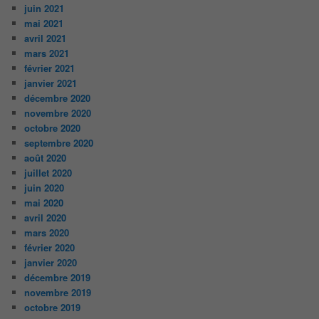
juin 2021
mai 2021
avril 2021
mars 2021
février 2021
janvier 2021
décembre 2020
novembre 2020
octobre 2020
septembre 2020
août 2020
juillet 2020
juin 2020
mai 2020
avril 2020
mars 2020
février 2020
janvier 2020
décembre 2019
novembre 2019
octobre 2019