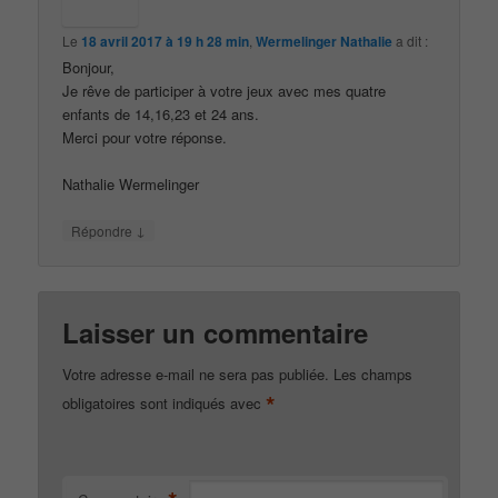
Le
18 avril 2017 à 19 h 28 min
,
Wermelinger Nathalie
a dit :
Bonjour,
Je rêve de participer à votre jeux avec mes quatre
enfants de 14,16,23 et 24 ans.
Merci pour votre réponse.
Nathalie Wermelinger
↓
Répondre
Laisser un commentaire
Votre adresse e-mail ne sera pas publiée.
Les champs
*
obligatoires sont indiqués avec