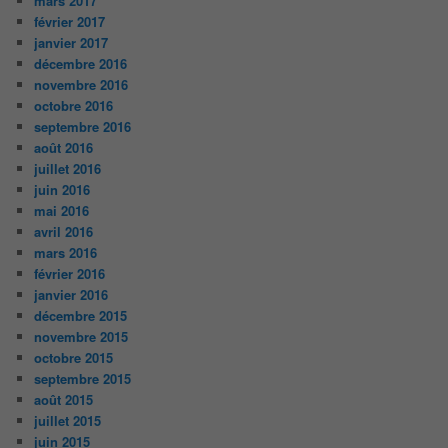
mars 2017
février 2017
janvier 2017
décembre 2016
novembre 2016
octobre 2016
septembre 2016
août 2016
juillet 2016
juin 2016
mai 2016
avril 2016
mars 2016
février 2016
janvier 2016
décembre 2015
novembre 2015
octobre 2015
septembre 2015
août 2015
juillet 2015
juin 2015