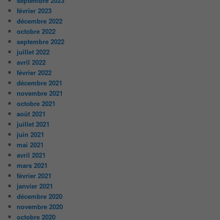
septembre 2023
février 2023
décembre 2022
octobre 2022
septembre 2022
juillet 2022
avril 2022
février 2022
décembre 2021
novembre 2021
octobre 2021
août 2021
juillet 2021
juin 2021
mai 2021
avril 2021
mars 2021
février 2021
janvier 2021
décembre 2020
novembre 2020
octobre 2020