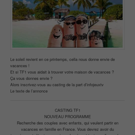
Le soleil revient en ce printemps, cella nous donne envie de
vacances !
Et si TF1 vous aidait à trouver votre maison de vacances ?
Ça vous donnes envie ?
Alors inscrivez-vous au casting de la part d’infojeuxtv
Le texte de l’annonce
CASTING TF1
NOUVEAU PROGRAMME
Recherche des couples avec enfants, qui veulent partir en
vacances en famille en France. Vous devrez avoir du