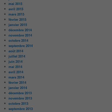
mai 2015
avril 2015
mars 2015
février 2015
janvier 2015
décembre 2014
novembre 2014
octobre 2014
septembre 2014
août 2014
juillet 2014
juin 2014
mai 2014
avril 2014
mars 2014
février 2014
janvier 2014
décembre 2013
novembre 2013
octobre 2013
septembre 2013