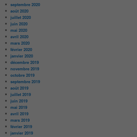
septembre 2020
août 2020
juillet 2020
juin 2020
mai 2020
avril 2020
mars 2020
février 2020
janvier 2020
décembre 2019
novembre 2019
octobre 2019
septembre 2019
août 2019
juillet 2019
juin 2019
mai 2019
avril 2019
mars 2019
février 2019
janvier 2019