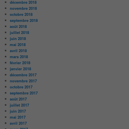
décembre 2018
novembre 2018
octobre 2018
septembre 2018
août 2018
juillet 2018
juin 2018
mai 2018
avril 2018
mars 2018
février 2018
janvier 2018
décembre 2017
novembre 2017
octobre 2017
septembre 2017
août 2017
juillet 2017
juin 2017
mai 2017
avril 2017