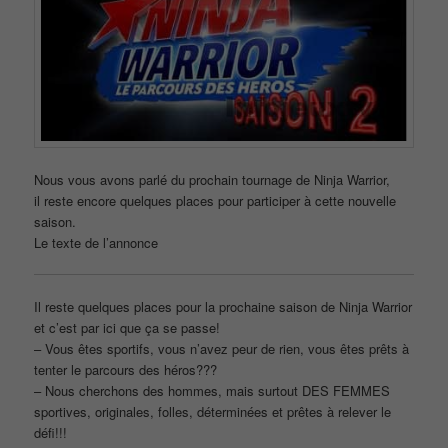
Nous vous avons parlé du prochain tournage de Ninja Warrior,
il reste encore quelques places pour participer à cette nouvelle
saison.
Le texte de l’annonce
Il reste quelques places pour la prochaine saison de Ninja Warrior
et c’est par ici que ça se passe!
– Vous êtes sportifs, vous n’avez peur de rien, vous êtes prêts à
tenter le parcours des héros???
– Nous cherchons des hommes, mais surtout DES FEMMES
sportives, originales, folles, déterminées et prêtes à relever le
défi!!!