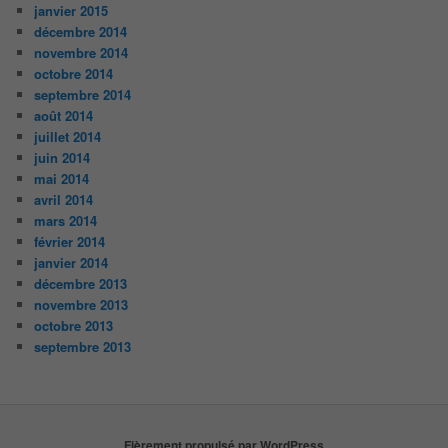
janvier 2015
décembre 2014
novembre 2014
octobre 2014
septembre 2014
août 2014
juillet 2014
juin 2014
mai 2014
avril 2014
mars 2014
février 2014
janvier 2014
décembre 2013
novembre 2013
octobre 2013
septembre 2013
Fièrement propulsé par WordPress