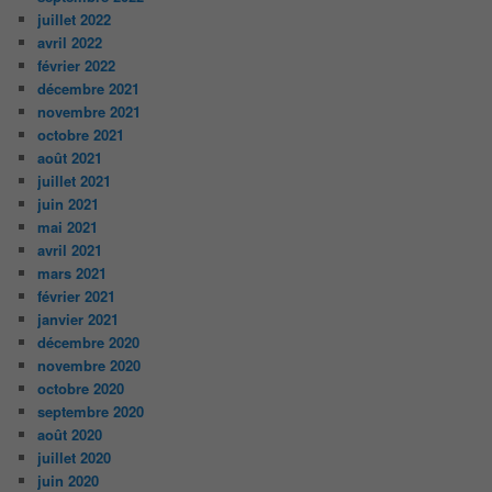
juillet 2022
avril 2022
février 2022
décembre 2021
novembre 2021
octobre 2021
août 2021
juillet 2021
juin 2021
mai 2021
avril 2021
mars 2021
février 2021
janvier 2021
décembre 2020
novembre 2020
octobre 2020
septembre 2020
août 2020
juillet 2020
juin 2020