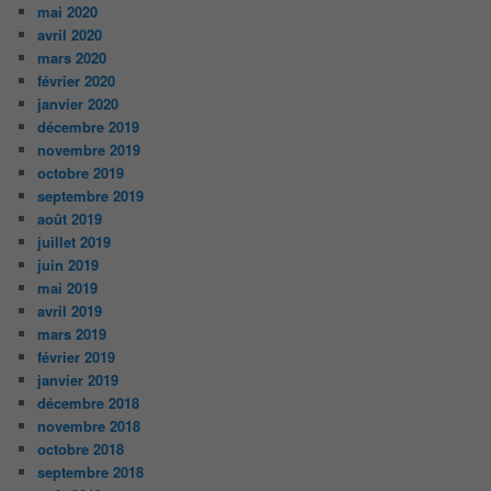
mai 2020
avril 2020
mars 2020
février 2020
janvier 2020
décembre 2019
novembre 2019
octobre 2019
septembre 2019
août 2019
juillet 2019
juin 2019
mai 2019
avril 2019
mars 2019
février 2019
janvier 2019
décembre 2018
novembre 2018
octobre 2018
septembre 2018