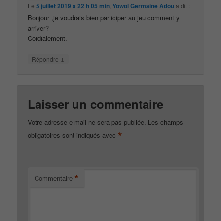
Le
5 juillet 2019 à 22 h 05 min
,
Yowol Germaine Adou
a dit :
Bonjour ,je voudrais bien participer au jeu comment y
arriver?
Cordialement.
↓
Répondre
Laisser un commentaire
Votre adresse e-mail ne sera pas publiée.
Les champs
*
obligatoires sont indiqués avec
*
Commentaire