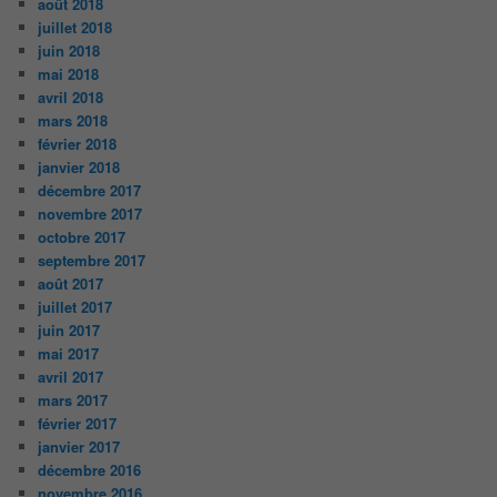
août 2018
juillet 2018
juin 2018
mai 2018
avril 2018
mars 2018
février 2018
janvier 2018
décembre 2017
novembre 2017
octobre 2017
septembre 2017
août 2017
juillet 2017
juin 2017
mai 2017
avril 2017
mars 2017
février 2017
janvier 2017
décembre 2016
novembre 2016