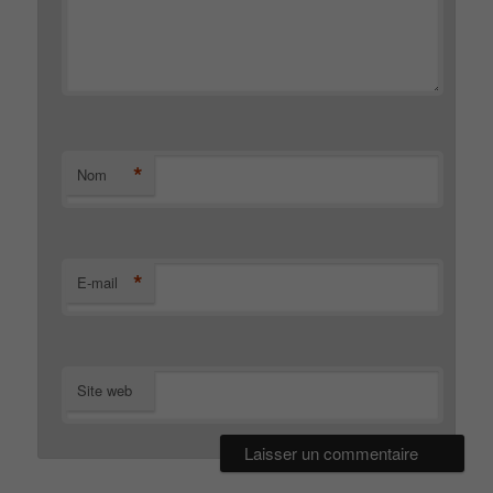
*
Nom
*
E-mail
Site web