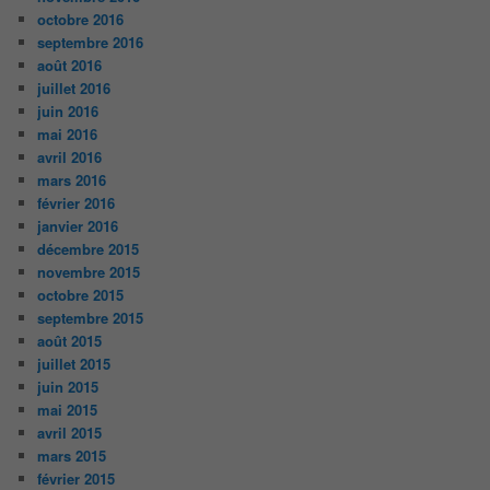
octobre 2016
septembre 2016
août 2016
juillet 2016
juin 2016
mai 2016
avril 2016
mars 2016
février 2016
janvier 2016
décembre 2015
novembre 2015
octobre 2015
septembre 2015
août 2015
juillet 2015
juin 2015
mai 2015
avril 2015
mars 2015
février 2015