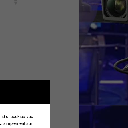
kind of cookies you
ez simplement sur