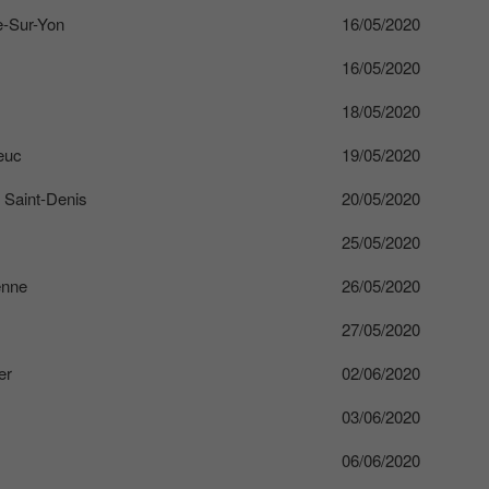
-Sur-Yon
16/05/2020
16/05/2020
18/05/2020
euc
19/05/2020
 Saint-Denis
20/05/2020
25/05/2020
enne
26/05/2020
27/05/2020
er
02/06/2020
03/06/2020
06/06/2020