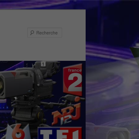
Recherche