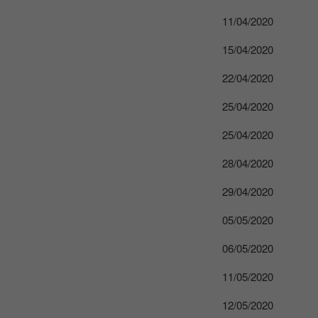
11/04/2020
15/04/2020
22/04/2020
25/04/2020
25/04/2020
28/04/2020
29/04/2020
05/05/2020
06/05/2020
s
11/05/2020
12/05/2020