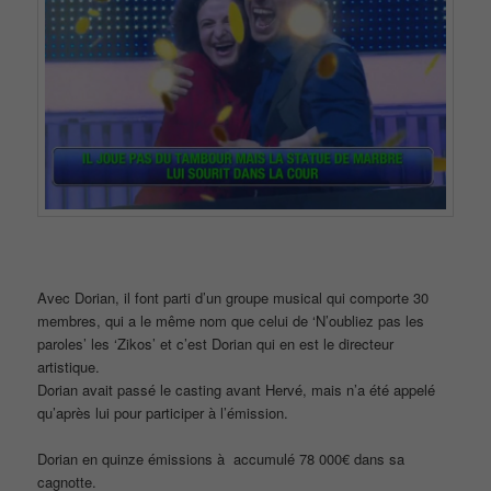
Avec Dorian, il font parti d’un groupe musical qui comporte 30
membres, qui a le même nom que celui de ‘N’oubliez pas les
paroles’ les ‘Zikos’ et c’est Dorian qui en est le directeur
artistique.
Dorian avait passé le casting avant Hervé, mais n’a été appelé
qu’après lui pour participer à l’émission.
Dorian en quinze émissions à accumulé 78 000€ dans sa
cagnotte.