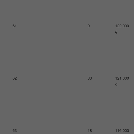
65
19
111 000
€
65
13
111 000
€
67
23
110 000