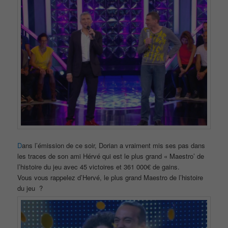
D
ans l’émission de ce soir, Dorian a vraiment mis ses pas dans
les traces de son ami Hérvé qui est le plus grand « Maestro’ de
l’histoire du jeu avec 45 victoires et 361 000€ de gains.
Vous vous rappelez d’Hervé, le plus grand Maestro de l’histoire
du jeu ?