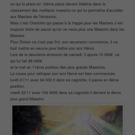
ce qui le place en 12éme place devant Adeline dans le
classement des meilleurs maestro ce qui lui permettra d’accéder
aux Masters de l’émission.
Mais c’est Charlotte qui passe à la trappe pour les Masters c’est
toujours triste de savoir qu’on ne verra plus une Maestro dans les
Masters.
Pour Dorian ce n’est pas fini, son ascension commence, il va
tout mettre en oeuvre pour battre son ami Hérvé.
Lors de la deuxième émission de samedi, il ajoute 10 000€ ce
qui lui fait 88 000€
et le met en 11ème position des plus grands Maestros.
La couse pour rattraper son ami Hervé est bien commencée,
lundi 21/11 avec 94 000 € dans sa cagnotte, il passe en 9ème
position.
mardi 22/11 avec 104 000€ dans sa cagnotte il devient le 8ème
plus grand Maestro