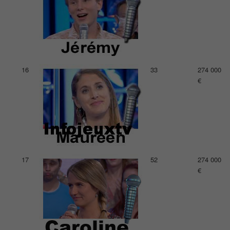
16
33
274 000
€
17
52
274 000
€