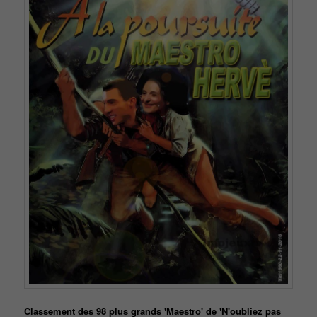
Classement des 98 plus grands 'Maestro' de 'N'oubliez pas