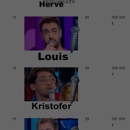
13
65
358 000
€
14
39
309 000
€
15
29
297 000
€