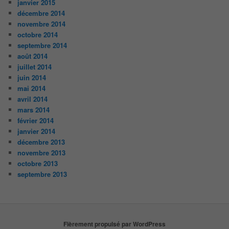
janvier 2015
décembre 2014
novembre 2014
octobre 2014
septembre 2014
août 2014
juillet 2014
juin 2014
mai 2014
avril 2014
mars 2014
février 2014
janvier 2014
décembre 2013
novembre 2013
octobre 2013
septembre 2013
Fièrement propulsé par WordPress