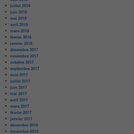
juillet 2018
juin 2018
mai 2018
avril 2018
mars 2018
février 2018
janvier 2018
décembre 2017
novembre 2017
octobre 2017
septembre 2017
août 2017
juillet 2017
juin 2017
mai 2017
avril 2017
mars 2017
février 2017
janvier 2017
décembre 2016
novembre 2016