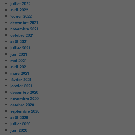
juillet 2022
avril 2022
février 2022
décembre 2021
novembre 2021
octobre 2021
août 2021
juillet 2021
juin 2021
mai 2021
avril 2021
mars 2021
février 2021
janvier 2021
décembre 2020
novembre 2020
octobre 2020
septembre 2020
août 2020
juillet 2020
juin 2020