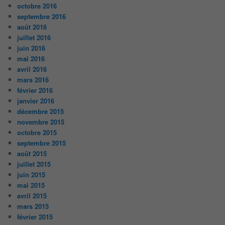
octobre 2016
septembre 2016
août 2016
juillet 2016
juin 2016
mai 2016
avril 2016
mars 2016
février 2016
janvier 2016
décembre 2015
novembre 2015
octobre 2015
septembre 2015
août 2015
juillet 2015
juin 2015
mai 2015
avril 2015
mars 2015
février 2015