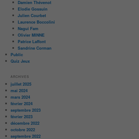
Damien Thévenot
Elodie Gossuin
Julien Courbet
Laurence Boccolini
Nagui Fam
Olivier MINNE
Patrice Laffont
Sandrine Corman
Public
Quiz Jeux
ARCHIVES
juillet 2025
mai 2024
mars 2024
février 2024
septembre 2023
février 2023
décembre 2022
octobre 2022
septembre 2022