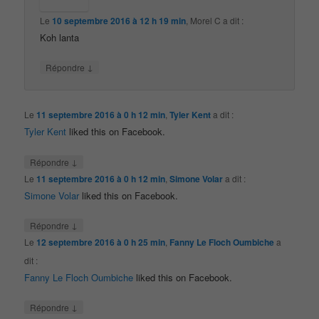
Le
10 septembre 2016 à 12 h 19 min
,
Morel C
a dit :
Koh lanta
↓
Répondre
Le
11 septembre 2016 à 0 h 12 min
,
Tyler Kent
a dit :
Tyler Kent
liked this on Facebook.
↓
Répondre
Le
11 septembre 2016 à 0 h 12 min
,
Simone Volar
a dit :
Simone Volar
liked this on Facebook.
↓
Répondre
Le
12 septembre 2016 à 0 h 25 min
,
Fanny Le Floch Oumbiche
a
dit :
Fanny Le Floch Oumbiche
liked this on Facebook.
↓
Répondre