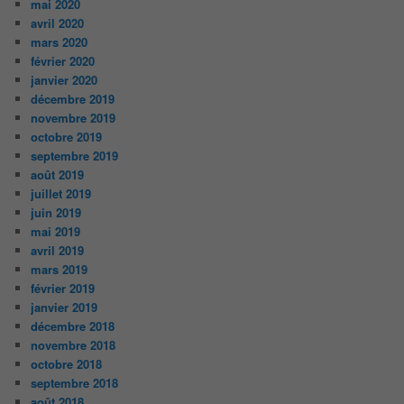
mai 2020
avril 2020
mars 2020
février 2020
janvier 2020
décembre 2019
novembre 2019
octobre 2019
septembre 2019
août 2019
juillet 2019
juin 2019
mai 2019
avril 2019
mars 2019
février 2019
janvier 2019
décembre 2018
novembre 2018
octobre 2018
septembre 2018
août 2018