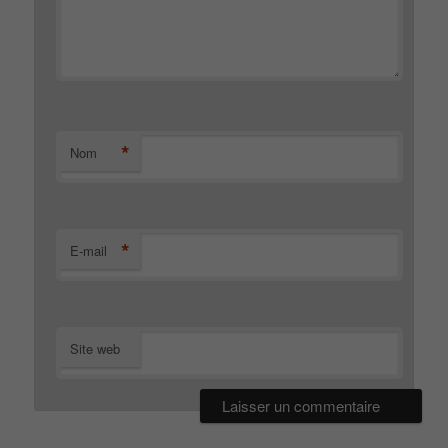
*
Nom
*
E-mail
Site web