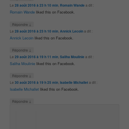
Le
28 août 2016 à 23 h 10 min
,
Romain Wande
a dit :
Romain Wande
liked this on Facebook.
↓
Répondre
Le
28 août 2016 à 23 h 10 min
,
Annick Lecoin
a dit :
Annick Lecoin
liked this on Facebook.
↓
Répondre
Le
29 août 2016 à 19 h 11 min
,
Saliha Moulinie
a dit :
Saliha Moulinie
liked this on Facebook.
↓
Répondre
Le
30 août 2016 à 19 h 25 min
,
Isabelle Michallet
a dit :
Isabelle Michallet
liked this on Facebook.
↓
Répondre