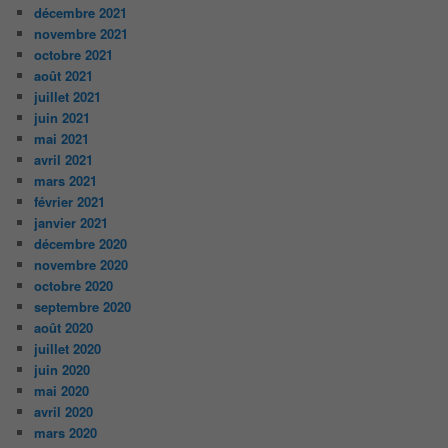
décembre 2021
novembre 2021
octobre 2021
août 2021
juillet 2021
juin 2021
mai 2021
avril 2021
mars 2021
février 2021
janvier 2021
décembre 2020
novembre 2020
octobre 2020
septembre 2020
août 2020
juillet 2020
juin 2020
mai 2020
avril 2020
mars 2020