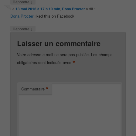
↓
Répondre
Le
13 mai 2016 à 17 h 10 min
,
Dona Procter
a dit :
Dona Procter
liked this on Facebook.
↓
Répondre
Laisser un commentaire
Votre adresse e-mail ne sera pas publiée.
Les champs
*
obligatoires sont indiqués avec
*
Commentaire