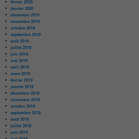
février 2020
janvier 2020
décembre 2019
novembre 2019
octobre 2019
septembre 2019
août 2019
juillet 2019
juin 2019
mai 2019
avril 2019
mars 2019
février 2019
janvier 2019
décembre 2018
novembre 2018
octobre 2018
septembre 2018
août 2018
juillet 2018
juin 2018
mai 2018