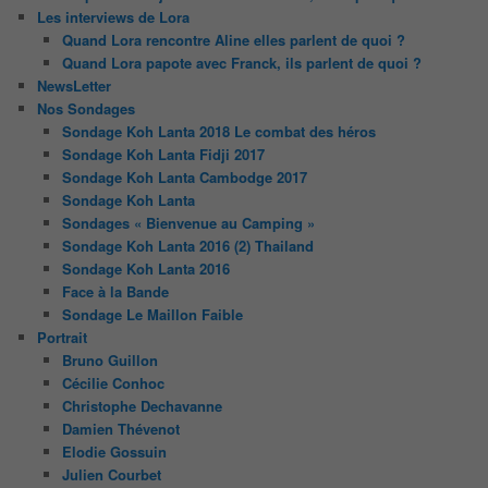
Les interviews de Lora
Quand Lora rencontre Aline elles parlent de quoi ?
Quand Lora papote avec Franck, ils parlent de quoi ?
NewsLetter
Nos Sondages
Sondage Koh Lanta 2018 Le combat des héros
Sondage Koh Lanta Fidji 2017
Sondage Koh Lanta Cambodge 2017
Sondage Koh Lanta
Sondages « Bienvenue au Camping »
Sondage Koh Lanta 2016 (2) Thailand
Sondage Koh Lanta 2016
Face à la Bande
Sondage Le Maillon Faible
Portrait
Bruno Guillon
Cécilie Conhoc
Christophe Dechavanne
Damien Thévenot
Elodie Gossuin
Julien Courbet