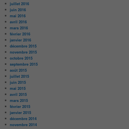
juillet 2016
juin 2016
mai 2016
avril 2016
mars 2016
février 2016
janvier 2016
décembre 2015
novembre 2015
octobre 2015
septembre 2015
août 2015
juillet 2015
juin 2015
mai 2015
avril 2015
mars 2015
février 2015
janvier 2015
décembre 2014
novembre 2014