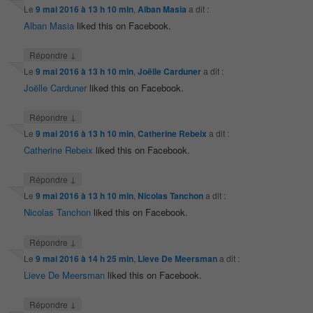
Le
9 mai 2016 à 13 h 10 min
,
Alban Masia
a dit :
Alban Masia
liked this on Facebook.
↓
Répondre
Le
9 mai 2016 à 13 h 10 min
,
Joëlle Carduner
a dit :
Joëlle Carduner
liked this on Facebook.
↓
Répondre
Le
9 mai 2016 à 13 h 10 min
,
Catherine Rebeix
a dit :
Catherine Rebeix
liked this on Facebook.
↓
Répondre
Le
9 mai 2016 à 13 h 10 min
,
Nicolas Tanchon
a dit :
Nicolas Tanchon
liked this on Facebook.
↓
Répondre
Le
9 mai 2016 à 14 h 25 min
,
Lieve De Meersman
a dit :
Lieve De Meersman
liked this on Facebook.
↓
Répondre