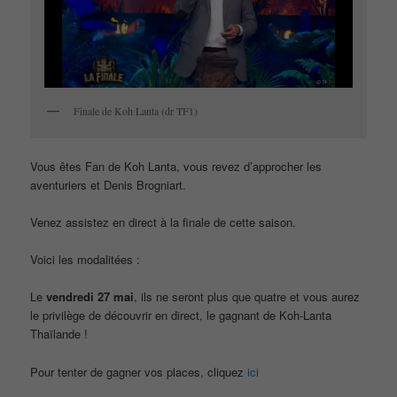
Finale de Koh Lanta (dr TF1)
Vous êtes Fan de Koh Lanta, vous revez d’approcher les
aventuriers et Denis Brogniart.
Venez assistez en direct à la finale de cette saison.
Voici les modalitées :
Le
vendredi 27 mai
, ils ne seront plus que quatre et vous aurez
le privilège de découvrir en direct, le gagnant de Koh-Lanta
Thaïlande !
Pour tenter de gagner vos places, cliquez
ici