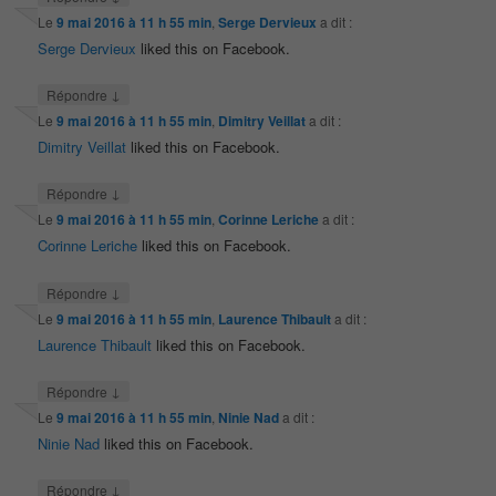
Le
9 mai 2016 à 11 h 55 min
,
Serge Dervieux
a dit :
Serge Dervieux
liked this on Facebook.
↓
Répondre
Le
9 mai 2016 à 11 h 55 min
,
Dimitry Veillat
a dit :
Dimitry Veillat
liked this on Facebook.
↓
Répondre
Le
9 mai 2016 à 11 h 55 min
,
Corinne Leriche
a dit :
Corinne Leriche
liked this on Facebook.
↓
Répondre
Le
9 mai 2016 à 11 h 55 min
,
Laurence Thibault
a dit :
Laurence Thibault
liked this on Facebook.
↓
Répondre
Le
9 mai 2016 à 11 h 55 min
,
Ninie Nad
a dit :
Ninie Nad
liked this on Facebook.
↓
Répondre