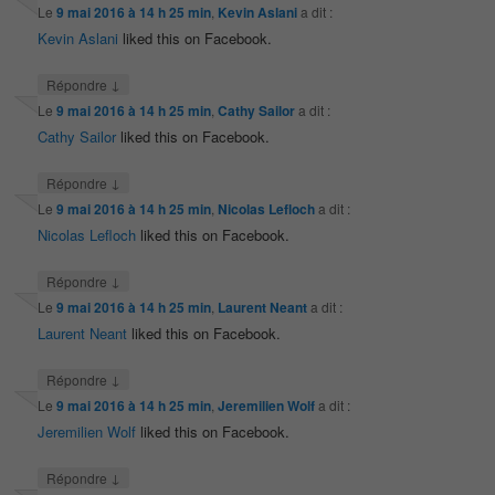
Le
9 mai 2016 à 14 h 25 min
,
Kevin Aslani
a dit :
Kevin Aslani
liked this on Facebook.
↓
Répondre
Le
9 mai 2016 à 14 h 25 min
,
Cathy Sailor
a dit :
Cathy Sailor
liked this on Facebook.
↓
Répondre
Le
9 mai 2016 à 14 h 25 min
,
Nicolas Lefloch
a dit :
Nicolas Lefloch
liked this on Facebook.
↓
Répondre
Le
9 mai 2016 à 14 h 25 min
,
Laurent Neant
a dit :
Laurent Neant
liked this on Facebook.
↓
Répondre
Le
9 mai 2016 à 14 h 25 min
,
Jeremilien Wolf
a dit :
Jeremilien Wolf
liked this on Facebook.
↓
Répondre