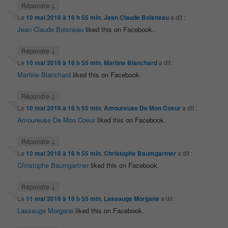
↓
Répondre
Le
10 mai 2016 à 16 h 55 min
,
Jean Claude Boisneau
a dit :
Jean Claude Boisneau
liked this on Facebook.
↓
Répondre
Le
10 mai 2016 à 16 h 55 min
,
Martine Blanchard
a dit :
Martine Blanchard
liked this on Facebook.
↓
Répondre
Le
10 mai 2016 à 16 h 55 min
,
Amoureuse De Mon Coeur
a dit :
Amoureuse De Mon Coeur
liked this on Facebook.
↓
Répondre
Le
10 mai 2016 à 16 h 55 min
,
Christophe Baumgartner
a dit :
Christophe Baumgartner
liked this on Facebook.
↓
Répondre
Le
11 mai 2016 à 16 h 55 min
,
Lassauge Morgane
a dit :
Lassauge Morgane
liked this on Facebook.