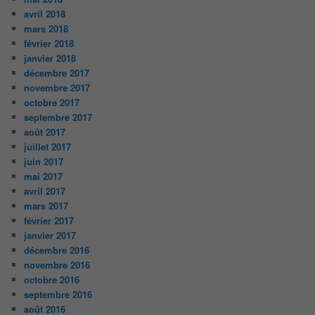
avril 2018
mars 2018
février 2018
janvier 2018
décembre 2017
novembre 2017
octobre 2017
septembre 2017
août 2017
juillet 2017
juin 2017
mai 2017
avril 2017
mars 2017
février 2017
janvier 2017
décembre 2016
novembre 2016
octobre 2016
septembre 2016
août 2016