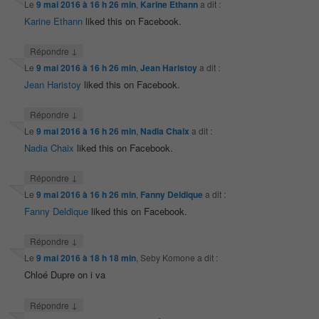
Le
9 mai 2016 à 16 h 26 min
,
Karine Ethann
a dit :
Karine Ethann
liked this on Facebook.
↓
Répondre
Le
9 mai 2016 à 16 h 26 min
,
Jean Haristoy
a dit :
Jean Haristoy
liked this on Facebook.
↓
Répondre
Le
9 mai 2016 à 16 h 26 min
,
Nadia Chaix
a dit :
Nadia Chaix
liked this on Facebook.
↓
Répondre
Le
9 mai 2016 à 16 h 26 min
,
Fanny Deldique
a dit :
Fanny Deldique
liked this on Facebook.
↓
Répondre
Le
9 mai 2016 à 18 h 18 min
,
Seby Komone
a dit :
Chloé Dupre on i va
↓
Répondre