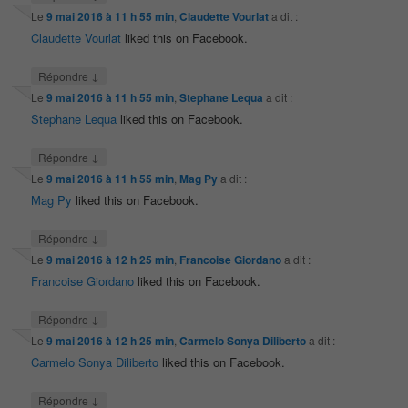
Le
9 mai 2016 à 11 h 55 min
,
Claudette Vourlat
a dit :
Claudette Vourlat
liked this on Facebook.
↓
Répondre
Le
9 mai 2016 à 11 h 55 min
,
Stephane Lequa
a dit :
Stephane Lequa
liked this on Facebook.
↓
Répondre
Le
9 mai 2016 à 11 h 55 min
,
Mag Py
a dit :
Mag Py
liked this on Facebook.
↓
Répondre
Le
9 mai 2016 à 12 h 25 min
,
Francoise Giordano
a dit :
Francoise Giordano
liked this on Facebook.
↓
Répondre
Le
9 mai 2016 à 12 h 25 min
,
Carmelo Sonya Diliberto
a dit :
Carmelo Sonya Diliberto
liked this on Facebook.
↓
Répondre