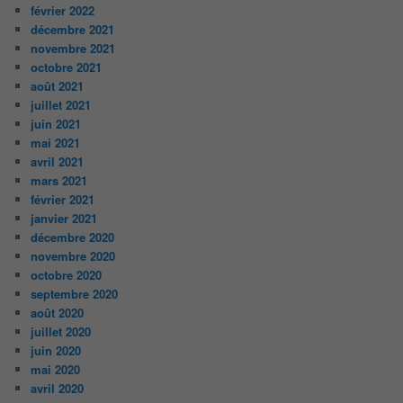
février 2022
décembre 2021
novembre 2021
octobre 2021
août 2021
juillet 2021
juin 2021
mai 2021
avril 2021
mars 2021
février 2021
janvier 2021
décembre 2020
novembre 2020
octobre 2020
septembre 2020
août 2020
juillet 2020
juin 2020
mai 2020
avril 2020