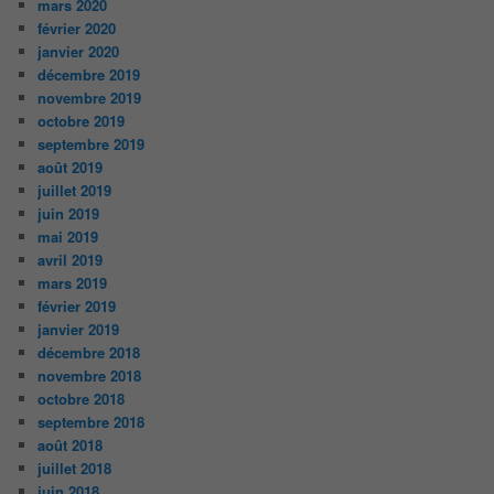
mars 2020
février 2020
janvier 2020
décembre 2019
novembre 2019
octobre 2019
septembre 2019
août 2019
juillet 2019
juin 2019
mai 2019
avril 2019
mars 2019
février 2019
janvier 2019
décembre 2018
novembre 2018
octobre 2018
septembre 2018
août 2018
juillet 2018
juin 2018