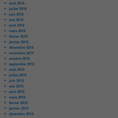
août 2016
juillet 2016
juin 2016
mai 2016
avril 2016
mars 2016
février 2016
janvier 2016
décembre 2015
novembre 2015
octobre 2015
septembre 2015
août 2015
juillet 2015
juin 2015
mai 2015
avril 2015
mars 2015
février 2015
janvier 2015
décembre 2014