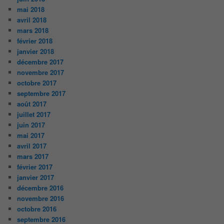
mai 2018
avril 2018
mars 2018
février 2018
janvier 2018
décembre 2017
novembre 2017
octobre 2017
septembre 2017
août 2017
juillet 2017
juin 2017
mai 2017
avril 2017
mars 2017
février 2017
janvier 2017
décembre 2016
novembre 2016
octobre 2016
septembre 2016