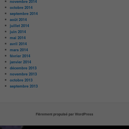
novembre 2014
octobre 2014
septembre 2014
août 2014
juillet 2014
juin 2014
mai 2014
avril 2014
mars 2014
février 2014
janvier 2014
décembre 2013
novembre 2013
octobre 2013
septembre 2013
Fièrement propulsé par WordPress