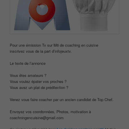
Pour une émission Tv sur M6 de coaching en cuisine
inscrivez vous de la part d’infojeuxtv.
Le texte de l’annonce
Vous êtes amateurs ?
Vous voulez épater vos proches ?
Vous avez un plat de prédilection ?
Venez vous faire coacher par un ancien candidat de Top Chef.
Envoyez vos coordonnées, Photos, motivation à
coachningencuisine@gmail.com