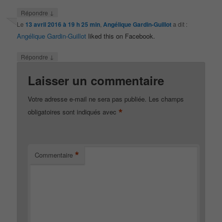
↓
Répondre
Le
13 avril 2016 à 19 h 25 min
,
Angélique Gardin-Guillot
a dit :
Angélique Gardin-Guillot
liked this on Facebook.
↓
Répondre
Laisser un commentaire
Votre adresse e-mail ne sera pas publiée.
Les champs
*
obligatoires sont indiqués avec
*
Commentaire