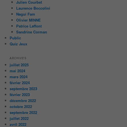
Julien Courbet
Laurence Boccolini
Nagui Fam
Olivier MINNE
Patrice Laffont
Sandrine Corman
Public
Quiz Jeux
ARCHIVES
juillet 2025
mai 2024
mars 2024
février 2024
septembre 2023
février 2023
décembre 2022
octobre 2022
septembre 2022
juillet 2022
avril 2022