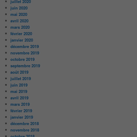
juillet 2020
juin 2020
mai 2020
avril 2020
mars 2020
février 2020
janvier 2020
décembre 2019
novembre 2019
octobre 2019
septembre 2019
août 2019
juillet 2019
juin 2019
mai 2019
avril 2019
mars 2019
février 2019
janvier 2019
décembre 2018
novembre 2018
octobre 2018