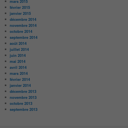
mars 2015
février 2015
janvier 2015
décembre 2014
novembre 2014
octobre 2014
septembre 2014
août 2014
juillet 2014
juin 2014
mai 2014
avril 2014
mars 2014
février 2014
janvier 2014
décembre 2013
novembre 2013
octobre 2013
septembre 2013