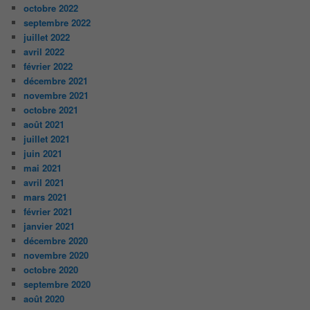
octobre 2022
septembre 2022
juillet 2022
avril 2022
février 2022
décembre 2021
novembre 2021
octobre 2021
août 2021
juillet 2021
juin 2021
mai 2021
avril 2021
mars 2021
février 2021
janvier 2021
décembre 2020
novembre 2020
octobre 2020
septembre 2020
août 2020