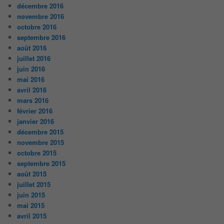
décembre 2016
novembre 2016
octobre 2016
septembre 2016
août 2016
juillet 2016
juin 2016
mai 2016
avril 2016
mars 2016
février 2016
janvier 2016
décembre 2015
novembre 2015
octobre 2015
septembre 2015
août 2015
juillet 2015
juin 2015
mai 2015
avril 2015