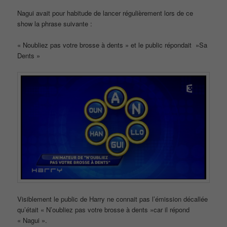
Nagui avait pour habitude de lancer régulièrement lors de ce
show la phrase suivante :
« Noubliez pas votre brosse à dents » et le public répondait »Sa
Dents »
Visiblement le public de Harry ne connait pas l’émission décallée
qu’était « N’oubliez pas votre brosse à dents »car il répond
« Nagui ».