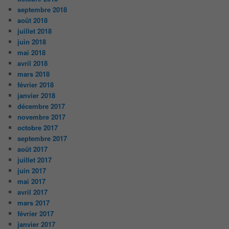
septembre 2018
août 2018
juillet 2018
juin 2018
mai 2018
avril 2018
mars 2018
février 2018
janvier 2018
décembre 2017
novembre 2017
octobre 2017
septembre 2017
août 2017
juillet 2017
juin 2017
mai 2017
avril 2017
mars 2017
février 2017
janvier 2017