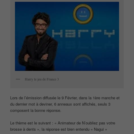
Harry le jeu de France 3
Lors de l’émission diffusée le 9 Février, dans la 1ère manche et
du dernier mot à deviner, 6 anneaux sont affichés, seuls 3
composent la bonne réponse.
Le thème est le suivant : « Animateur de N’oubliez pas votre
brosse à dents », la réponse est bien entendu « Nagui »