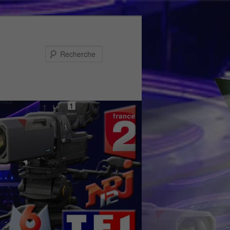
Recherche