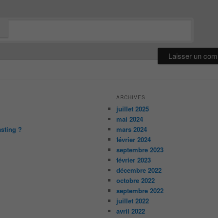
ARCHIVES
juillet 2025
mai 2024
asting ?
mars 2024
février 2024
septembre 2023
février 2023
décembre 2022
octobre 2022
septembre 2022
juillet 2022
avril 2022