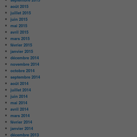
août 2015
juillet 2015
juin 2015
mai 2015
avril 2015
mars 2015
février 2015
janvier 2015
décembre 2014
novembre 2014
octobre 2014
septembre 2014
août 2014
juillet 2014
juin 2014
mai 2014
avril 2014
mars 2014
février 2014
janvier 2014
décembre 2013