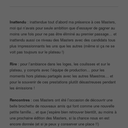
Inattendu
: inattendue tout d’abord ma présence à ces Masters,
moi qui n’avais pour seule ambition que d’essayer de gagner au
moins une fois pour ne pas être éliminé au premier passage… et
inattendu aussi ce niveau des Masters avec des candidats tous
plus impressionnants les uns que les autres (même si ça ne se
voit pas toujours sur le plateau !)
Rire
: pour l’ambiance dans les loges, les coulisses et sur le
plateau, y compris avec l’équipe de production… pour les
moments hors plateau partagés avec les autres Maestros… et
pour le souvenir de ces prestations plutôt désastreuses pendant
les émissions !
Rencontres
: ces Masters ont été l’occasion de découvrir une
belle brochette de nouveaux amis qui font comme une nouvelle
petite famille… et que j’espère bien retrouver bientôt, au moins à
une prochaine édition des Masters, si la chance nous en est
encore donnée (et si je peux y conserver une place !!)