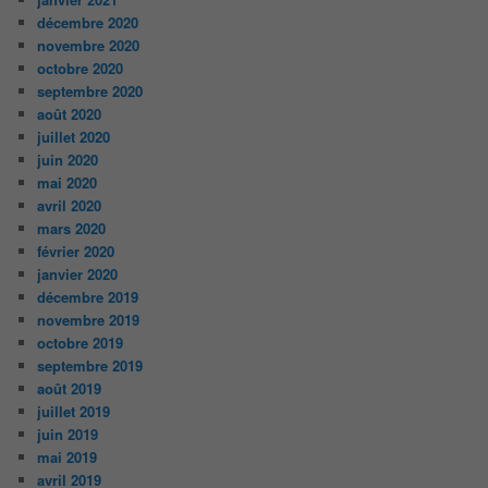
décembre 2020
novembre 2020
octobre 2020
septembre 2020
août 2020
juillet 2020
juin 2020
mai 2020
avril 2020
mars 2020
février 2020
janvier 2020
décembre 2019
novembre 2019
octobre 2019
septembre 2019
août 2019
juillet 2019
juin 2019
mai 2019
avril 2019