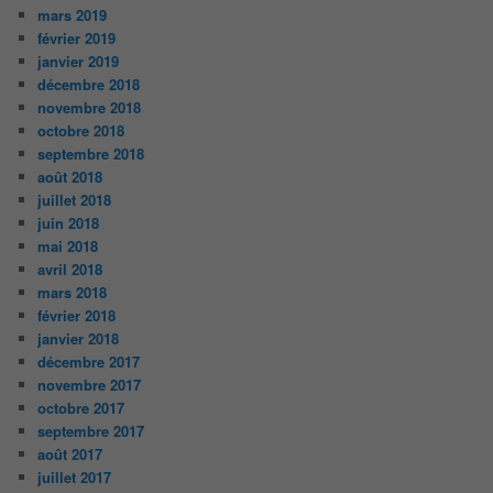
mars 2019
février 2019
janvier 2019
décembre 2018
novembre 2018
octobre 2018
septembre 2018
août 2018
juillet 2018
juin 2018
mai 2018
avril 2018
mars 2018
février 2018
janvier 2018
décembre 2017
novembre 2017
octobre 2017
septembre 2017
août 2017
juillet 2017