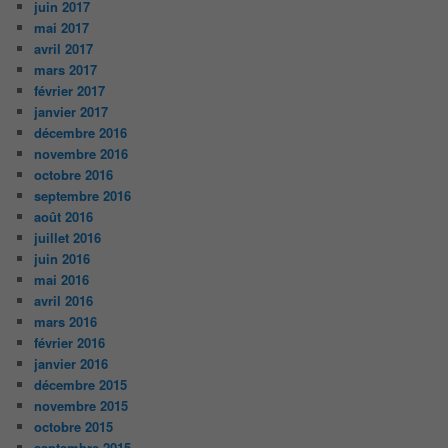
juin 2017
mai 2017
avril 2017
mars 2017
février 2017
janvier 2017
décembre 2016
novembre 2016
octobre 2016
septembre 2016
août 2016
juillet 2016
juin 2016
mai 2016
avril 2016
mars 2016
février 2016
janvier 2016
décembre 2015
novembre 2015
octobre 2015
septembre 2015