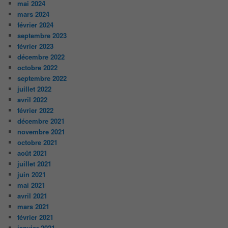
mai 2024
mars 2024
février 2024
septembre 2023
février 2023
décembre 2022
octobre 2022
septembre 2022
juillet 2022
avril 2022
février 2022
décembre 2021
novembre 2021
octobre 2021
août 2021
juillet 2021
juin 2021
mai 2021
avril 2021
mars 2021
février 2021
janvier 2021