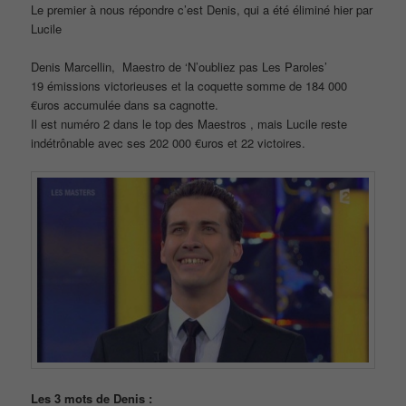
Le premier à nous répondre c’est Denis, qui a été éliminé hier par
Lucile
Denis Marcellin, Maestro de ‘N’oubliez pas Les Paroles’
19 émissions victorieuses et la coquette somme de 184 000
€uros accumulée dans sa cagnotte.
Il est numéro 2 dans le top des Maestros , mais Lucile reste
indétrônable avec ses 202 000 €uros et 22 victoires.
Les 3 mots de Denis :