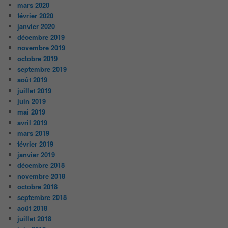
mars 2020
février 2020
janvier 2020
décembre 2019
novembre 2019
octobre 2019
septembre 2019
août 2019
juillet 2019
juin 2019
mai 2019
avril 2019
mars 2019
février 2019
janvier 2019
décembre 2018
novembre 2018
octobre 2018
septembre 2018
août 2018
juillet 2018