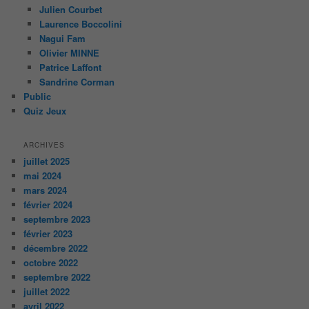
Julien Courbet
Laurence Boccolini
Nagui Fam
Olivier MINNE
Patrice Laffont
Sandrine Corman
Public
Quiz Jeux
ARCHIVES
juillet 2025
mai 2024
mars 2024
février 2024
septembre 2023
février 2023
décembre 2022
octobre 2022
septembre 2022
juillet 2022
avril 2022