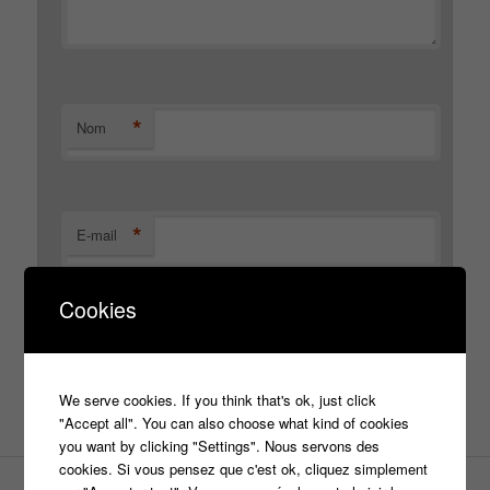
*
Nom
*
E-mail
Cookies
Site web
We serve cookies. If you think that's ok, just click
"Accept all". You can also choose what kind of cookies
you want by clicking "Settings". Nous servons des
cookies. Si vous pensez que c'est ok, cliquez simplement