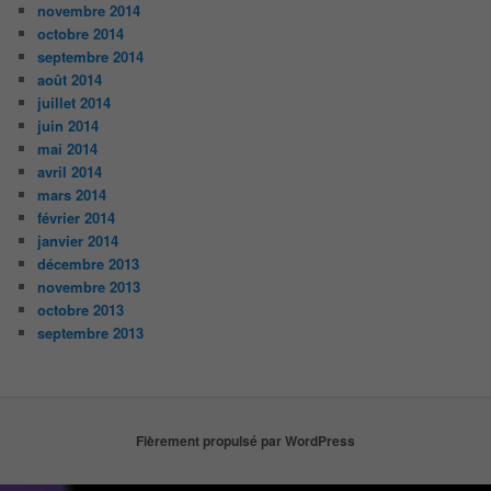
novembre 2014
octobre 2014
septembre 2014
août 2014
juillet 2014
juin 2014
mai 2014
avril 2014
mars 2014
février 2014
janvier 2014
décembre 2013
novembre 2013
octobre 2013
septembre 2013
Fièrement propulsé par WordPress