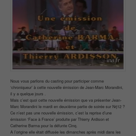
Nous vous parlions du casting pour participer comme
‘chroniqueur’ à cette nouvelle émission de Jean-Marc Morandini,
il y a quelque jours .
Mais c’est quoi cette nouvelle émission que va présenter Jean-
Marc Morandini le mardi en deuxième partie de soirée sur Nrj12 ?
Ce n’est pas une nouvelle émission, c’est la reprise d’une
émission ‘Face à France’ produite par Thierry Ardison et
Catherine Barma pour la défunte Cinq.
A l’origine elle était diffusée les dimanches après midi dans les