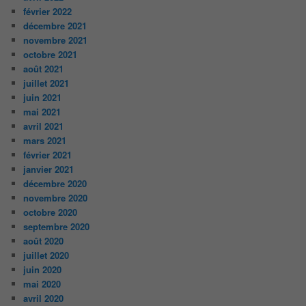
février 2022
décembre 2021
novembre 2021
octobre 2021
août 2021
juillet 2021
juin 2021
mai 2021
avril 2021
mars 2021
février 2021
janvier 2021
décembre 2020
novembre 2020
octobre 2020
septembre 2020
août 2020
juillet 2020
juin 2020
mai 2020
avril 2020