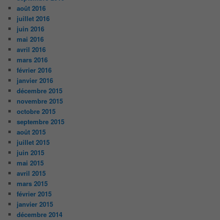
août 2016
juillet 2016
juin 2016
mai 2016
avril 2016
mars 2016
février 2016
janvier 2016
décembre 2015
novembre 2015
octobre 2015
septembre 2015
août 2015
juillet 2015
juin 2015
mai 2015
avril 2015
mars 2015
février 2015
janvier 2015
décembre 2014