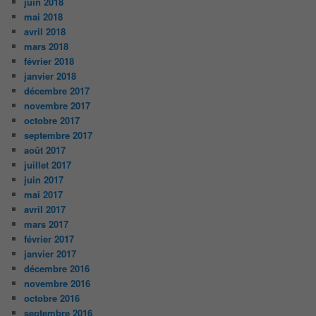
juin 2018
mai 2018
avril 2018
mars 2018
février 2018
janvier 2018
décembre 2017
novembre 2017
octobre 2017
septembre 2017
août 2017
juillet 2017
juin 2017
mai 2017
avril 2017
mars 2017
février 2017
janvier 2017
décembre 2016
novembre 2016
octobre 2016
septembre 2016