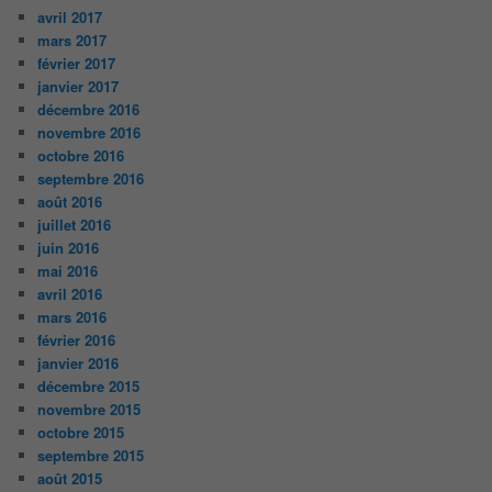
avril 2017
mars 2017
février 2017
janvier 2017
décembre 2016
novembre 2016
octobre 2016
septembre 2016
août 2016
juillet 2016
juin 2016
mai 2016
avril 2016
mars 2016
février 2016
janvier 2016
décembre 2015
novembre 2015
octobre 2015
septembre 2015
août 2015