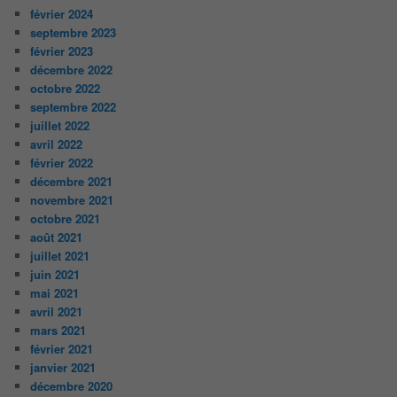
février 2024
septembre 2023
février 2023
décembre 2022
octobre 2022
septembre 2022
juillet 2022
avril 2022
février 2022
décembre 2021
novembre 2021
octobre 2021
août 2021
juillet 2021
juin 2021
mai 2021
avril 2021
mars 2021
février 2021
janvier 2021
décembre 2020