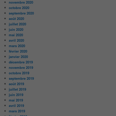
novembre 2020
octobre 2020
septembre 2020
août 2020
juillet 2020
juin 2020
mai 2020
avril 2020
mars 2020
février 2020
janvier 2020
décembre 2019
novembre 2019
octobre 2019
septembre 2019
août 2019
juillet 2019
juin 2019
mai 2019
avril 2019
mars 2019