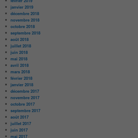
février 2019
janvier 2019
décembre 2018
novembre 2018
octobre 2018
septembre 2018
août 2018
juillet 2018
juin 2018
mai 2018
avril 2018
mars 2018
février 2018
janvier 2018
décembre 2017
novembre 2017
octobre 2017
septembre 2017
août 2017
juillet 2017
juin 2017
mai 2017