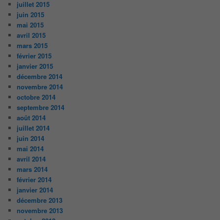
juillet 2015
juin 2015
mai 2015
avril 2015
mars 2015
février 2015
janvier 2015
décembre 2014
novembre 2014
octobre 2014
septembre 2014
août 2014
juillet 2014
juin 2014
mai 2014
avril 2014
mars 2014
février 2014
janvier 2014
décembre 2013
novembre 2013