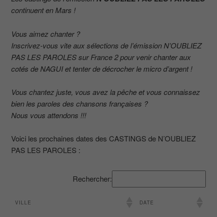
continuent en Mars !
Vous aimez chanter ?
Inscrivez-vous vite aux sélections de l’émission N’OUBLIEZ
PAS LES PAROLES sur France 2 pour venir chanter aux
cotés de NAGUI et tenter de décrocher le micro d’argent !
Vous chantez juste, vous avez la pêche et vous connaissez
bien les paroles des chansons françaises ?
Nous vous attendons !!!
Voici les prochaines dates des CASTINGS de N’OUBLIEZ
PAS LES PAROLES :
Rechercher:
VILLE
DATE