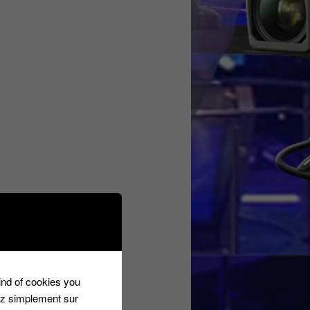
kind of cookies you
ez simplement sur