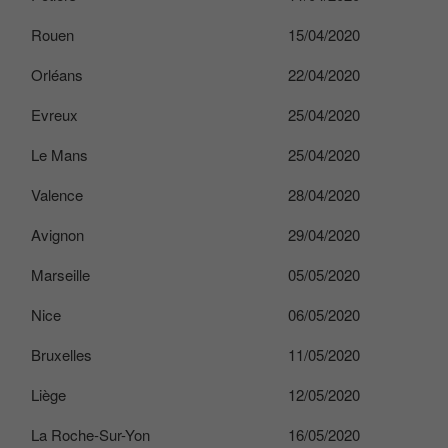
Rouen
15/04/2020
Orléans
22/04/2020
Evreux
25/04/2020
Le Mans
25/04/2020
Valence
28/04/2020
Avignon
29/04/2020
Marseille
05/05/2020
Nice
06/05/2020
Bruxelles
11/05/2020
Liège
12/05/2020
La Roche-Sur-Yon
16/05/2020