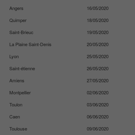
Angers
16/05/2020
Quimper
18/05/2020
Saint-Brieuc
19/05/2020
La Plaine Saint-Denis
20/05/2020
Lyon
25/05/2020
Saint-étienne
26/05/2020
Amiens
27/05/2020
Montpellier
02/06/2020
Toulon
03/06/2020
Caen
06/06/2020
Toulouse
09/06/2020