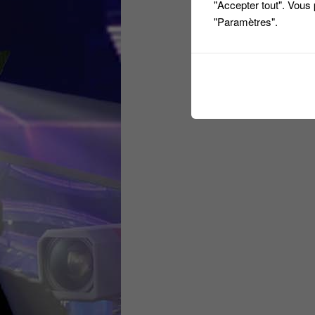
"Accepter tout". Vous
"Paramètres".