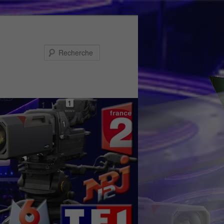
Recherche