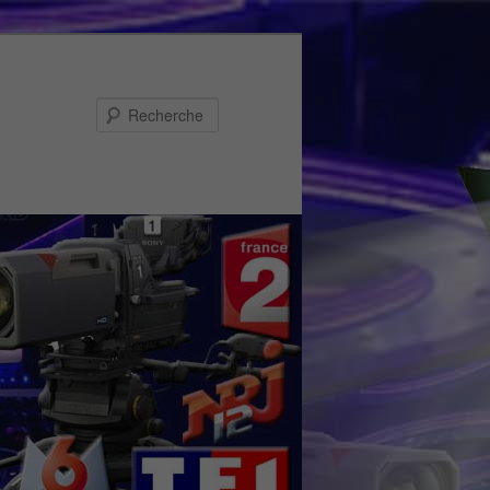
Recherche