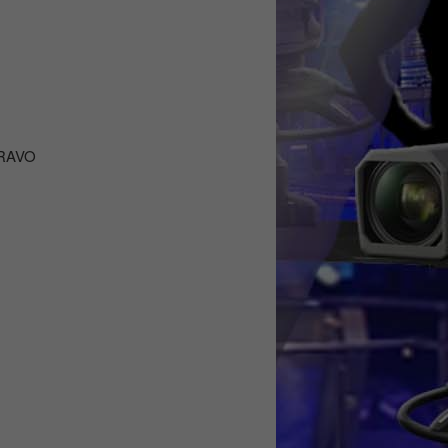
 BRAVO