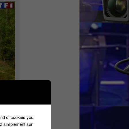
kind of cookies you
ez simplement sur