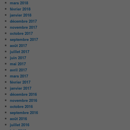
mars 2018
février 2018
janvier 2018
décembre 2017
novembre 2017
octobre 2017
septembre 2017
août 2017
juillet 2017
juin 2017
mai 2017
avril 2017
mars 2017
février 2017
janvier 2017
décembre 2016
novembre 2016
octobre 2016
septembre 2016
août 2016
juillet 2016