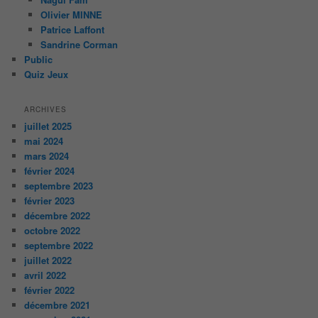
Olivier MINNE
Patrice Laffont
Sandrine Corman
Public
Quiz Jeux
ARCHIVES
juillet 2025
mai 2024
mars 2024
février 2024
septembre 2023
février 2023
décembre 2022
octobre 2022
septembre 2022
juillet 2022
avril 2022
février 2022
décembre 2021