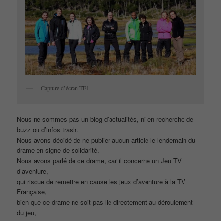
Capture d’écran TF1
Nous ne sommes pas un blog d’actualités, ni en recherche de
buzz ou d’infos trash.
Nous avons décidé de ne publier aucun article le lendemain du
drame en signe de solidarité.
Nous avons parlé de ce drame, car il concerne un Jeu TV
d’aventure,
qui risque de remettre en cause les jeux d’aventure à la TV
Française,
bien que ce drame ne soit pas lié directement au déroulement
du jeu,