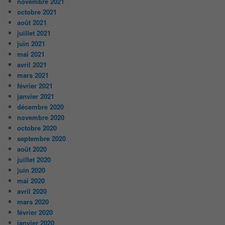
novembre 2021
octobre 2021
août 2021
juillet 2021
juin 2021
mai 2021
avril 2021
mars 2021
février 2021
janvier 2021
décembre 2020
novembre 2020
octobre 2020
septembre 2020
août 2020
juillet 2020
juin 2020
mai 2020
avril 2020
mars 2020
février 2020
janvier 2020