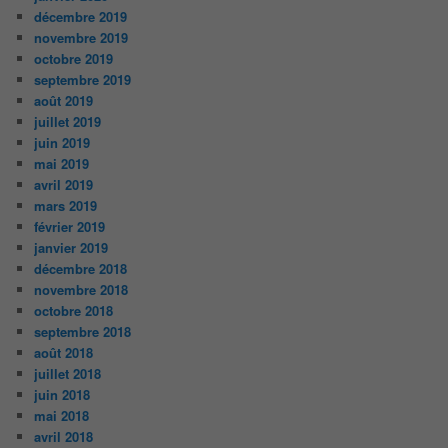
décembre 2019
novembre 2019
octobre 2019
septembre 2019
août 2019
juillet 2019
juin 2019
mai 2019
avril 2019
mars 2019
février 2019
janvier 2019
décembre 2018
novembre 2018
octobre 2018
septembre 2018
août 2018
juillet 2018
juin 2018
mai 2018
avril 2018