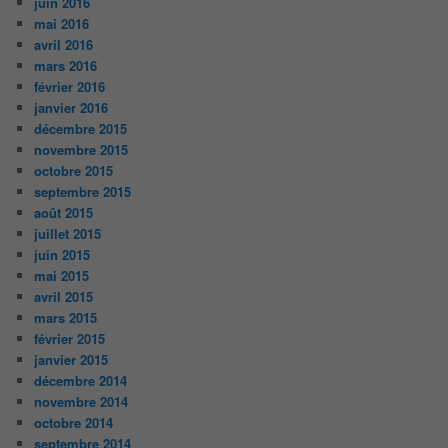
juin 2016
mai 2016
avril 2016
mars 2016
février 2016
janvier 2016
décembre 2015
novembre 2015
octobre 2015
septembre 2015
août 2015
juillet 2015
juin 2015
mai 2015
avril 2015
mars 2015
février 2015
janvier 2015
décembre 2014
novembre 2014
octobre 2014
septembre 2014