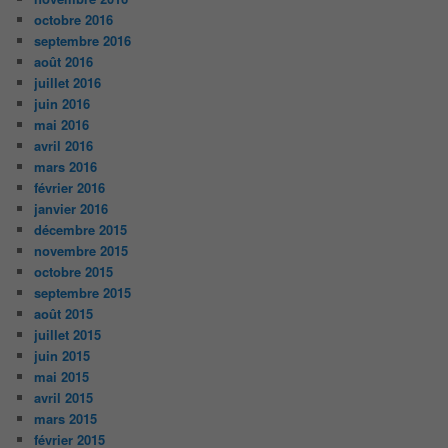
octobre 2016
septembre 2016
août 2016
juillet 2016
juin 2016
mai 2016
avril 2016
mars 2016
février 2016
janvier 2016
décembre 2015
novembre 2015
octobre 2015
septembre 2015
août 2015
juillet 2015
juin 2015
mai 2015
avril 2015
mars 2015
février 2015