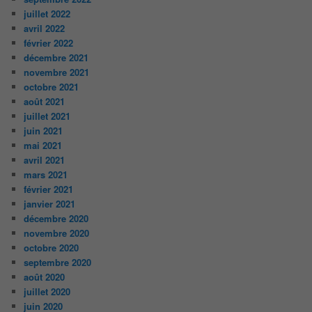
juillet 2022
avril 2022
février 2022
décembre 2021
novembre 2021
octobre 2021
août 2021
juillet 2021
juin 2021
mai 2021
avril 2021
mars 2021
février 2021
janvier 2021
décembre 2020
novembre 2020
octobre 2020
septembre 2020
août 2020
juillet 2020
juin 2020