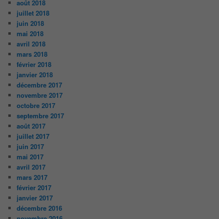
août 2018
juillet 2018
juin 2018
mai 2018
avril 2018
mars 2018
février 2018
janvier 2018
décembre 2017
novembre 2017
octobre 2017
septembre 2017
août 2017
juillet 2017
juin 2017
mai 2017
avril 2017
mars 2017
février 2017
janvier 2017
décembre 2016
novembre 2016