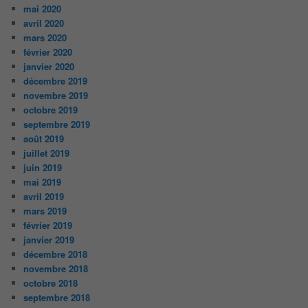
mai 2020
avril 2020
mars 2020
février 2020
janvier 2020
décembre 2019
novembre 2019
octobre 2019
septembre 2019
août 2019
juillet 2019
juin 2019
mai 2019
avril 2019
mars 2019
février 2019
janvier 2019
décembre 2018
novembre 2018
octobre 2018
septembre 2018