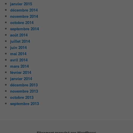
janvier 2015
décembre 2014
novembre 2014
octobre 2014
septembre 2014
août 2014
juillet 2014
juin 2014
mai 2014
avril 2014
mars 2014
février 2014
janvier 2014
décembre 2013
novembre 2013
octobre 2013
septembre 2013
Fièrement propulsé par WordPress