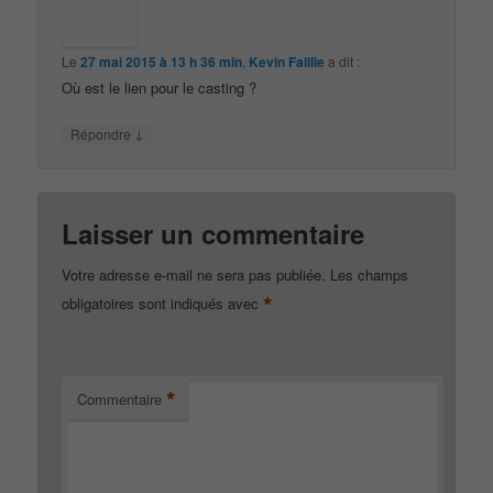
Le
27 mai 2015 à 13 h 36 min
,
Kevin Faillie
a dit :
Où est le lien pour le casting ?
↓
Répondre
Laisser un commentaire
Votre adresse e-mail ne sera pas publiée.
Les champs
*
obligatoires sont indiqués avec
*
Commentaire