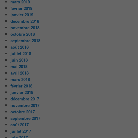
mars 2019
février 2019
janvier 2019
décembre 2018
novembre 2018
octobre 2018
septembre 2018
août 2018
juillet 2018
juin 2018
mai 2018
avril 2018
mars 2018
février 2018
janvier 2018
décembre 2017
novembre 2017
octobre 2017
septembre 2017
août 2017
juillet 2017
juin 2017