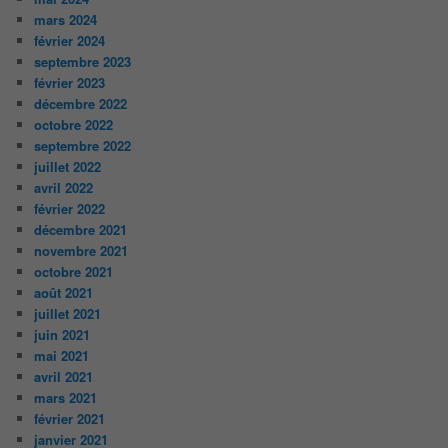
mars 2024
février 2024
septembre 2023
février 2023
décembre 2022
octobre 2022
septembre 2022
juillet 2022
avril 2022
février 2022
décembre 2021
novembre 2021
octobre 2021
août 2021
juillet 2021
juin 2021
mai 2021
avril 2021
mars 2021
février 2021
janvier 2021