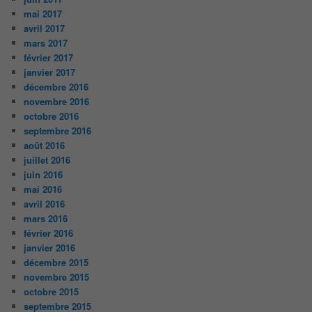
mai 2017
avril 2017
mars 2017
février 2017
janvier 2017
décembre 2016
novembre 2016
octobre 2016
septembre 2016
août 2016
juillet 2016
juin 2016
mai 2016
avril 2016
mars 2016
février 2016
janvier 2016
décembre 2015
novembre 2015
octobre 2015
septembre 2015