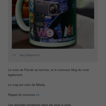
Mug infojeuxtv.fr
Le mois de Février se termine, et le concours Mug du mois
également.
Le mug est celui de Milady.
Rappel du concours
ici
.
Les résultats tomberont dans les jours à venir.