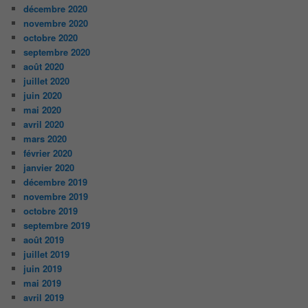
décembre 2020
novembre 2020
octobre 2020
septembre 2020
août 2020
juillet 2020
juin 2020
mai 2020
avril 2020
mars 2020
février 2020
janvier 2020
décembre 2019
novembre 2019
octobre 2019
septembre 2019
août 2019
juillet 2019
juin 2019
mai 2019
avril 2019