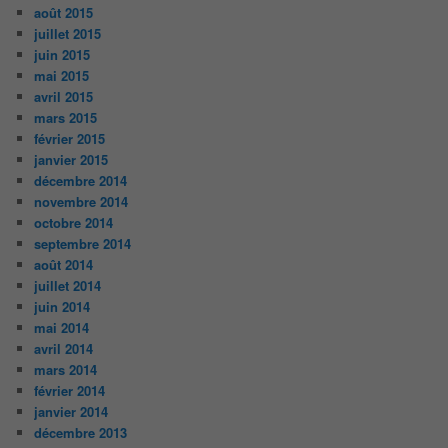
août 2015
juillet 2015
juin 2015
mai 2015
avril 2015
mars 2015
février 2015
janvier 2015
décembre 2014
novembre 2014
octobre 2014
septembre 2014
août 2014
juillet 2014
juin 2014
mai 2014
avril 2014
mars 2014
février 2014
janvier 2014
décembre 2013