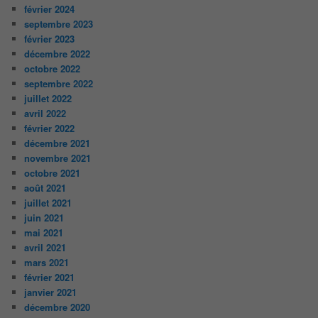
février 2024
septembre 2023
février 2023
décembre 2022
octobre 2022
septembre 2022
juillet 2022
avril 2022
février 2022
décembre 2021
novembre 2021
octobre 2021
août 2021
juillet 2021
juin 2021
mai 2021
avril 2021
mars 2021
février 2021
janvier 2021
décembre 2020