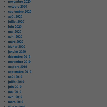
novembre 2020
octobre 2020
septembre 2020
août 2020
juillet 2020
juin 2020
mai 2020
avril 2020
mars 2020
février 2020
janvier 2020
décembre 2019
novembre 2019
octobre 2019
septembre 2019
août 2019
juillet 2019
juin 2019
mai 2019
avril 2019
mars 2019
février 2019