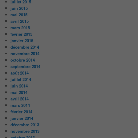
juillet 2015
juin 2015
mai 2015
avril 2015
mars 2015
février 2015
janvier 2015
décembre 2014
novembre 2014
octobre 2014
septembre 2014
août 2014
juillet 2014
juin 2014
mai 2014
avril 2014
mars 2014
février 2014
janvier 2014
décembre 2013
novembre 2013
octobre 2013