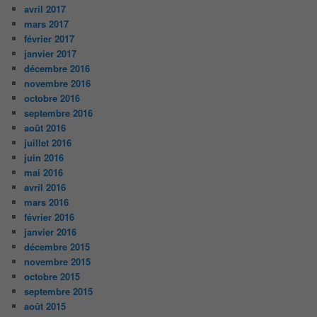
avril 2017
mars 2017
février 2017
janvier 2017
décembre 2016
novembre 2016
octobre 2016
septembre 2016
août 2016
juillet 2016
juin 2016
mai 2016
avril 2016
mars 2016
février 2016
janvier 2016
décembre 2015
novembre 2015
octobre 2015
septembre 2015
août 2015