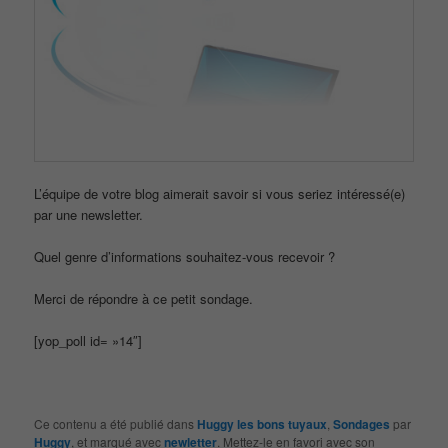
L’équipe de votre blog aimerait savoir si vous seriez intéressé(e)
par une newsletter.
Quel genre d’informations souhaitez-vous recevoir ?
Merci de répondre à ce petit sondage.
[yop_poll id= »14″]
Ce contenu a été publié dans
Huggy les bons tuyaux
,
Sondages
par
Huggy
, et marqué avec
newletter
. Mettez-le en favori avec son