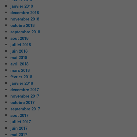
janvier 2019
décembre 2018
novembre 2018
octobre 2018
septembre 2018
août 2018
juillet 2018
juin 2018
mai 2018
avril 2018
mars 2018
février 2018
janvier 2018
décembre 2017
novembre 2017
octobre 2017
septembre 2017
août 2017
juillet 2017
juin 2017
mai 2017