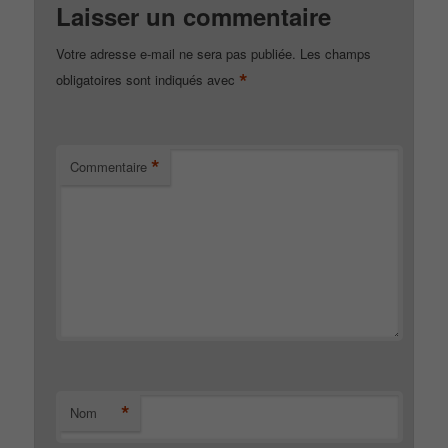
Laisser un commentaire
Votre adresse e-mail ne sera pas publiée.
Les champs
*
obligatoires sont indiqués avec
*
Commentaire
*
Nom