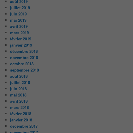
août 2019
juillet 2019
juin 2019
mai 2019
avril 2019
mars 2019
février 2019
janvier 2019
décembre 2018
novembre 2018
octobre 2018
septembre 2018
août 2018
juillet 2018
juin 2018
mai 2018
avril 2018
mars 2018
février 2018
janvier 2018
décembre 2017
novembre 2017