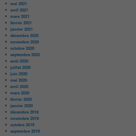
mai 2021
avril 2021
mars 2021
février 2021
janvier 2021
décembre 2020
novembre 2020
octobre 2020
septembre 2020
août 2020
juillet 2020
juin 2020
mai 2020
avril 2020
mars 2020
février 2020
janvier 2020
décembre 2019
novembre 2019
octobre 2019
septembre 2019