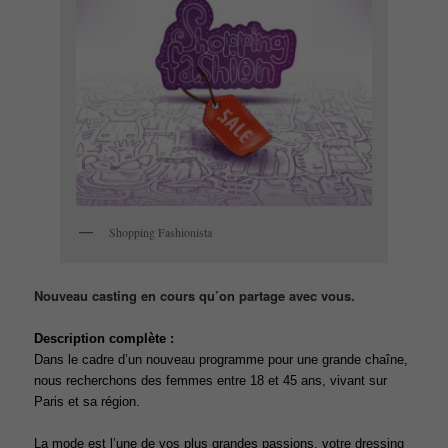
Shopping Fashionista
Nouveau casting en cours qu’on partage avec vous.
Description complète :
Dans le cadre d’un nouveau programme pour une grande chaîne,
nous recherchons des femmes entre 18 et 45 ans, vivant sur
Paris et sa région.
La mode est l’une de vos plus grandes passions, votre dressing