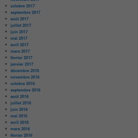
octobre 2017
septembre 2017
août 2017
juillet 2017
juin 2017
mai 2017
avril 2017
mars 2017
février 2017
janvier 2017
décembre 2016
novembre 2016
octobre 2016
septembre 2016
août 2016
juillet 2016
juin 2016
mai 2016
avril 2016
mars 2016
février 2016