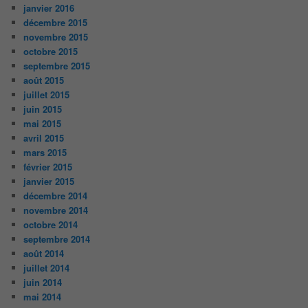
janvier 2016
décembre 2015
novembre 2015
octobre 2015
septembre 2015
août 2015
juillet 2015
juin 2015
mai 2015
avril 2015
mars 2015
février 2015
janvier 2015
décembre 2014
novembre 2014
octobre 2014
septembre 2014
août 2014
juillet 2014
juin 2014
mai 2014