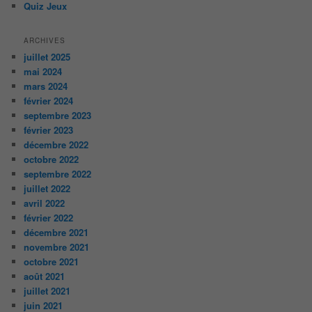
Quiz Jeux
ARCHIVES
juillet 2025
mai 2024
mars 2024
février 2024
septembre 2023
février 2023
décembre 2022
octobre 2022
septembre 2022
juillet 2022
avril 2022
février 2022
décembre 2021
novembre 2021
octobre 2021
août 2021
juillet 2021
juin 2021