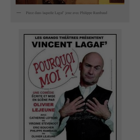
Piece dans laquelle Lagaf’ joue avec Philippe Rambaud