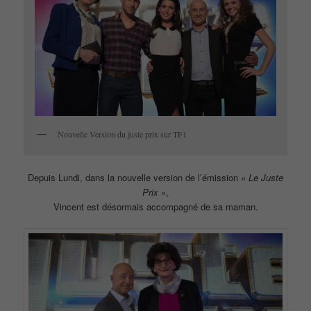
Nouvelle Version du juste prix sur TF1
Depuis Lundi, dans la nouvelle version de l’émission «
Le Juste
Prix »
,
Vincent est désormais accompagné de sa maman.