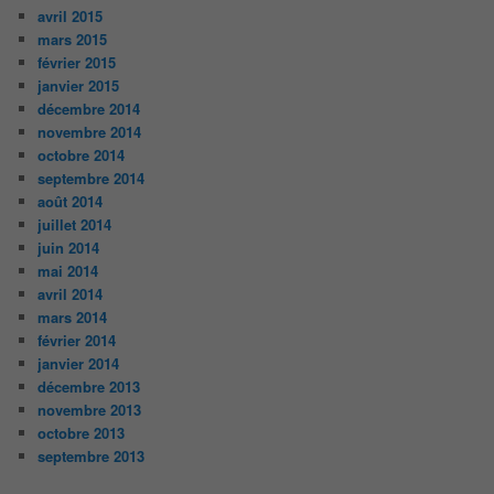
avril 2015
mars 2015
février 2015
janvier 2015
décembre 2014
novembre 2014
octobre 2014
septembre 2014
août 2014
juillet 2014
juin 2014
mai 2014
avril 2014
mars 2014
février 2014
janvier 2014
décembre 2013
novembre 2013
octobre 2013
septembre 2013