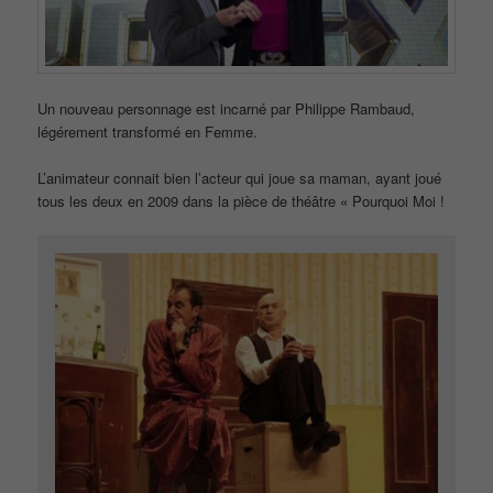
Un nouveau personnage est incarné par Philippe Rambaud,
légérement transformé en Femme.
L’animateur connait bien l’acteur qui joue sa maman, ayant joué
tous les deux en 2009 dans la pièce de théâtre « Pourquoi Moi !