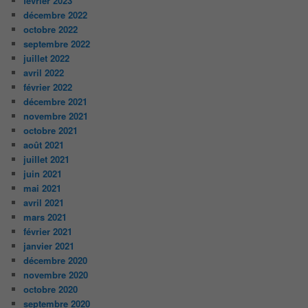
février 2023
décembre 2022
octobre 2022
septembre 2022
juillet 2022
avril 2022
février 2022
décembre 2021
novembre 2021
octobre 2021
août 2021
juillet 2021
juin 2021
mai 2021
avril 2021
mars 2021
février 2021
janvier 2021
décembre 2020
novembre 2020
octobre 2020
septembre 2020