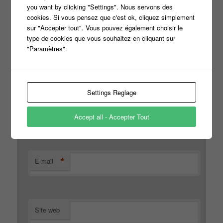
you want by clicking "Settings". Nous servons des
cookies. Si vous pensez que c'est ok, cliquez simplement
sur "Accepter tout". Vous pouvez également choisir le
type de cookies que vous souhaitez en cliquant sur
"Paramètres".
Settings Reglage
*
Nom
Accept all - Accepter Tout
*
E-mail
Site web