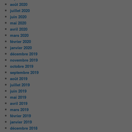
août 2020
juillet 2020
juin 2020
mai 2020
avril 2020
mars 2020
février 2020
janvier 2020
décembre 2019
novembre 2019
octobre 2019
septembre 2019
août 2019
juillet 2019
juin 2019
mai 2019
avril 2019
mars 2019
février 2019
janvier 2019
décembre 2018