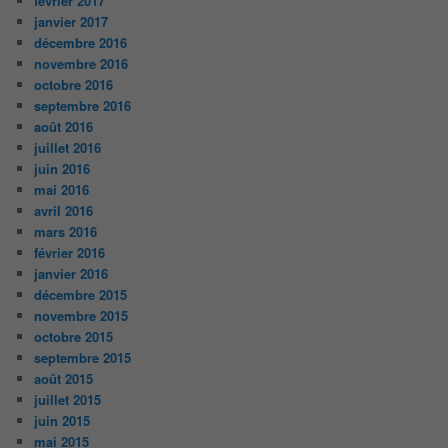
février 2017
janvier 2017
décembre 2016
novembre 2016
octobre 2016
septembre 2016
août 2016
juillet 2016
juin 2016
mai 2016
avril 2016
mars 2016
février 2016
janvier 2016
décembre 2015
novembre 2015
octobre 2015
septembre 2015
août 2015
juillet 2015
juin 2015
mai 2015