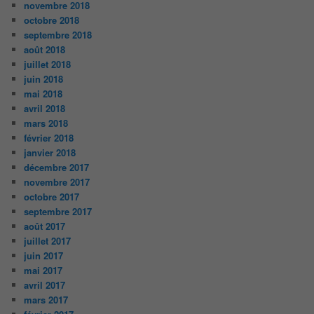
novembre 2018
octobre 2018
septembre 2018
août 2018
juillet 2018
juin 2018
mai 2018
avril 2018
mars 2018
février 2018
janvier 2018
décembre 2017
novembre 2017
octobre 2017
septembre 2017
août 2017
juillet 2017
juin 2017
mai 2017
avril 2017
mars 2017