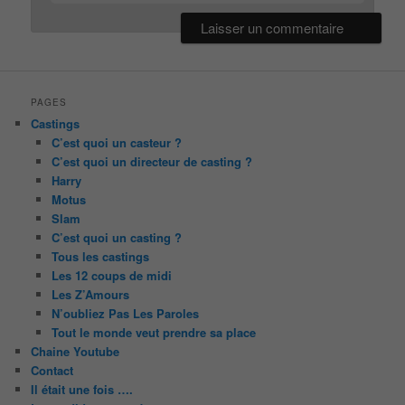
PAGES
Castings
C’est quoi un casteur ?
C’est quoi un directeur de casting ?
Harry
Motus
Slam
C’est quoi un casting ?
Tous les castings
Les 12 coups de midi
Les Z’Amours
N’oubliez Pas Les Paroles
Tout le monde veut prendre sa place
Chaine Youtube
Contact
Il était une fois ….