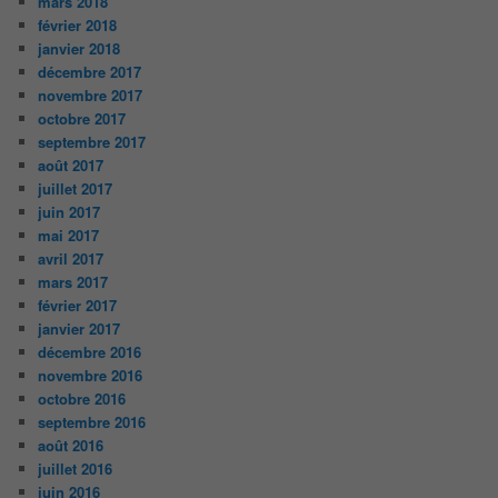
mars 2018
février 2018
janvier 2018
décembre 2017
novembre 2017
octobre 2017
septembre 2017
août 2017
juillet 2017
juin 2017
mai 2017
avril 2017
mars 2017
février 2017
janvier 2017
décembre 2016
novembre 2016
octobre 2016
septembre 2016
août 2016
juillet 2016
juin 2016