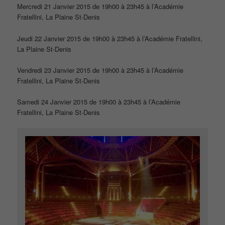
Mercredi 21 Janvier 2015 de 19h00 à 23h45 à l’Académie
Fratellini, La Plaine St-Denis
Jeudi 22 Janvier 2015 de 19h00 à 23h45 à l’Académie Fratellini,
La Plaine St-Denis
Vendredi 23 Janvier 2015 de 19h00 à 23h45 à l’Académie
Fratellini, La Plaine St-Denis
Samedi 24 Janvier 2015 de 19h00 à 23h45 à l’Académie
Fratellini, La Plaine St-Denis