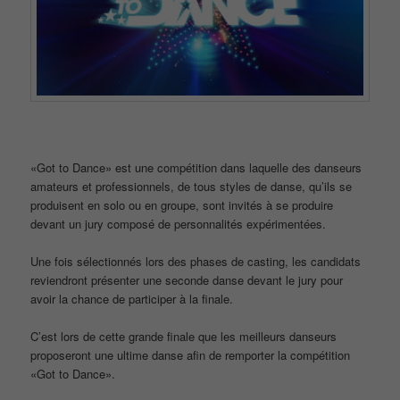
«Got to Dance» est une compétition dans laquelle des danseurs
amateurs et professionnels, de tous styles de danse, qu’ils se
produisent en solo ou en groupe, sont invités à se produire
devant un jury composé de personnalités expérimentées.
Une fois sélectionnés lors des phases de casting, les candidats
reviendront présenter une seconde danse devant le jury pour
avoir la chance de participer à la finale.
C’est lors de cette grande finale que les meilleurs danseurs
proposeront une ultime danse afin de remporter la compétition
«Got to Dance».