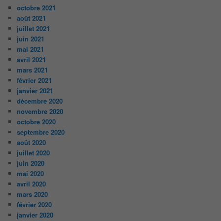
octobre 2021
août 2021
juillet 2021
juin 2021
mai 2021
avril 2021
mars 2021
février 2021
janvier 2021
décembre 2020
novembre 2020
octobre 2020
septembre 2020
août 2020
juillet 2020
juin 2020
mai 2020
avril 2020
mars 2020
février 2020
janvier 2020