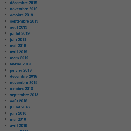
décembre 2019
novembre 2019
octobre 2019
septembre 2019
août 2019
juillet 2019
juin 2019
mai 2019
avril 2019
mars 2019
février 2019
janvier 2019
décembre 2018
novembre 2018
octobre 2018
septembre 2018
août 2018
juillet 2018
juin 2018
mai 2018
avril 2018