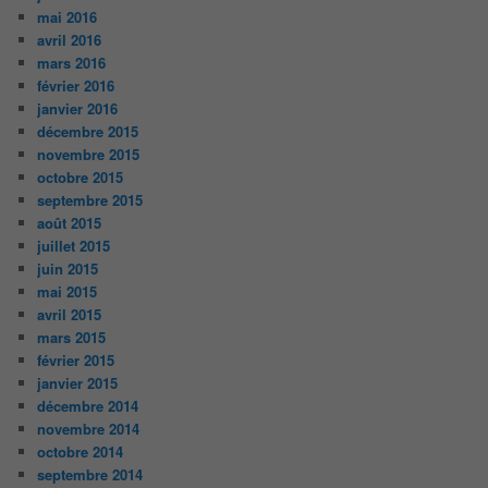
mai 2016
avril 2016
mars 2016
février 2016
janvier 2016
décembre 2015
novembre 2015
octobre 2015
septembre 2015
août 2015
juillet 2015
juin 2015
mai 2015
avril 2015
mars 2015
février 2015
janvier 2015
décembre 2014
novembre 2014
octobre 2014
septembre 2014