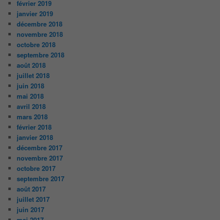
février 2019
janvier 2019
décembre 2018
novembre 2018
octobre 2018
septembre 2018
août 2018
juillet 2018
juin 2018
mai 2018
avril 2018
mars 2018
février 2018
janvier 2018
décembre 2017
novembre 2017
octobre 2017
septembre 2017
août 2017
juillet 2017
juin 2017
mai 2017