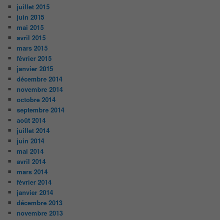
juillet 2015
juin 2015
mai 2015
avril 2015
mars 2015
février 2015
janvier 2015
décembre 2014
novembre 2014
octobre 2014
septembre 2014
août 2014
juillet 2014
juin 2014
mai 2014
avril 2014
mars 2014
février 2014
janvier 2014
décembre 2013
novembre 2013