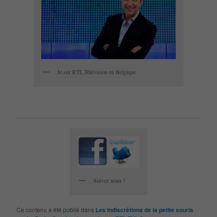
Je sur RTL Télévision en Belgique
Suivez nous !
Ce contenu a été publié dans
Les indiscrétions de la petite souris