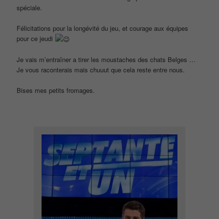
spéciale.
Félicitations pour la longévité du jeu, et courage aux équipes
pour ce jeudi
Je vais m’entraîner a tirer les moustaches des chats Belges …
Je vous raconterais mais chuuut que cela reste entre nous.
Bises mes petits fromages.