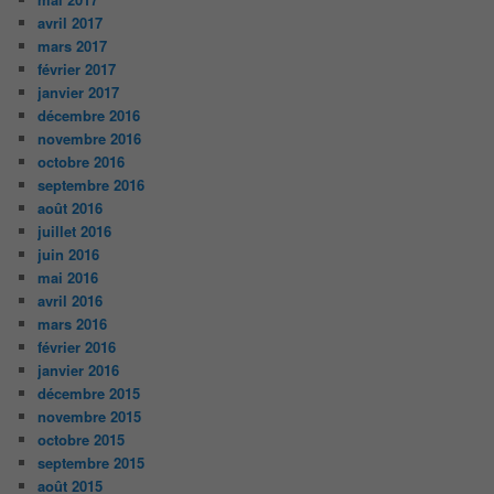
avril 2017
mars 2017
février 2017
janvier 2017
décembre 2016
novembre 2016
octobre 2016
septembre 2016
août 2016
juillet 2016
juin 2016
mai 2016
avril 2016
mars 2016
février 2016
janvier 2016
décembre 2015
novembre 2015
octobre 2015
septembre 2015
août 2015