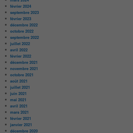
février 2024
septembre 2023
février 2023
décembre 2022
octobre 2022
septembre 2022
juillet 2022
avril 2022
février 2022
décembre 2021
novembre 2021
octobre 2021
août 2021
juillet 2021
juin 2021
mai 2021
avril 2021
mars 2021
février 2021
janvier 2021
décembre 2020