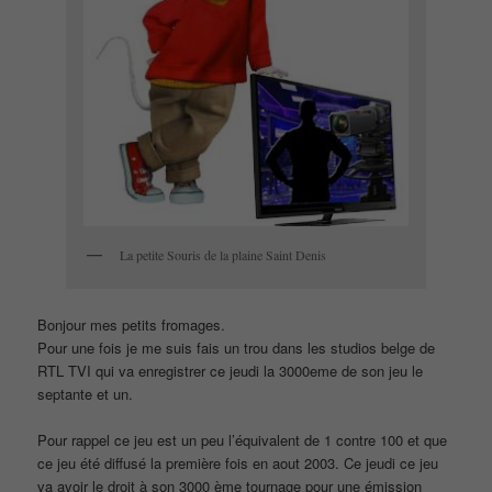
La petite Souris de la plaine Saint Denis
Bonjour mes petits fromages.
Pour une fois je me suis fais un trou dans les studios belge de
RTL TVI qui va enregistrer ce jeudi la 3000eme de son jeu le
septante et un.
Pour rappel ce jeu est un peu l’équivalent de 1 contre 100 et que
ce jeu été diffusé la première fois en aout 2003. Ce jeudi ce jeu
va avoir le droit à son 3000 ème tournage pour une émission