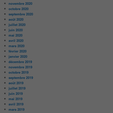
novembre 2020
octobre 2020
septembre 2020
août 2020
juillet 2020
juin 2020
mai 2020
avril 2020
mars 2020
février 2020
janvier 2020
décembre 2019
novembre 2019
octobre 2019
septembre 2019
août 2019
juillet 2019
juin 2019
mai 2019
avril 2019
mars 2019