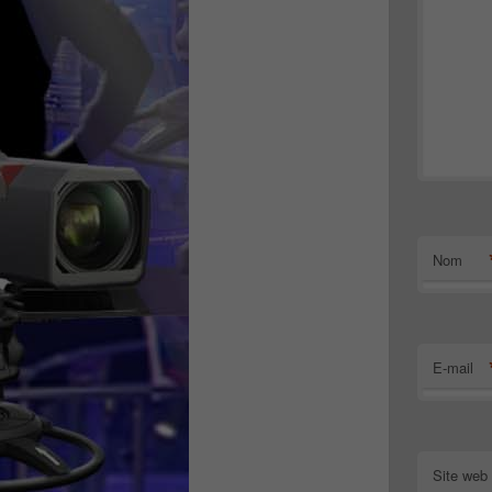
Nom
E-mail
Site web