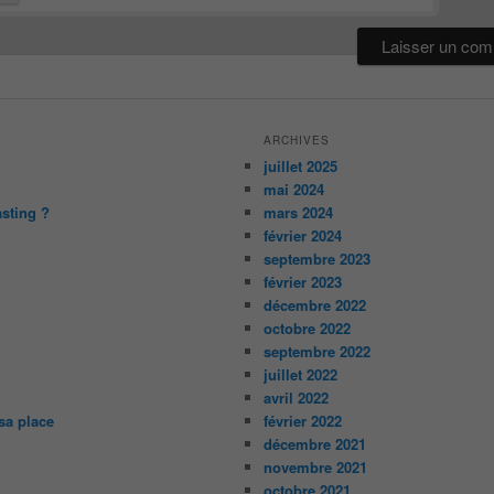
ARCHIVES
juillet 2025
mai 2024
asting ?
mars 2024
février 2024
septembre 2023
février 2023
décembre 2022
octobre 2022
septembre 2022
juillet 2022
avril 2022
sa place
février 2022
décembre 2021
novembre 2021
octobre 2021