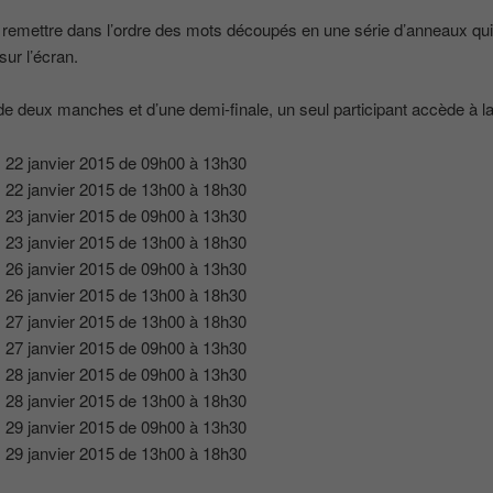
t remettre dans l’ordre des mots découpés en une série d’anneaux qu
sur l’écran.
e deux manches et d’une demi-finale, un seul participant accède à la 
:
22 janvier 2015 de 09h00 à 13h30
:
22 janvier 2015 de 13h00 à 18h30
:
23 janvier 2015 de 09h00 à 13h30
:
23 janvier 2015 de 13h00 à 18h30
:
26 janvier 2015 de 09h00 à 13h30
:
26 janvier 2015 de 13h00 à 18h30
:
27 janvier 2015 de 13h00 à 18h30
:
27 janvier 2015 de 09h00 à 13h30
:
28 janvier 2015 de 09h00 à 13h30
:
28 janvier 2015 de 13h00 à 18h30
:
29 janvier 2015 de 09h00 à 13h30
:
29 janvier 2015 de 13h00 à 18h30