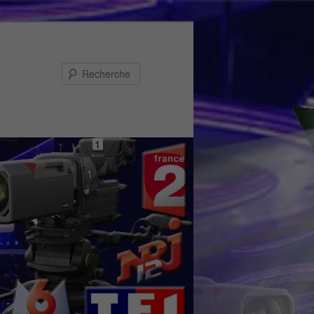
Recherche