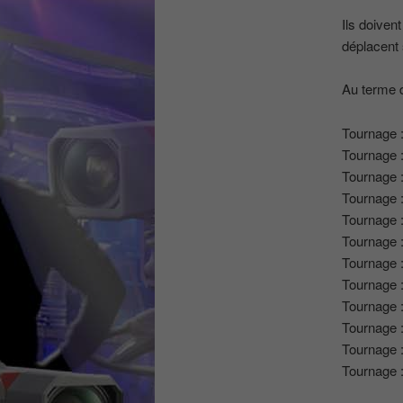
Ils doiven
déplacent 
Au terme d
Tournage 
Tournage 
Tournage 
Tournage 
Tournage 
Tournage 
Tournage 
Tournage 
Tournage 
Tournage 
Tournage 
Tournage 