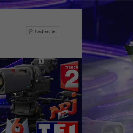
Recherche