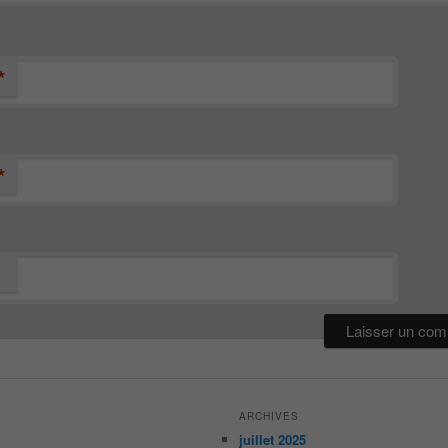
*
*
ARCHIVES
juillet 2025