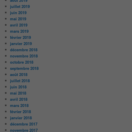
août 2019
juillet 2019
juin 2019
mai 2019
avril 2019
mars 2019
février 2019
janvier 2019
décembre 2018
novembre 2018
octobre 2018
septembre 2018
août 2018
juillet 2018
juin 2018
mai 2018
avril 2018
mars 2018
février 2018
janvier 2018
décembre 2017
novembre 2017