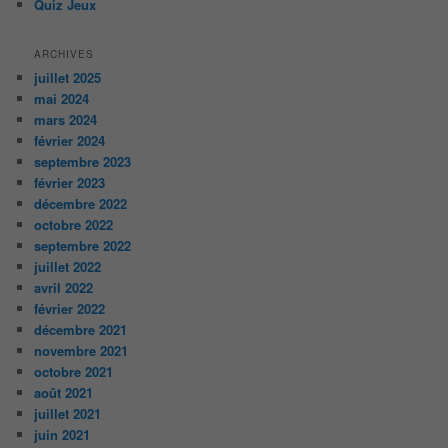
Quiz Jeux
ARCHIVES
juillet 2025
mai 2024
mars 2024
février 2024
septembre 2023
février 2023
décembre 2022
octobre 2022
septembre 2022
juillet 2022
avril 2022
février 2022
décembre 2021
novembre 2021
octobre 2021
août 2021
juillet 2021
juin 2021