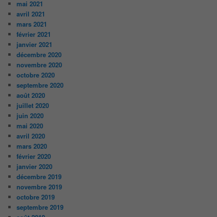
mai 2021
avril 2021
mars 2021
février 2021
janvier 2021
décembre 2020
novembre 2020
octobre 2020
septembre 2020
août 2020
juillet 2020
juin 2020
mai 2020
avril 2020
mars 2020
février 2020
janvier 2020
décembre 2019
novembre 2019
octobre 2019
septembre 2019