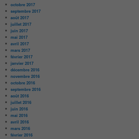
octobre 2017
septembre 2017
août 2017
juillet 2017
juin 2017
mai 2017
avril 2017
mars 2017
février 2017
janvier 2017
décembre 2016
novembre 2016
octobre 2016
septembre 2016
août 2016
juillet 2016
juin 2016
mai 2016
avril 2016
mars 2016
février 2016