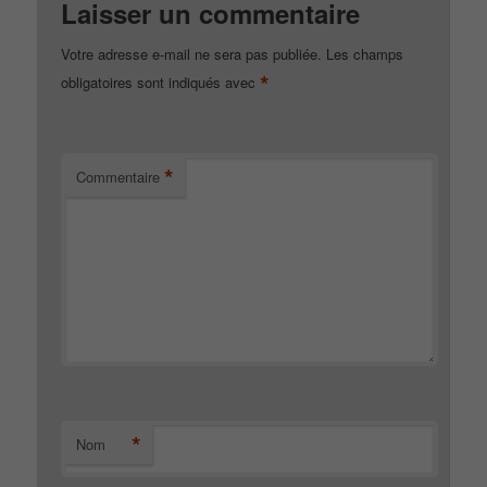
Laisser un commentaire
Votre adresse e-mail ne sera pas publiée.
Les champs
*
obligatoires sont indiqués avec
*
Commentaire
*
Nom