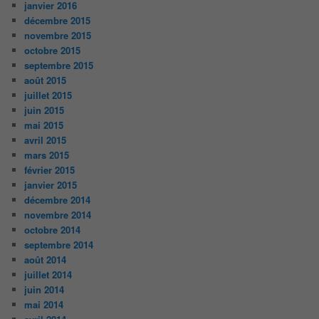
janvier 2016
décembre 2015
novembre 2015
octobre 2015
septembre 2015
août 2015
juillet 2015
juin 2015
mai 2015
avril 2015
mars 2015
février 2015
janvier 2015
décembre 2014
novembre 2014
octobre 2014
septembre 2014
août 2014
juillet 2014
juin 2014
mai 2014