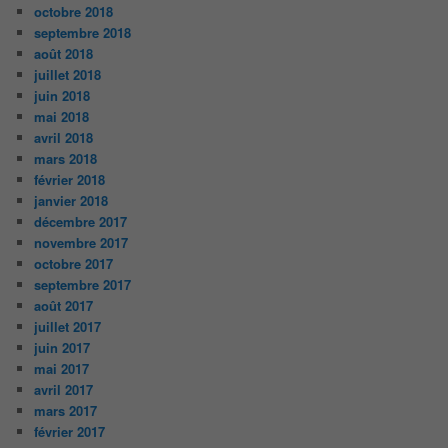
octobre 2018
septembre 2018
août 2018
juillet 2018
juin 2018
mai 2018
avril 2018
mars 2018
février 2018
janvier 2018
décembre 2017
novembre 2017
octobre 2017
septembre 2017
août 2017
juillet 2017
juin 2017
mai 2017
avril 2017
mars 2017
février 2017