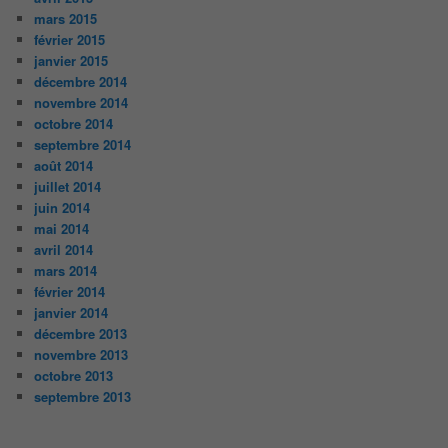
mars 2015
février 2015
janvier 2015
décembre 2014
novembre 2014
octobre 2014
septembre 2014
août 2014
juillet 2014
juin 2014
mai 2014
avril 2014
mars 2014
février 2014
janvier 2014
décembre 2013
novembre 2013
octobre 2013
septembre 2013