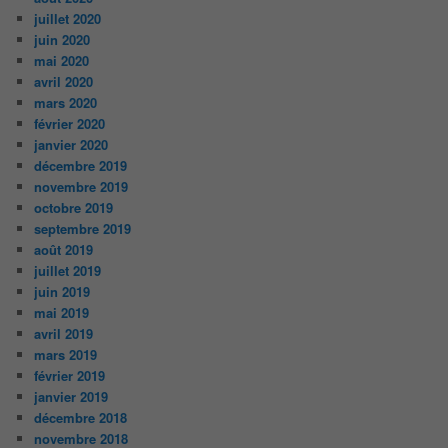
juillet 2020
juin 2020
mai 2020
avril 2020
mars 2020
février 2020
janvier 2020
décembre 2019
novembre 2019
octobre 2019
septembre 2019
août 2019
juillet 2019
juin 2019
mai 2019
avril 2019
mars 2019
février 2019
janvier 2019
décembre 2018
novembre 2018