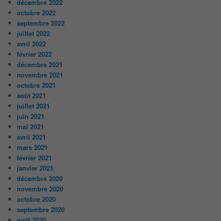
décembre 2022
octobre 2022
septembre 2022
juillet 2022
avril 2022
février 2022
décembre 2021
novembre 2021
octobre 2021
août 2021
juillet 2021
juin 2021
mai 2021
avril 2021
mars 2021
février 2021
janvier 2021
décembre 2020
novembre 2020
octobre 2020
septembre 2020
août 2020