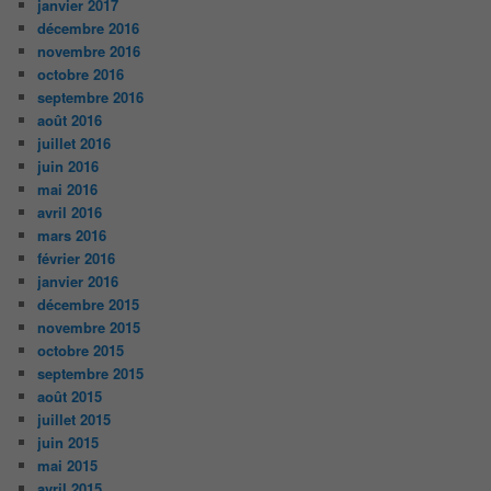
janvier 2017
décembre 2016
novembre 2016
octobre 2016
septembre 2016
août 2016
juillet 2016
juin 2016
mai 2016
avril 2016
mars 2016
février 2016
janvier 2016
décembre 2015
novembre 2015
octobre 2015
septembre 2015
août 2015
juillet 2015
juin 2015
mai 2015
avril 2015