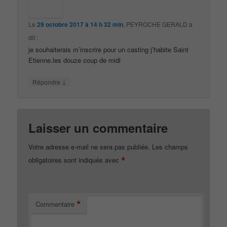
Le
29 octobre 2017 à 14 h 32 min
,
PEYROCHE GERALD
a
dit :
je souhaiterais m’inscrire pour un casting j’habite Saint
Etienne.les douze coup de midi
↓
Répondre
Laisser un commentaire
Votre adresse e-mail ne sera pas publiée.
Les champs
*
obligatoires sont indiqués avec
*
Commentaire