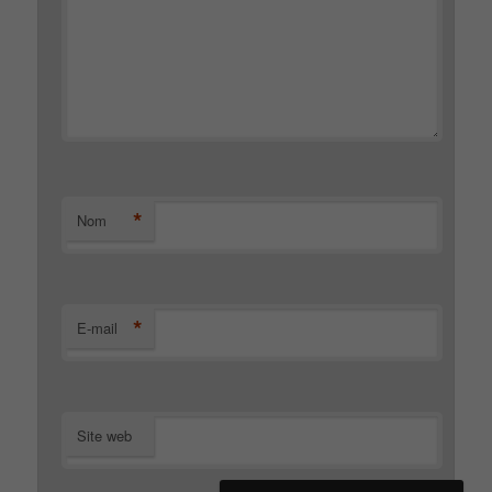
*
Nom
*
E-mail
Site web