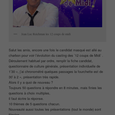
Jean Luc Reichman les 12 coups de midi
Salut les amis, encore une fois le candidat masqué est allé au
charbon pour voir l’évolution du casting des ’12 coups de Midi’ .
Déroulement habituel par ordre, remplir la fiche candidat,
questionnaire de culture générale, présentation individuelle de
1’30 », j’ai chronométré quelques passages la fourchette est de
30′ à 2 », présentation très rapide.
Alors il y a quoi de nouveau ?
Toujours 50 questions à répondre en 8 minutes, mais finies les
questions à choix multiples,
il faut écrire la réponse.
10 thèmes de 5 questions chacun.
Nouveauté aussi toutes les présentations (tout le monde) sont
filmées.