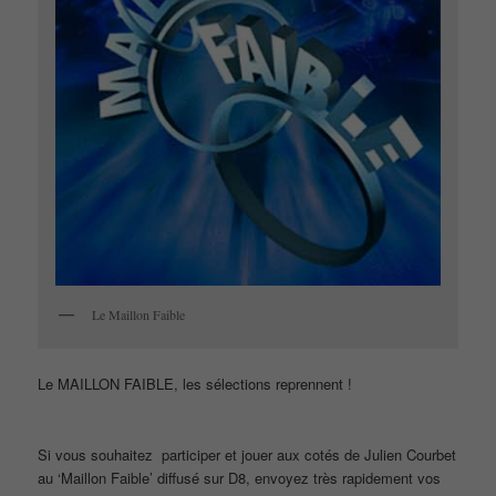
Le Maillon Faible
Le MAILLON FAIBLE, les sélections reprennent !
Si vous souhaitez participer et jouer aux cotés de Julien Courbet
au ‘Maillon Faible’ diffusé sur D8, envoyez très rapidement vos