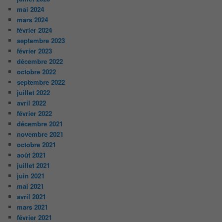
mai 2024
mars 2024
février 2024
septembre 2023
février 2023
décembre 2022
octobre 2022
septembre 2022
juillet 2022
avril 2022
février 2022
décembre 2021
novembre 2021
octobre 2021
août 2021
juillet 2021
juin 2021
mai 2021
avril 2021
mars 2021
février 2021