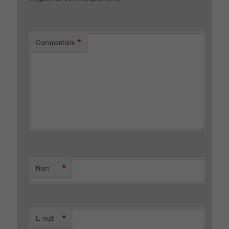
*
Commentaire
*
Nom
*
E-mail