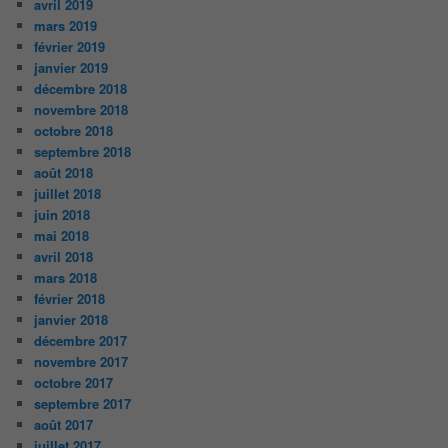
avril 2019
mars 2019
février 2019
janvier 2019
décembre 2018
novembre 2018
octobre 2018
septembre 2018
août 2018
juillet 2018
juin 2018
mai 2018
avril 2018
mars 2018
février 2018
janvier 2018
décembre 2017
novembre 2017
octobre 2017
septembre 2017
août 2017
juillet 2017