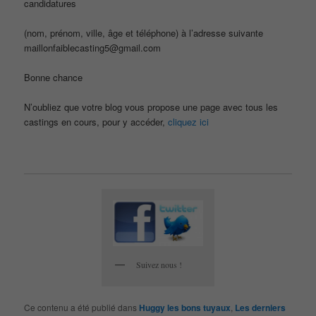
candidatures
(nom, prénom, ville, âge et téléphone) à l’adresse suivante
maillonfaiblecasting5@gmail.com
Bonne chance
N’oubliez que votre blog vous propose une page avec tous les
castings en cours, pour y accéder,
cliquez ici
Suivez nous !
Ce contenu a été publié dans
Huggy les bons tuyaux
,
Les derniers