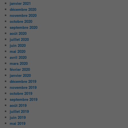
janvier 2021
décembre 2020
novembre 2020
octobre 2020
septembre 2020
août 2020
juillet 2020
juin 2020
mai 2020
avril 2020
mars 2020
février 2020
janvier 2020
décembre 2019
novembre 2019
octobre 2019
septembre 2019
août 2019
juillet 2019
juin 2019
mai 2019