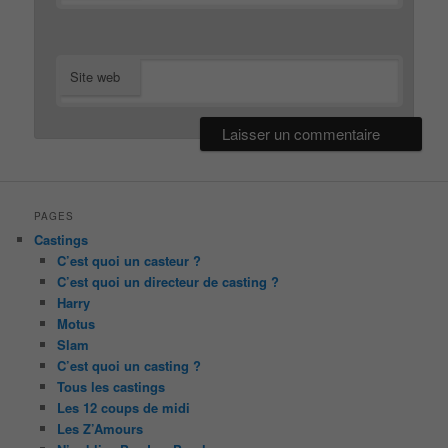
Site web
PAGES
Castings
C’est quoi un casteur ?
C’est quoi un directeur de casting ?
Harry
Motus
Slam
C’est quoi un casting ?
Tous les castings
Les 12 coups de midi
Les Z’Amours