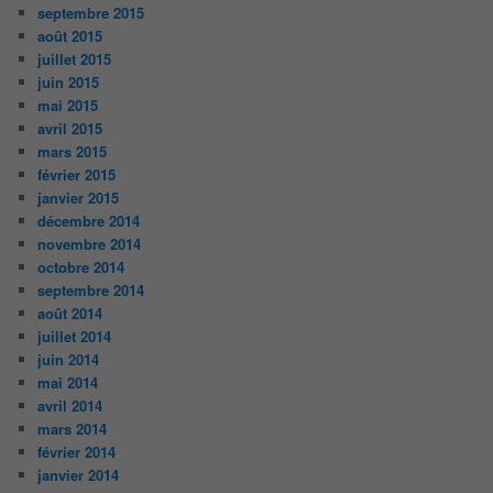
septembre 2015
août 2015
juillet 2015
juin 2015
mai 2015
avril 2015
mars 2015
février 2015
janvier 2015
décembre 2014
novembre 2014
octobre 2014
septembre 2014
août 2014
juillet 2014
juin 2014
mai 2014
avril 2014
mars 2014
février 2014
janvier 2014