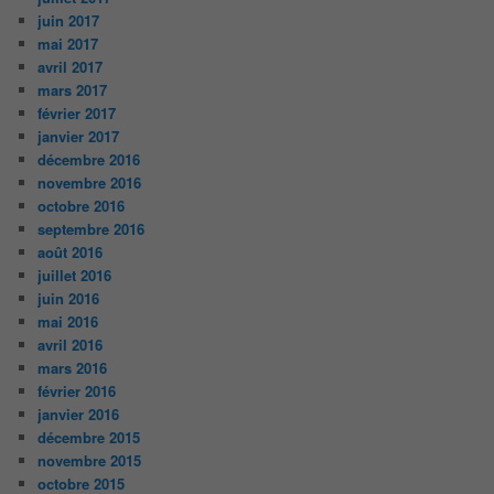
juin 2017
mai 2017
avril 2017
mars 2017
février 2017
janvier 2017
décembre 2016
novembre 2016
octobre 2016
septembre 2016
août 2016
juillet 2016
juin 2016
mai 2016
avril 2016
mars 2016
février 2016
janvier 2016
décembre 2015
novembre 2015
octobre 2015