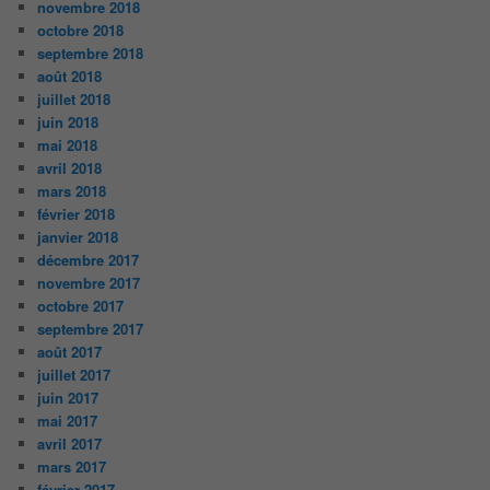
novembre 2018
octobre 2018
septembre 2018
août 2018
juillet 2018
juin 2018
mai 2018
avril 2018
mars 2018
février 2018
janvier 2018
décembre 2017
novembre 2017
octobre 2017
septembre 2017
août 2017
juillet 2017
juin 2017
mai 2017
avril 2017
mars 2017
février 2017