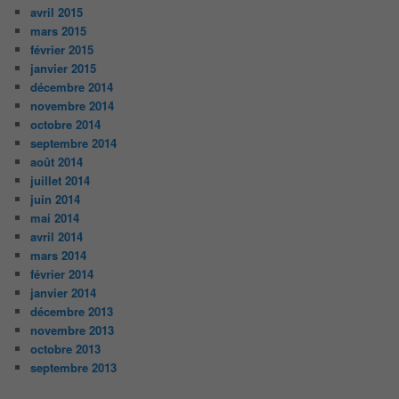
avril 2015
mars 2015
février 2015
janvier 2015
décembre 2014
novembre 2014
octobre 2014
septembre 2014
août 2014
juillet 2014
juin 2014
mai 2014
avril 2014
mars 2014
février 2014
janvier 2014
décembre 2013
novembre 2013
octobre 2013
septembre 2013