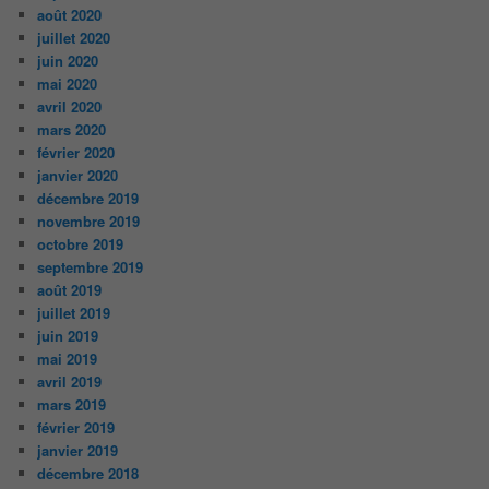
août 2020
juillet 2020
juin 2020
mai 2020
avril 2020
mars 2020
février 2020
janvier 2020
décembre 2019
novembre 2019
octobre 2019
septembre 2019
août 2019
juillet 2019
juin 2019
mai 2019
avril 2019
mars 2019
février 2019
janvier 2019
décembre 2018