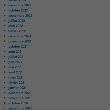
décembre 2022
octobre 2022
septembre 2022
juillet 2022
avril 2022
février 2022
décembre 2021
novembre 2021
octobre 2021
août 2021
juillet 2021
juin 2021
mai 2021
avril 2021
mars 2021
février 2021
janvier 2021
décembre 2020
novembre 2020
octobre 2020
septembre 2020