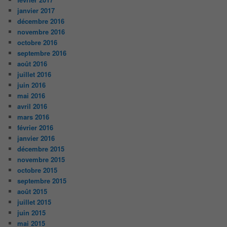
janvier 2017
décembre 2016
novembre 2016
octobre 2016
septembre 2016
août 2016
juillet 2016
juin 2016
mai 2016
avril 2016
mars 2016
février 2016
janvier 2016
décembre 2015
novembre 2015
octobre 2015
septembre 2015
août 2015
juillet 2015
juin 2015
mai 2015