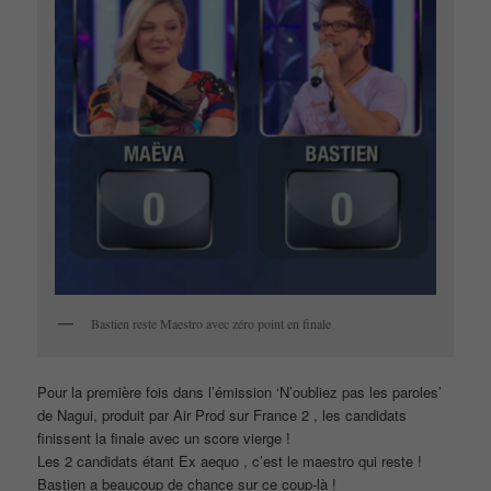
Bastien reste Maestro avec zéro point en finale
Pour la première fois dans l’émission ‘N’oubliez pas les paroles’
de Nagui, produit par Air Prod sur France 2 , les candidats
finissent la finale avec un score vierge !
Les 2 candidats étant Ex aequo , c’est le maestro qui reste !
Bastien a beaucoup de chance sur ce coup-là !